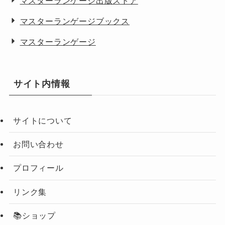
マスターランゲージ出版ストア
マスターランゲージブックス
マスターランゲージ
サイト内情報
サイトについて
お問い合わせ
プロフィール
リンク集
📚ショップ