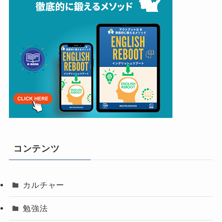
コンテンツ
カルチャー
勉強法