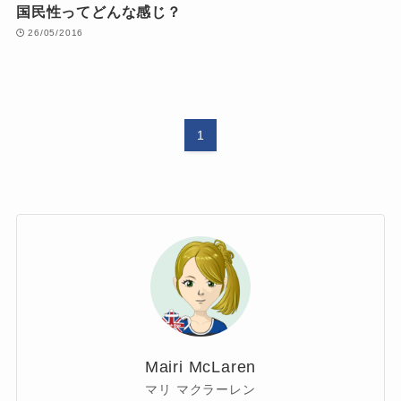
国民性ってどんな感じ？
26/05/2016
1
Mairi McLaren
マリ マクラーレン