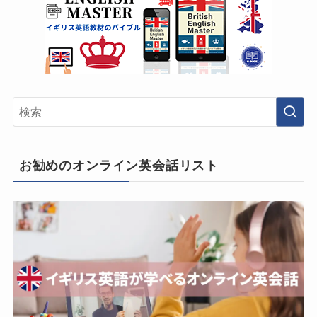
お勧めのオンライン英会話リスト