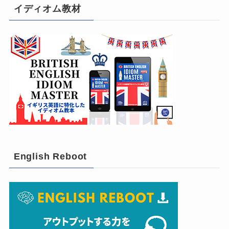
イディオム教材
English Reboot