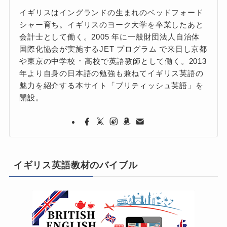
イギリスはイングランドの生まれのベッドフォード
シャー育ち。イギリスのヨーク大学を卒業したあと
会計士として働く。2005 年に一般財団法人自治体
国際化協会が実施するJET プログラム で来日し京都
や東京の中学校 ･ 高校で英語教師として働く。2013
年より自身の日本語の勉強も兼ねてイギリス英語の
魅力を紹介する本サイト「ブリティッシュ英語」を
開設。
イギリス英語教材のバイブル