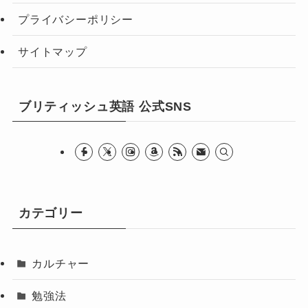
プライバシーポリシー
サイトマップ
ブリティッシュ英語 公式SNS
カテゴリー
カルチャー
勉強法