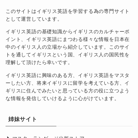
このサイトはイギリス英語を学習する為の専門サイト
として運営しています。
イギリス英語の基礎知識からイギリスのカルチャーポ
イント、イギリス英語にまつわる様々な情報を日本在
中のイギリス人の立場から紹介しています。このサイ
トを通してイギリスという国、イギリス人の国民性を
理解して頂けたら幸いです。
イギリス英語に興味のある方、イギリス英語をマスタ
ーしたい方、将来イギリスに留学を考えている方、イ
ギリスに住んでみたいと思っている方の役に立つよう
な情報を発信していけるように心がけています。
姉妹サイト