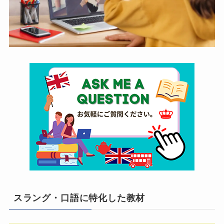
スラング・口語に特化した教材