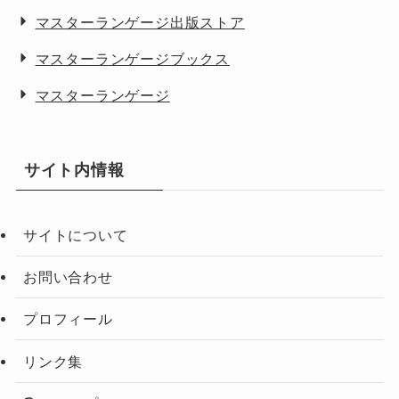
マスターランゲージ出版ストア
マスターランゲージブックス
マスターランゲージ
サイト内情報
サイトについて
お問い合わせ
プロフィール
リンク集