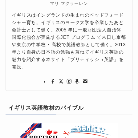
マリ マクラーレン
イギリスはイングランドの生まれのベッドフォード
シャー育ち。イギリスのヨーク大学を卒業したあと
会計士として働く。2005 年に一般財団法人自治体
国際化協会が実施するJET プログラム で来日し京都
や東京の中学校 ･ 高校で英語教師として働く。2013
年より自身の日本語の勉強も兼ねてイギリス英語の
魅力を紹介する本サイト「ブリティッシュ英語」を
開設。
イギリス英語教材のバイブル