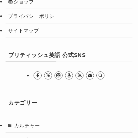
📚ショップ
プライバシーポリシー
サイトマップ
ブリティッシュ英語 公式SNS
カテゴリー
カルチャー