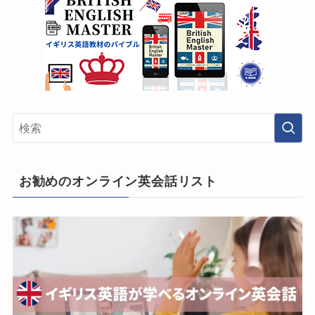
お勧めのオンライン英会話リスト