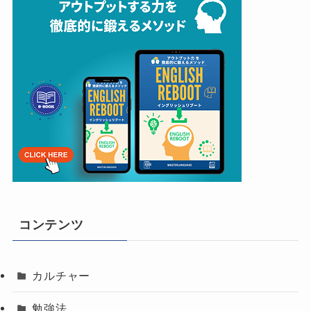
コンテンツ
カルチャー
勉強法