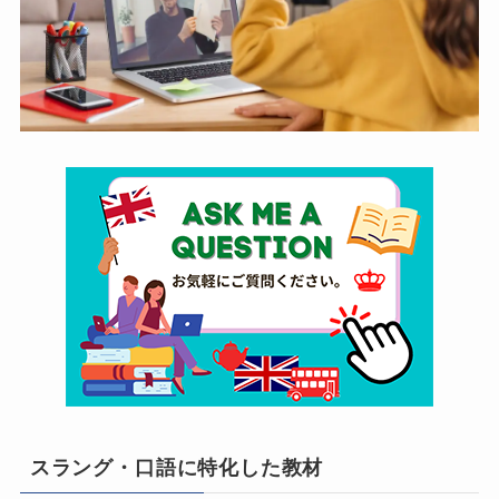
スラング・口語に特化した教材