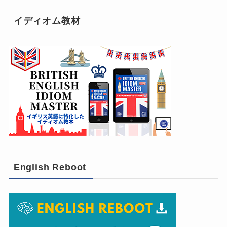
イディオム教材
English Reboot