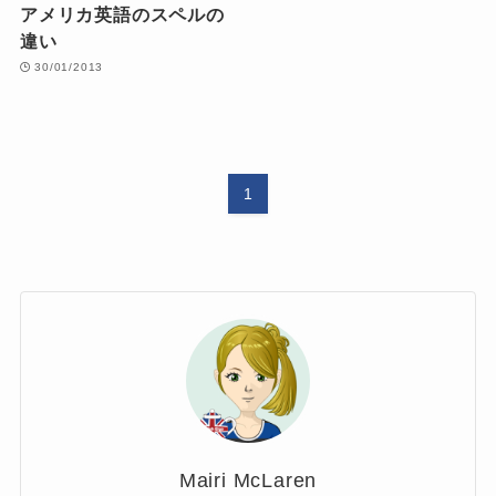
アメリカ英語のスペルの
違い
30/01/2013
1
Mairi McLaren