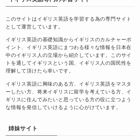
このサイトはイギリス英語を学習する為の専門サイト
として運営しています。
イギリス英語の基礎知識からイギリスのカルチャーポ
イント、イギリス英語にまつわる様々な情報を日本在
中のイギリス人の立場から紹介しています。このサイ
トを通してイギリスという国、イギリス人の国民性を
理解して頂けたら幸いです。
イギリス英語に興味のある方、イギリス英語をマスタ
ーしたい方、将来イギリスに留学を考えている方、イ
ギリスに住んでみたいと思っている方の役に立つよう
な情報を発信していけるように心がけています。
姉妹サイト