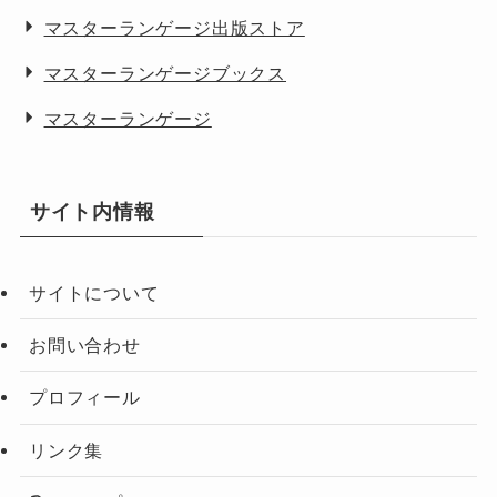
マスターランゲージ出版ストア
マスターランゲージブックス
マスターランゲージ
サイト内情報
サイトについて
お問い合わせ
プロフィール
リンク集