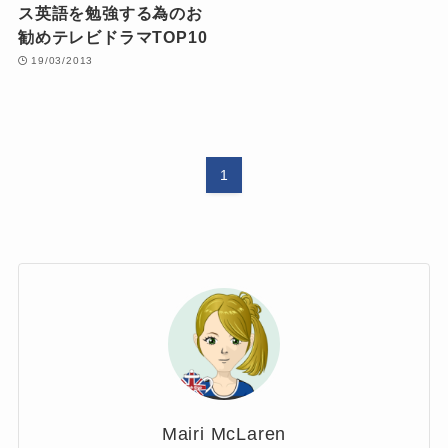
ス英語を勉強する為のお
勧めテレビドラマTOP10
19/03/2013
1
Mairi McLaren