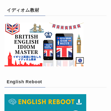
イディオム教材
English Reboot