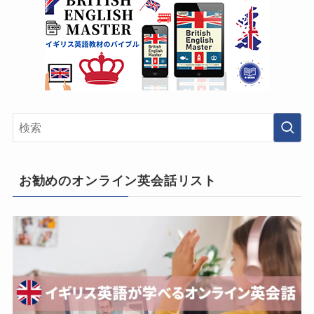
お勧めのオンライン英会話リスト