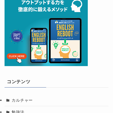
コンテンツ
カルチャー
勉強法