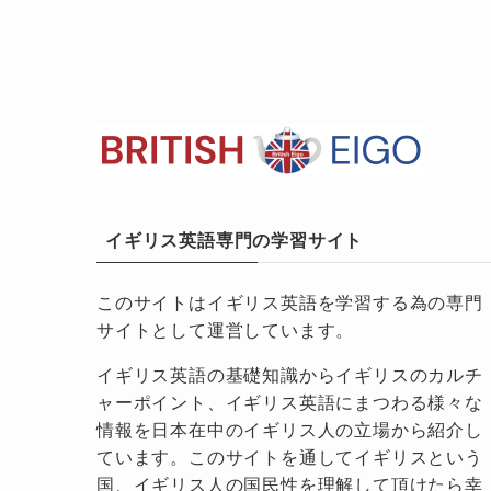
イギリス英語専門の学習サイト
このサイトはイギリス英語を学習する為の専門
サイトとして運営しています。
イギリス英語の基礎知識からイギリスのカルチ
ャーポイント、イギリス英語にまつわる様々な
情報を日本在中のイギリス人の立場から紹介し
ています。このサイトを通してイギリスという
国、イギリス人の国民性を理解して頂けたら幸