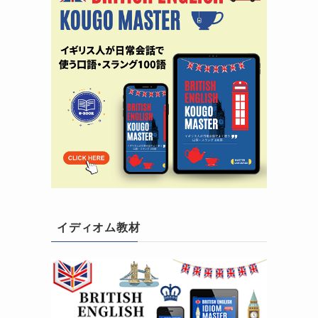
イディオム教材