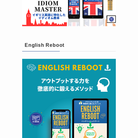
English Reboot