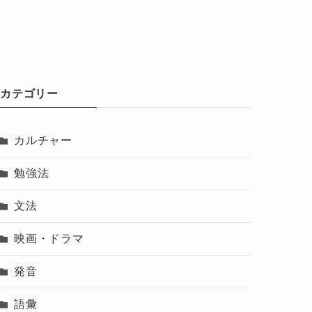
カテゴリー
カルチャー
勉強法
文法
映画・ドラマ
発音
語彙