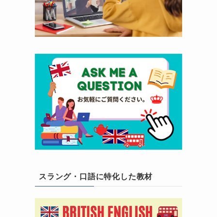
スラング・口語に特化した教材