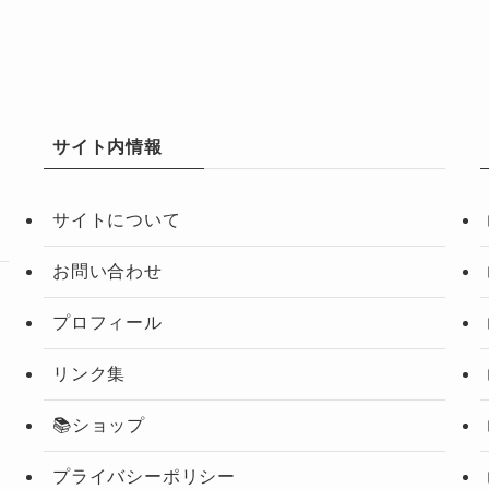
サイト内情報
サイトについて
お問い合わせ
プロフィール
リンク集
📚ショップ
プライバシーポリシー