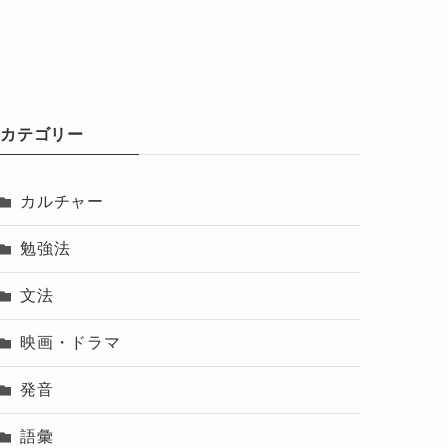
カテゴリー
カルチャー
勉強法
文法
映画・ドラマ
発音
語彙