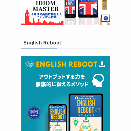
English Reboot