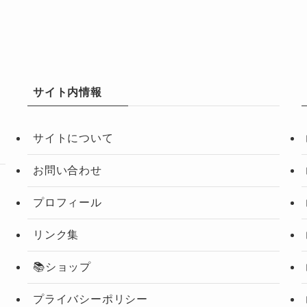
サイト内情報
サイトについて
お問い合わせ
プロフィール
リンク集
📚ショップ
プライバシーポリシー