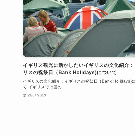
イギリス観光に活かしたいイギリスの文化紹介：
リスの祝祭日（Bank Holidays)について
イギリスの文化紹介：イギリスの祝祭日（Bank Holidays)
て イギリスでは国の...
23/04/2013