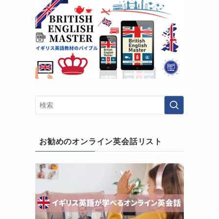
お勧めのオンライン英会話リスト