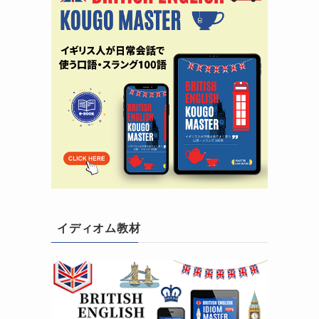
イディオム教材