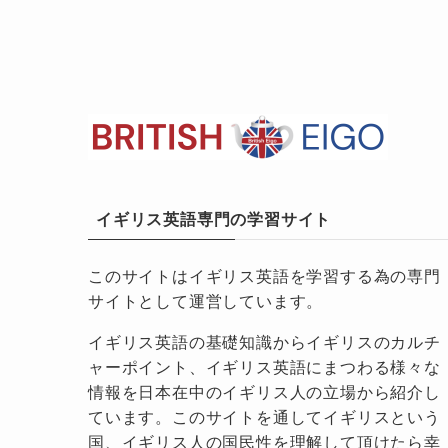
イギリス英語専門の学習サイト
このサイトはイギリス英語を学習する為の専門
サイトとして運営しています。
イギリス英語の基礎知識からイギリスのカルチ
ャーポイント、イギリス英語にまつわる様々な
情報を日本在中のイギリス人の立場から紹介し
ています。このサイトを通してイギリスという
国、イギリス人の国民性を理解して頂けたら幸