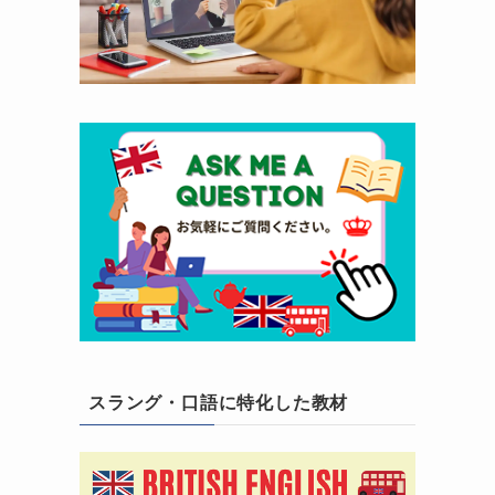
スラング・口語に特化した教材