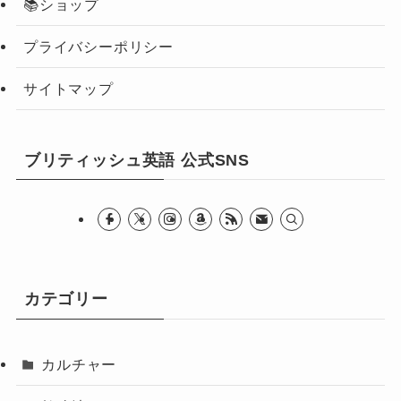
📚ショップ
プライバシーポリシー
サイトマップ
ブリティッシュ英語 公式SNS
カテゴリー
カルチャー