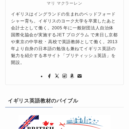
マリ マクラーレン
イギリスはイングランドの生まれのベッドフォード
シャー育ち。イギリスのヨーク大学を卒業したあと
会計士として働く。2005 年に一般財団法人自治体
国際化協会が実施するJET プログラム で来日し京都
や東京の中学校 ･ 高校で英語教師として働く。2013
年より自身の日本語の勉強も兼ねてイギリス英語の
魅力を紹介する本サイト「ブリティッシュ英語」を
開設。
イギリス英語教材のバイブル