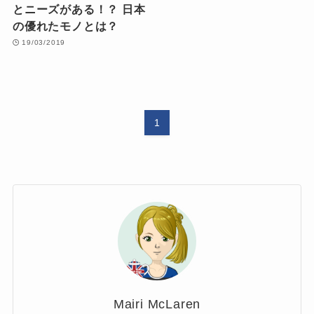
とニーズがある！？ 日本
の優れたモノとは？
19/03/2019
1
Mairi McLaren