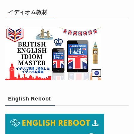
イディオム教材
English Reboot