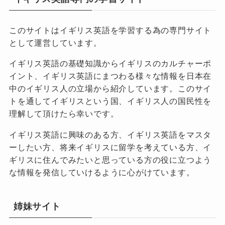
このサイトはイギリス英語を学習する為の専門サイト
として運営しています。
イギリス英語の基礎知識からイギリスのカルチャーポ
イント、イギリス英語にまつわる様々な情報を日本在
中のイギリス人の立場から紹介しています。このサイ
トを通してイギリスという国、イギリス人の国民性を
理解して頂けたら幸いです。
イギリス英語に興味のある方、イギリス英語をマスタ
ーしたい方、将来イギリスに留学を考えている方、イ
ギリスに住んでみたいと思っている方の役に立つよう
な情報を発信していけるように心がけています。
姉妹サイト