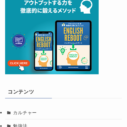
コンテンツ
カルチャー
勉強法