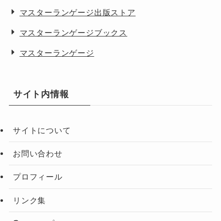
マスターランゲージ出版ストア
マスターランゲージブックス
マスターランゲージ
サイト内情報
サイトについて
お問い合わせ
プロフィール
リンク集