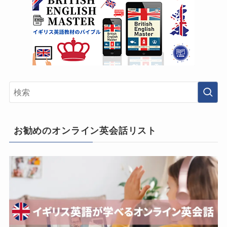
お勧めのオンライン英会話リスト