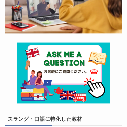
スラング・口語に特化した教材