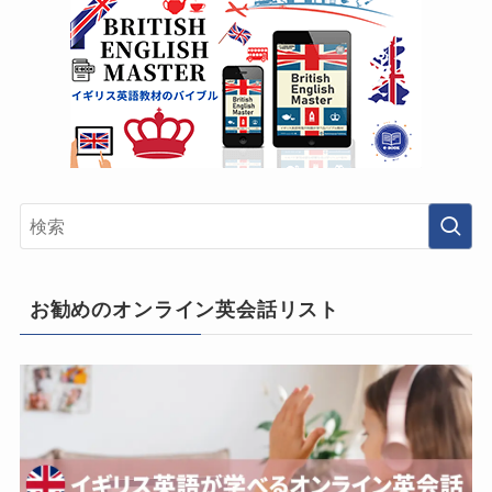
お勧めのオンライン英会話リスト