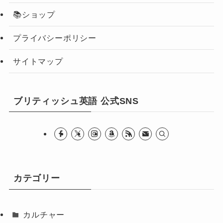
📚ショップ
プライバシーポリシー
サイトマップ
ブリティッシュ英語 公式SNS
カテゴリー
カルチャー