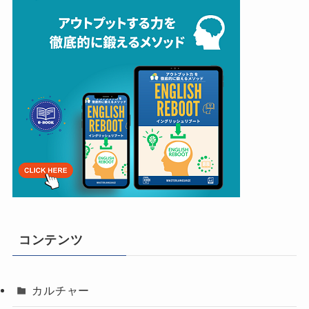
コンテンツ
カルチャー