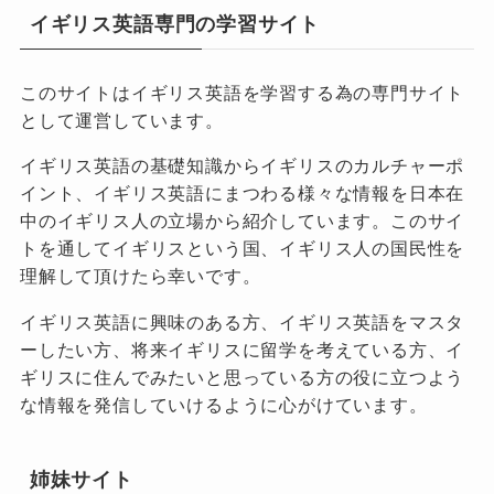
イギリス英語専門の学習サイト
このサイトはイギリス英語を学習する為の専門サイト
として運営しています。
イギリス英語の基礎知識からイギリスのカルチャーポ
イント、イギリス英語にまつわる様々な情報を日本在
中のイギリス人の立場から紹介しています。このサイ
トを通してイギリスという国、イギリス人の国民性を
理解して頂けたら幸いです。
イギリス英語に興味のある方、イギリス英語をマスタ
ーしたい方、将来イギリスに留学を考えている方、イ
ギリスに住んでみたいと思っている方の役に立つよう
な情報を発信していけるように心がけています。
姉妹サイト