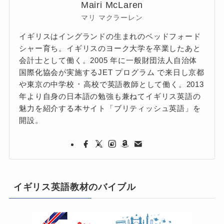
Mairi McLaren
マリ マクラーレン
イギリスはイングランドの生まれのベッドフォード
シャー育ち。イギリスのヨーク大学を卒業したあと
会計士として働く。2005 年に一般財団法人自治体
国際化協会が実施するJET プログラム で来日し京都
や東京の中学校 ･ 高校で英語教師として働く。2013
年より自身の日本語の勉強も兼ねてイギリス英語の
魅力を紹介する本サイト「ブリティッシュ英語」を
開設。
イギリス英語教材のバイブル