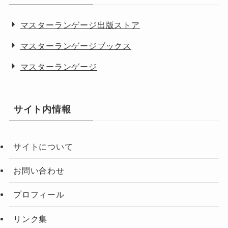
マスターランゲージ出版ストア
マスターランゲージブックス
マスターランゲージ
サイト内情報
サイトについて
お問い合わせ
プロフィール
リンク集