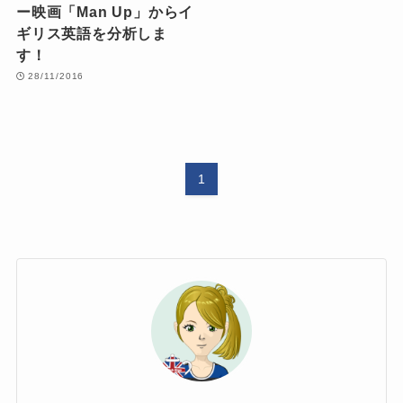
ー映画「Man Up」からイ
ギリス英語を分析しま
す！
28/11/2016
1