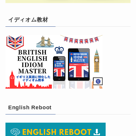
イディオム教材
English Reboot