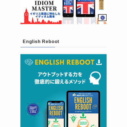
English Reboot