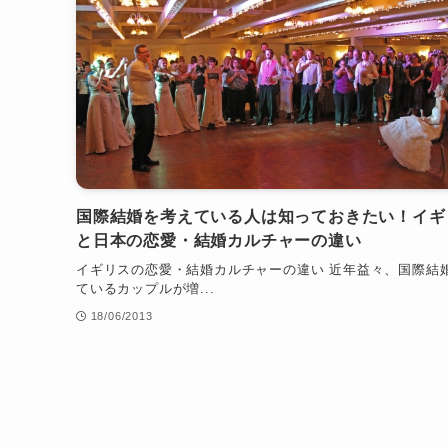
国際結婚を考えている人は知っておきたい！イギ
と日本の恋愛・結婚カルチャーの違い
イギリスの恋愛・結婚カルチャーの違い 近年益々、国際結
ているカップルが増...
18/06/2013