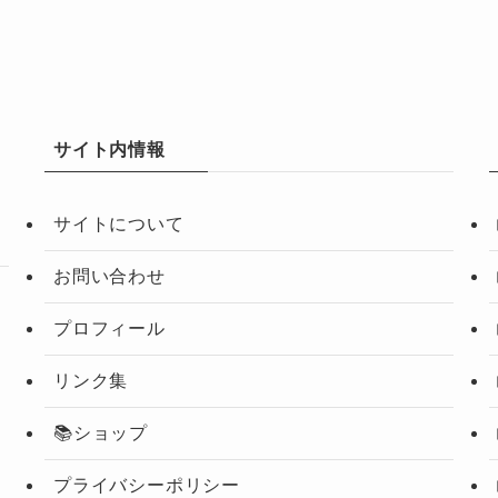
サイト内情報
サイトについて
お問い合わせ
プロフィール
リンク集
📚ショップ
プライバシーポリシー