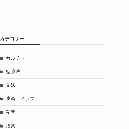
カテゴリー
カルチャー
勉強法
文法
映画・ドラマ
発音
語彙