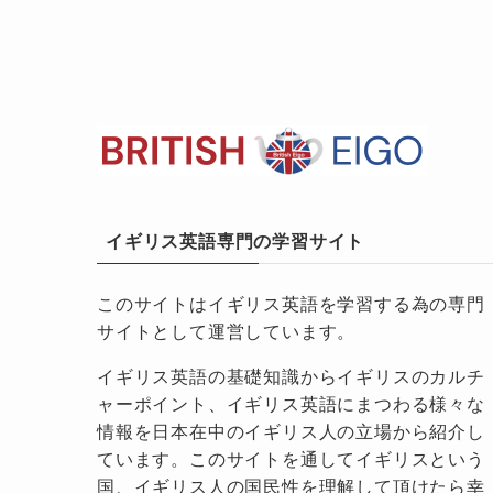
イギリス英語専門の学習サイト
このサイトはイギリス英語を学習する為の専門
サイトとして運営しています。
イギリス英語の基礎知識からイギリスのカルチ
ャーポイント、イギリス英語にまつわる様々な
情報を日本在中のイギリス人の立場から紹介し
ています。このサイトを通してイギリスという
国、イギリス人の国民性を理解して頂けたら幸