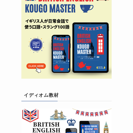
イディオム教材