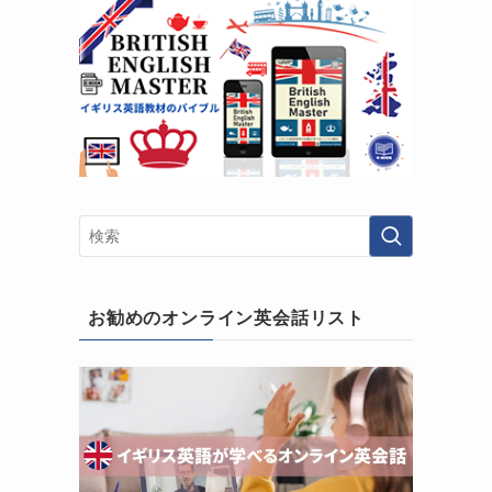
お勧めのオンライン英会話リスト