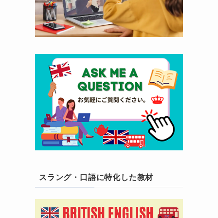
スラング・口語に特化した教材