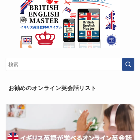
お勧めのオンライン英会話リスト