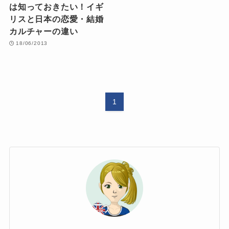
は知っておきたい！イギ
リスと日本の恋愛・結婚
カルチャーの違い
18/06/2013
1