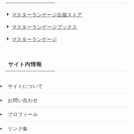
マスターランゲージ出版ストア
マスターランゲージブックス
マスターランゲージ
サイト内情報
サイトについて
お問い合わせ
プロフィール
リンク集