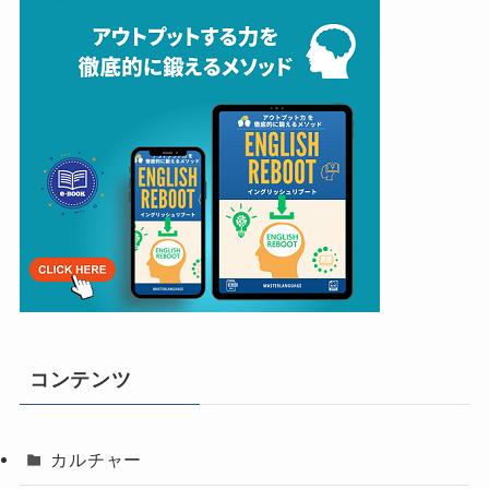
コンテンツ
カルチャー