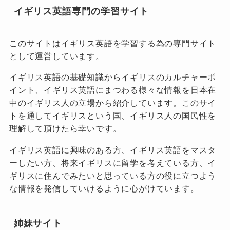
イギリス英語専門の学習サイト
このサイトはイギリス英語を学習する為の専門サイト
として運営しています。
イギリス英語の基礎知識からイギリスのカルチャーポ
イント、イギリス英語にまつわる様々な情報を日本在
中のイギリス人の立場から紹介しています。このサイ
トを通してイギリスという国、イギリス人の国民性を
理解して頂けたら幸いです。
イギリス英語に興味のある方、イギリス英語をマスタ
ーしたい方、将来イギリスに留学を考えている方、イ
ギリスに住んでみたいと思っている方の役に立つよう
な情報を発信していけるように心がけています。
姉妹サイト