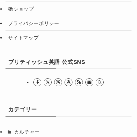
📚ショップ
プライバシーポリシー
サイトマップ
ブリティッシュ英語 公式SNS
カテゴリー
カルチャー