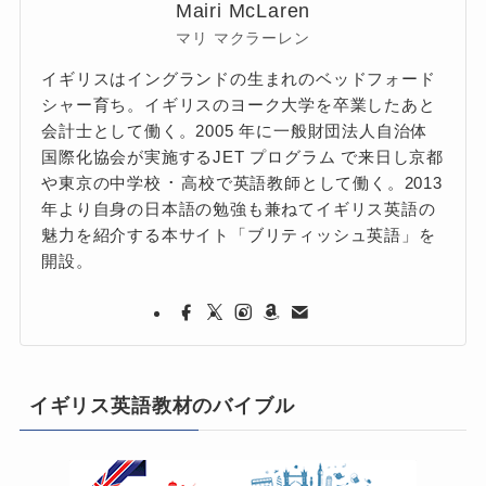
Mairi McLaren
マリ マクラーレン
イギリスはイングランドの生まれのベッドフォード
シャー育ち。イギリスのヨーク大学を卒業したあと
会計士として働く。2005 年に一般財団法人自治体
国際化協会が実施するJET プログラム で来日し京都
や東京の中学校 ･ 高校で英語教師として働く。2013
年より自身の日本語の勉強も兼ねてイギリス英語の
魅力を紹介する本サイト「ブリティッシュ英語」を
開設。
イギリス英語教材のバイブル