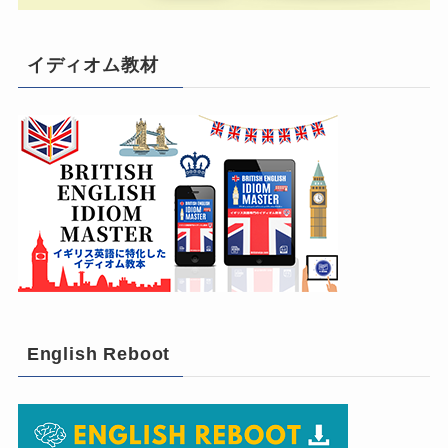
イディオム教材
English Reboot