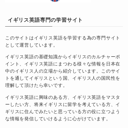
イギリス英語専門の学習サイト
このサイトはイギリス英語を学習する為の専門サイト
として運営しています。
イギリス英語の基礎知識からイギリスのカルチャーポ
イント、イギリス英語にまつわる様々な情報を日本在
中のイギリス人の立場から紹介しています。このサイ
トを通してイギリスという国、イギリス人の国民性を
理解して頂けたら幸いです。
イギリス英語に興味のある方、イギリス英語をマスタ
ーしたい方、将来イギリスに留学を考えている方、イ
ギリスに住んでみたいと思っている方の役に立つよう
な情報を発信していけるように心がけています。