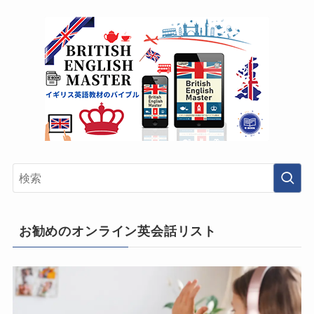
お勧めのオンライン英会話リスト