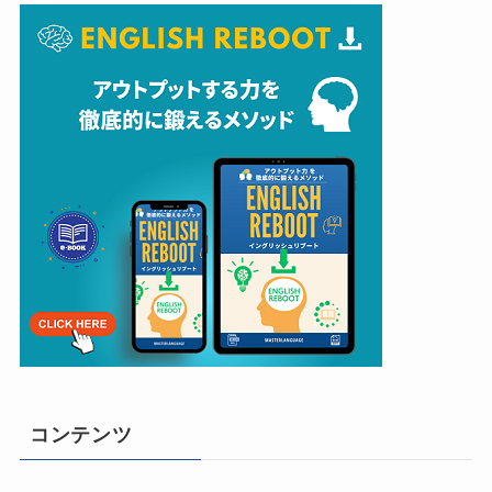
コンテンツ