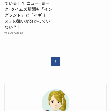
ている！？ ニュー･ヨー
ク･タイムズ新聞も「イン
グランド」と「イギリ
ス」の違いが分かってい
ない？！
11/07/2013
1