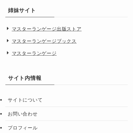
姉妹サイト
マスターランゲージ出版ストア
マスターランゲージブックス
マスターランゲージ
サイト内情報
サイトについて
お問い合わせ
プロフィール