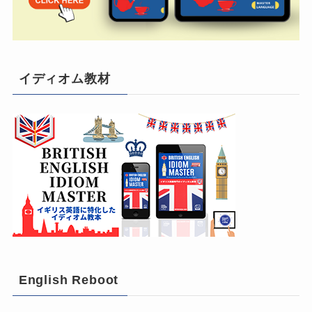
イディオム教材
English Reboot