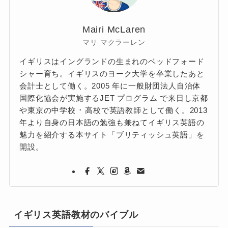
Mairi McLaren
マリ マクラーレン
イギリスはイングランドの生まれのベッドフォード
シャー育ち。イギリスのヨーク大学を卒業したあと
会計士として働く。2005 年に一般財団法人自治体
国際化協会が実施するJET プログラム で来日し京都
や東京の中学校 ･ 高校で英語教師として働く。2013
年より自身の日本語の勉強も兼ねてイギリス英語の
魅力を紹介する本サイト「ブリティッシュ英語」を
開設。
イギリス英語教材のバイブル