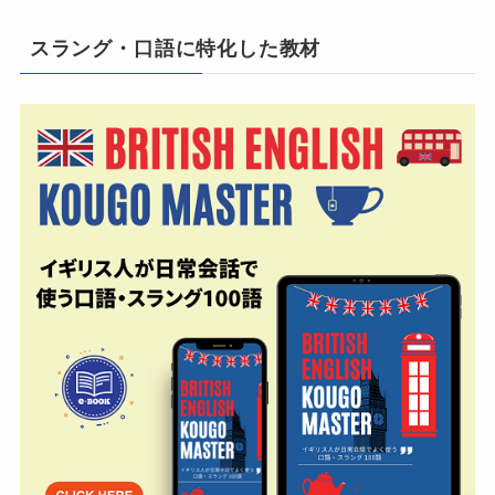
スラング・口語に特化した教材