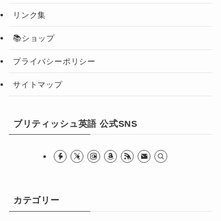
リンク集
📚ショップ
プライバシーポリシー
サイトマップ
ブリティッシュ英語 公式SNS
カテゴリー