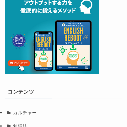
コンテンツ
カルチャー
勉強法