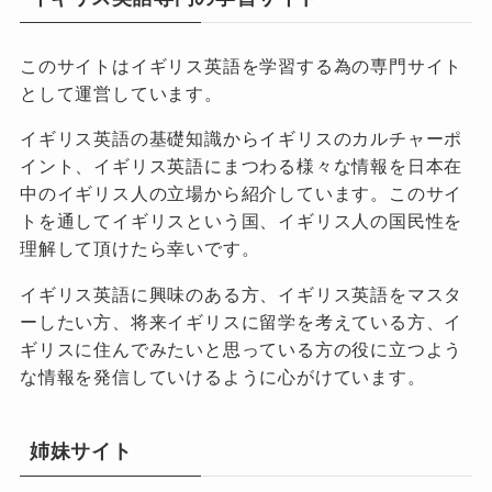
このサイトはイギリス英語を学習する為の専門サイト
として運営しています。
イギリス英語の基礎知識からイギリスのカルチャーポ
イント、イギリス英語にまつわる様々な情報を日本在
中のイギリス人の立場から紹介しています。このサイ
トを通してイギリスという国、イギリス人の国民性を
理解して頂けたら幸いです。
イギリス英語に興味のある方、イギリス英語をマスタ
ーしたい方、将来イギリスに留学を考えている方、イ
ギリスに住んでみたいと思っている方の役に立つよう
な情報を発信していけるように心がけています。
姉妹サイト