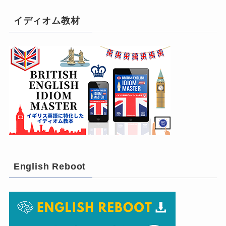
イディオム教材
English Reboot