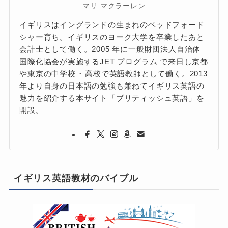
マリ マクラーレン
イギリスはイングランドの生まれのベッドフォード
シャー育ち。イギリスのヨーク大学を卒業したあと
会計士として働く。2005 年に一般財団法人自治体
国際化協会が実施するJET プログラム で来日し京都
や東京の中学校 ･ 高校で英語教師として働く。2013
年より自身の日本語の勉強も兼ねてイギリス英語の
魅力を紹介する本サイト「ブリティッシュ英語」を
開設。
イギリス英語教材のバイブル