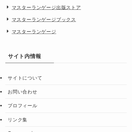
マスターランゲージ出版ストア
マスターランゲージブックス
マスターランゲージ
サイト内情報
サイトについて
お問い合わせ
プロフィール
リンク集