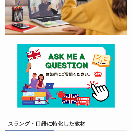
スラング・口語に特化した教材