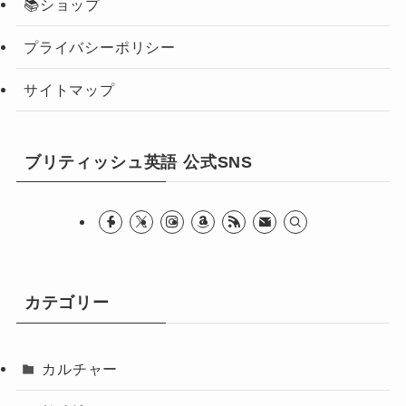
📚ショップ
プライバシーポリシー
サイトマップ
ブリティッシュ英語 公式SNS
カテゴリー
カルチャー