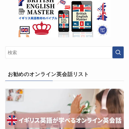
お勧めのオンライン英会話リスト