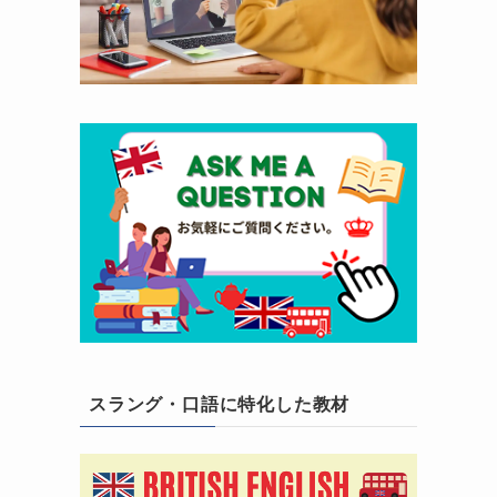
スラング・口語に特化した教材