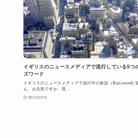
イギリスのニュースメディアで流行している5つ
ズワード
イギリスのニュースメディアで流行中の単語（Buzzword) 
ん、お元気ですか。現...
08/10/2015