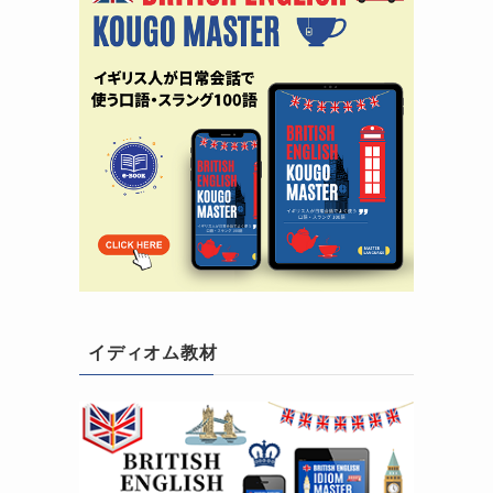
イディオム教材