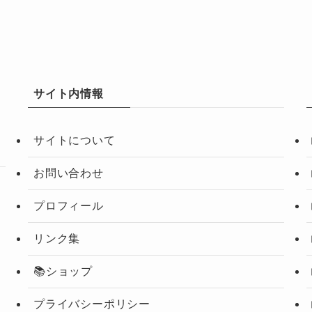
サイト内情報
サイトについて
お問い合わせ
プロフィール
リンク集
📚ショップ
プライバシーポリシー