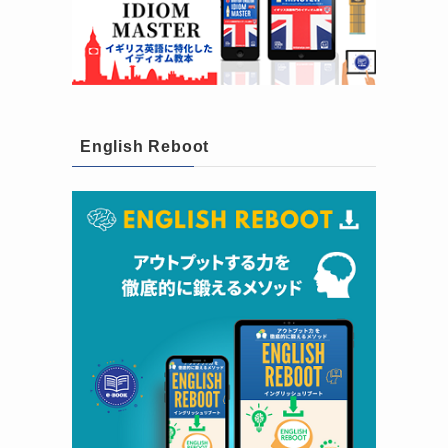
English Reboot