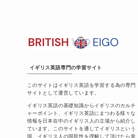
イギリス英語専門の学習サイト
このサイトはイギリス英語を学習する為の専門
サイトとして運営しています。
イギリス英語の基礎知識からイギリスのカルチ
ャーポイント、イギリス英語にまつわる様々な
情報を日本在中のイギリス人の立場から紹介し
ています。このサイトを通してイギリスという
国、イギリス人の国民性を理解して頂けたら幸