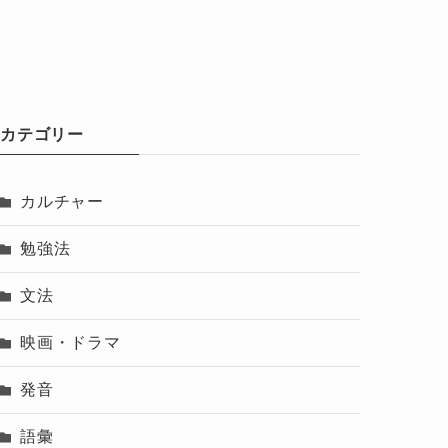
カテゴリー
カルチャー
勉強法
文法
映画・ドラマ
発音
語彙