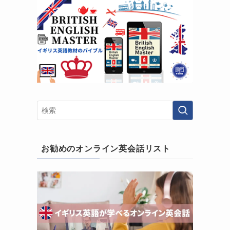
お勧めのオンライン英会話リスト