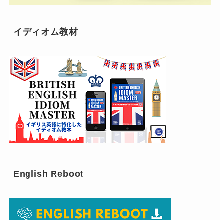
イディオム教材
English Reboot