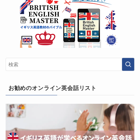
お勧めのオンライン英会話リスト