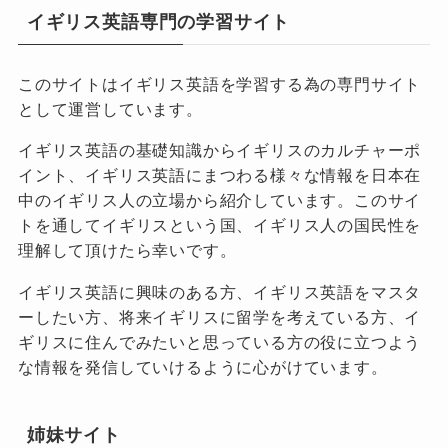
イギリス英語専門の学習サイト
このサイトはイギリス英語を学習する為の専門サイト
として運営しています。
イギリス英語の基礎知識からイギリスのカルチャーポ
イント、イギリス英語にまつわる様々な情報を日本在
中のイギリス人の立場から紹介しています。このサイ
トを通してイギリスという国、イギリス人の国民性を
理解して頂けたら幸いです。
イギリス英語に興味のある方、イギリス英語をマスタ
ーしたい方、将来イギリスに留学を考えている方、イ
ギリスに住んでみたいと思っている方の役に立つよう
な情報を発信していけるように心がけています。
姉妹サイト