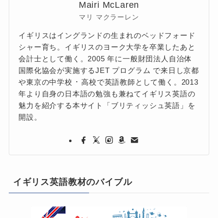
Mairi McLaren
マリ マクラーレン
イギリスはイングランドの生まれのベッドフォード
シャー育ち。イギリスのヨーク大学を卒業したあと
会計士として働く。2005 年に一般財団法人自治体
国際化協会が実施するJET プログラム で来日し京都
や東京の中学校 ･ 高校で英語教師として働く。2013
年より自身の日本語の勉強も兼ねてイギリス英語の
魅力を紹介する本サイト「ブリティッシュ英語」を
開設。
イギリス英語教材のバイブル