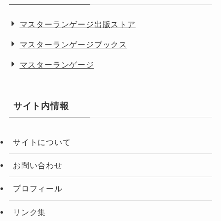
マスターランゲージ出版ストア
マスターランゲージブックス
マスターランゲージ
サイト内情報
サイトについて
お問い合わせ
プロフィール
リンク集