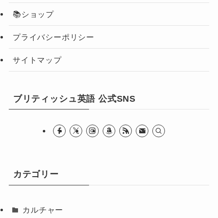
📚ショップ
プライバシーポリシー
サイトマップ
ブリティッシュ英語 公式SNS
カテゴリー
カルチャー