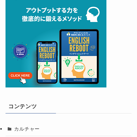
コンテンツ
カルチャー