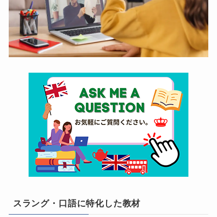
スラング・口語に特化した教材