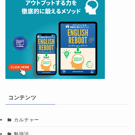
コンテンツ
カルチャー
勉強法