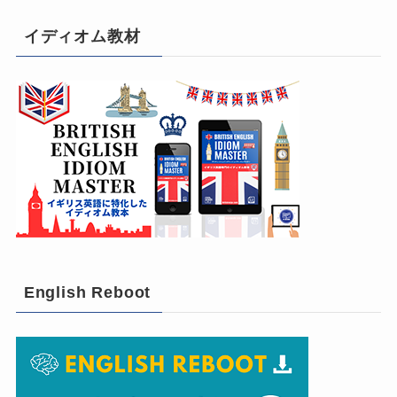
イディオム教材
English Reboot