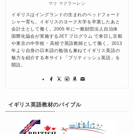
マリ マクラーレン
イギリスはイングランドの生まれのベッドフォード
シャー育ち。イギリスのヨーク大学を卒業したあと
会計士として働く。2005 年に一般財団法人自治体
国際化協会が実施するJET プログラム で来日し京都
や東京の中学校 ･ 高校で英語教師として働く。2013
年より自身の日本語の勉強も兼ねてイギリス英語の
魅力を紹介する本サイト「ブリティッシュ英語」を
開設。
イギリス英語教材のバイブル