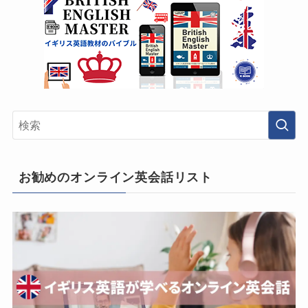
お勧めのオンライン英会話リスト