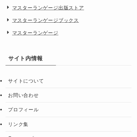
マスターランゲージ出版ストア
マスターランゲージブックス
マスターランゲージ
サイト内情報
サイトについて
お問い合わせ
プロフィール
リンク集