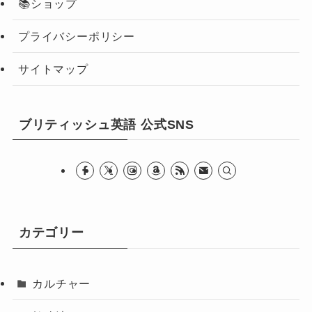
📚ショップ
プライバシーポリシー
サイトマップ
ブリティッシュ英語 公式SNS
カテゴリー
カルチャー