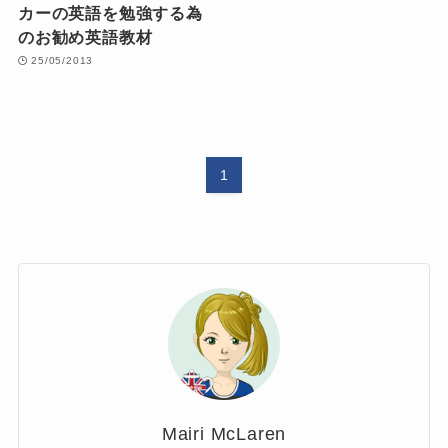
カーの英語を勉強する為
のお勧め英語教材
25/05/2013
1
Mairi McLaren