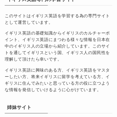
このサイトはイギリス英語を学習する為の専門サイト
として運営しています。
イギリス英語の基礎知識からイギリスのカルチャーポ
イント、イギリス英語にまつわる様々な情報を日本在
中のイギリス人の立場から紹介しています。このサイ
トを通してイギリスという国、イギリス人の国民性を
理解して頂けたら幸いです。
イギリス英語に興味のある方、イギリス英語をマスタ
ーしたい方、将来イギリスに留学を考えている方、イ
ギリスに住んでみたいと思っている方の役に立つよう
な情報を発信していけるように心がけています。
姉妹サイト