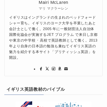
Mairi McLaren
マリ マクラーレン
イギリスはイングランドの生まれのベッドフォード
シャー育ち。イギリスのヨーク大学を卒業したあと
会計士として働く。2005 年に一般財団法人自治体
国際化協会が実施するJET プログラム で来日し京都
や東京の中学校 ･ 高校で英語教師として働く。2013
年より自身の日本語の勉強も兼ねてイギリス英語の
魅力を紹介する本サイト「ブリティッシュ英語」を
開設。
イギリス英語教材のバイブル