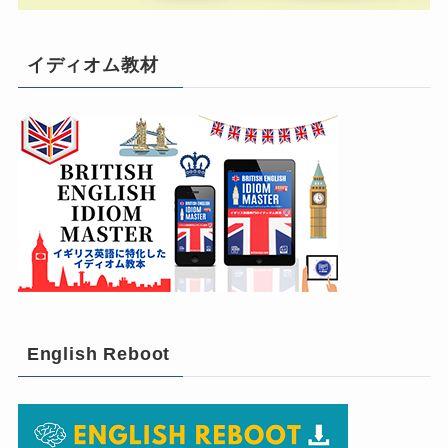
イディオム教材
English Reboot