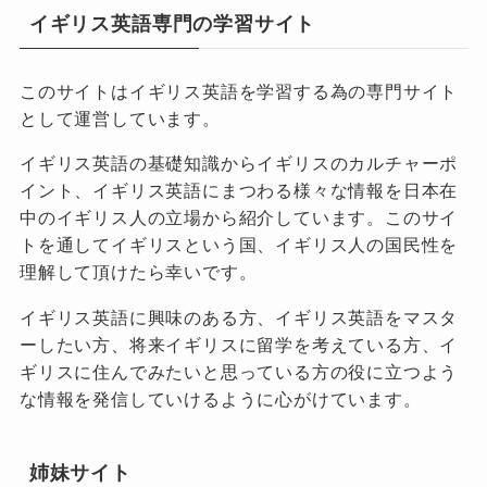
イギリス英語専門の学習サイト
このサイトはイギリス英語を学習する為の専門サイト
として運営しています。
イギリス英語の基礎知識からイギリスのカルチャーポ
イント、イギリス英語にまつわる様々な情報を日本在
中のイギリス人の立場から紹介しています。このサイ
トを通してイギリスという国、イギリス人の国民性を
理解して頂けたら幸いです。
イギリス英語に興味のある方、イギリス英語をマスタ
ーしたい方、将来イギリスに留学を考えている方、イ
ギリスに住んでみたいと思っている方の役に立つよう
な情報を発信していけるように心がけています。
姉妹サイト