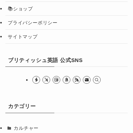
📚ショップ
プライバシーポリシー
サイトマップ
ブリティッシュ英語 公式SNS
カテゴリー
カルチャー