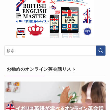
お勧めのオンライン英会話リスト