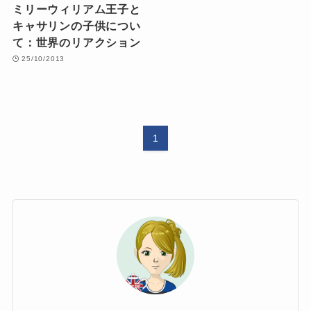
ミリーウィリアム王子と
キャサリンの子供につい
て：世界のリアクション
25/10/2013
1