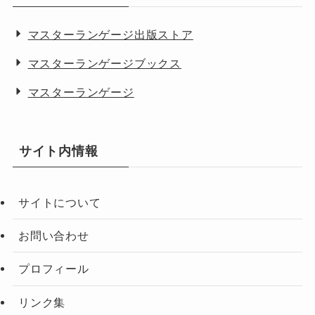
マスターランゲージ出版ストア
マスターランゲージブックス
マスターランゲージ
サイト内情報
サイトについて
お問い合わせ
プロフィール
リンク集