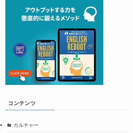
コンテンツ
カルチャー