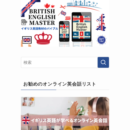
お勧めのオンライン英会話リスト