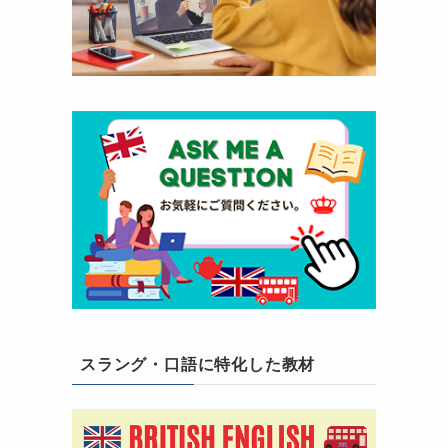
スラング・口語に特化した教材