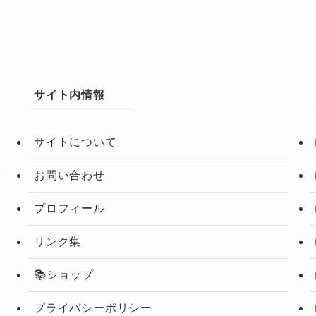
サイト内情報
サイトについて
お問い合わせ
プロフィール
リンク集
📚ショップ
プライバシーポリシー