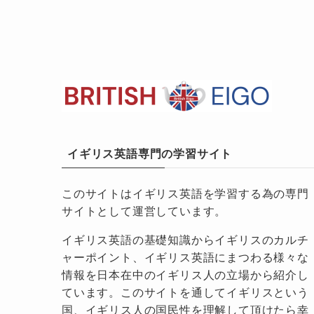
イギリス英語専門の学習サイト
このサイトはイギリス英語を学習する為の専門
サイトとして運営しています。
イギリス英語の基礎知識からイギリスのカルチ
ャーポイント、イギリス英語にまつわる様々な
情報を日本在中のイギリス人の立場から紹介し
ています。このサイトを通してイギリスという
国、イギリス人の国民性を理解して頂けたら幸