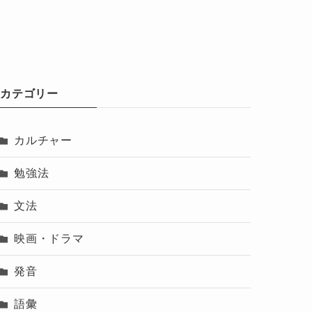
カテゴリー
カルチャー
勉強法
文法
映画・ドラマ
発音
語彙