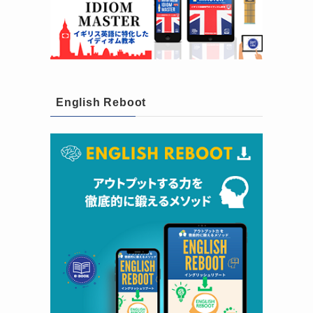
English Reboot