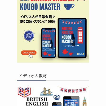
イディオム教材