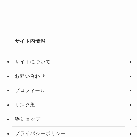
サイト内情報
サイトについて
お問い合わせ
プロフィール
リンク集
📚ショップ
プライバシーポリシー