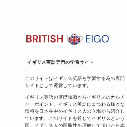
イギリス英語専門の学習サイト
このサイトはイギリス英語を学習する為の専門
サイトとして運営しています。
イギリス英語の基礎知識からイギリスのカルチ
ャーポイント、イギリス英語にまつわる様々な
情報を日本在中のイギリス人の立場から紹介し
ています。このサイトを通してイギリスという
国、イギリス人の国民性を理解して頂けたら幸