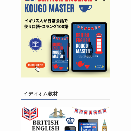
イディオム教材