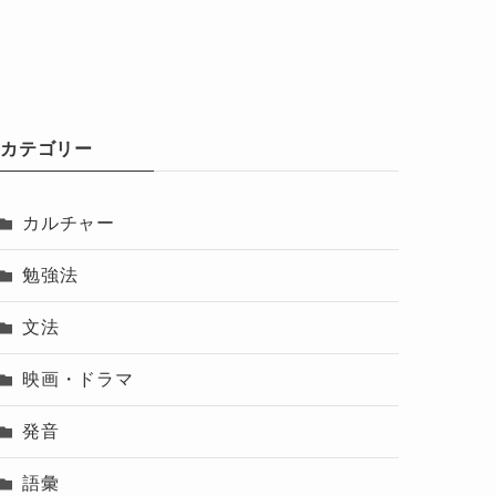
カテゴリー
カルチャー
勉強法
文法
映画・ドラマ
発音
語彙