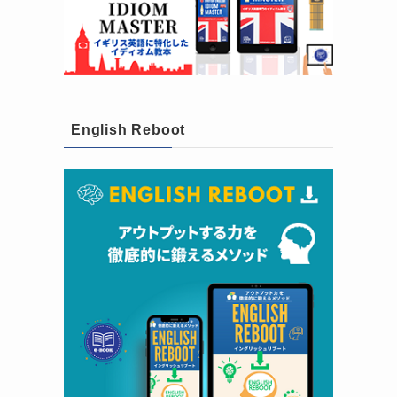
English Reboot