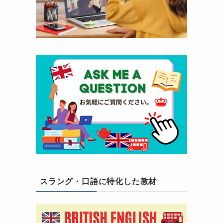
スラング・口語に特化した教材