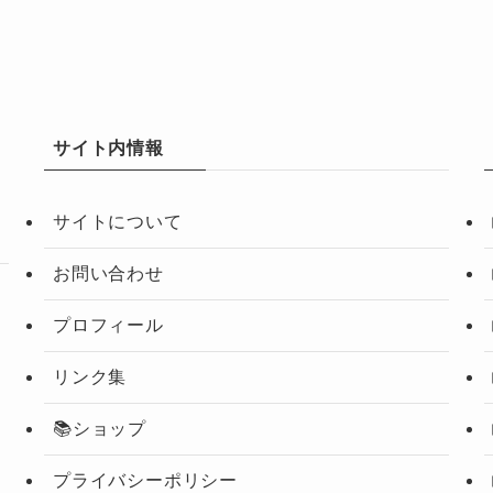
サイト内情報
サイトについて
お問い合わせ
プロフィール
リンク集
📚ショップ
プライバシーポリシー