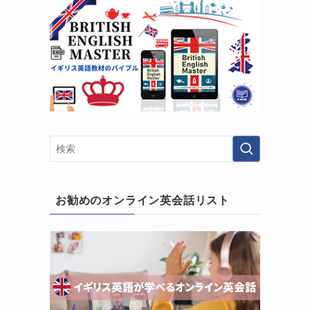
お勧めのオンライン英会話リスト