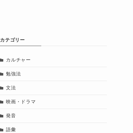
カテゴリー
カルチャー
勉強法
文法
映画・ドラマ
発音
語彙