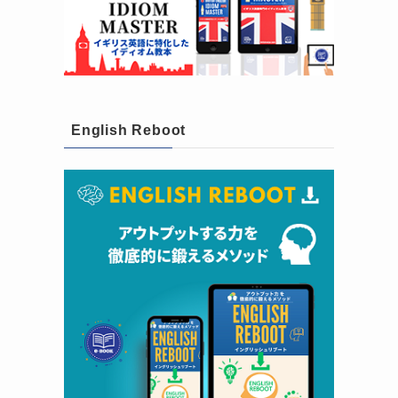
English Reboot