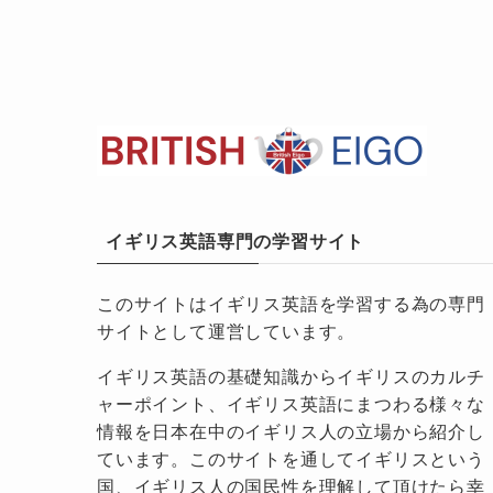
イギリス英語専門の学習サイト
このサイトはイギリス英語を学習する為の専門
サイトとして運営しています。
イギリス英語の基礎知識からイギリスのカルチ
ャーポイント、イギリス英語にまつわる様々な
情報を日本在中のイギリス人の立場から紹介し
ています。このサイトを通してイギリスという
国、イギリス人の国民性を理解して頂けたら幸