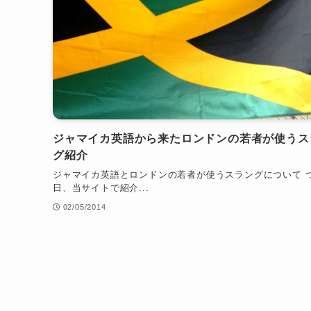
ジャマイカ英語から来たロンドンの若者が使うス
グ紹介
ジャマイカ英語とロンドンの若者が使うスラングについて 
日、当サイトで紹介...
02/05/2014