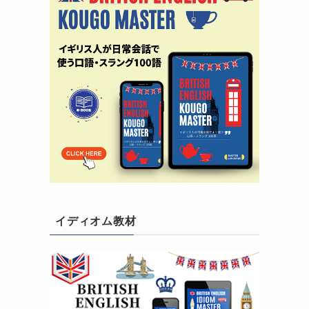
イディオム教材