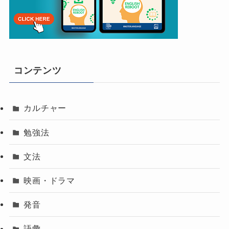
コンテンツ
カルチャー
勉強法
文法
映画・ドラマ
発音
語彙