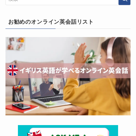
お勧めのオンライン英会話リスト