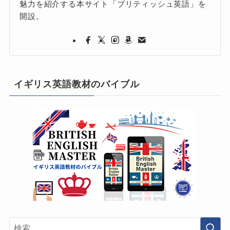
魅力を紹介する本サイト「ブリティッシュ英語」を
開設。
イギリス英語教材のバイブル