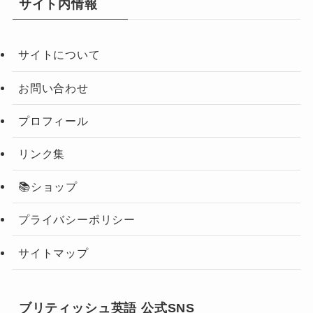
サイト内情報
サイトについて
お問い合わせ
プロフィール
リンク集
📚ショップ
プライバシーポリシー
サイトマップ
ブリティッシュ英語 公式SNS