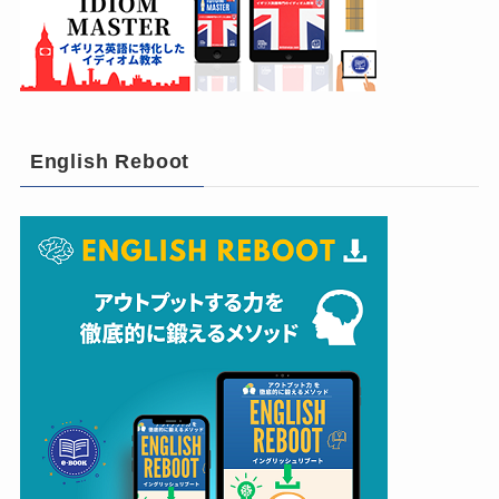
English Reboot