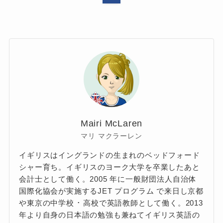
Mairi McLaren
マリ マクラーレン
イギリスはイングランドの生まれのベッドフォード
シャー育ち。イギリスのヨーク大学を卒業したあと
会計士として働く。2005 年に一般財団法人自治体
国際化協会が実施するJET プログラム で来日し京都
や東京の中学校 ･ 高校で英語教師として働く。2013
年より自身の日本語の勉強も兼ねてイギリス英語の