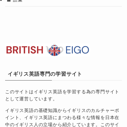
イギリス英語専門の学習サイト
このサイトはイギリス英語を学習する為の専門サイト
として運営しています。
イギリス英語の基礎知識からイギリスのカルチャーポ
イント、イギリス英語にまつわる様々な情報を日本在
中のイギリス人の立場から紹介しています。このサイ