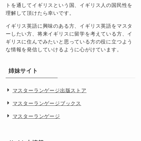
トを通してイギリスという国、イギリス人の国民性を
理解して頂けたら幸いです。
イギリス英語に興味のある方、イギリス英語をマスタ
ーしたい方、将来イギリスに留学を考えている方、イ
ギリスに住んでみたいと思っている方の役に立つよう
な情報を発信していけるように心がけています。
姉妹サイト
マスターランゲージ出版ストア
マスターランゲージブックス
マスターランゲージ