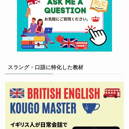
スラング・口語に特化した教材