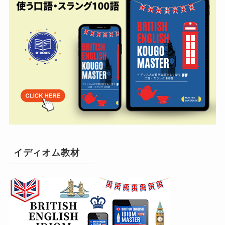
イディオム教材