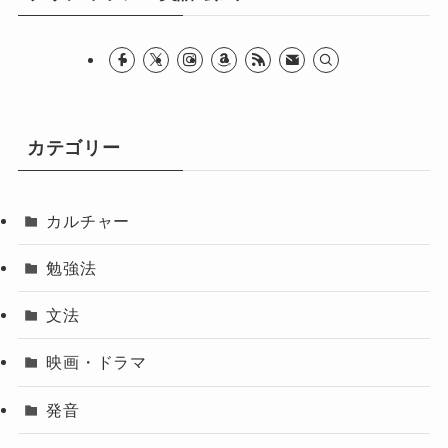
カテゴリー
カルチャー
勉強法
文法
映画・ドラマ
発音