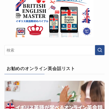
お勧めのオンライン英会話リスト