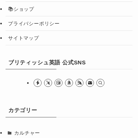
📚ショップ
プライバシーポリシー
サイトマップ
ブリティッシュ英語 公式SNS
カテゴリー
カルチャー