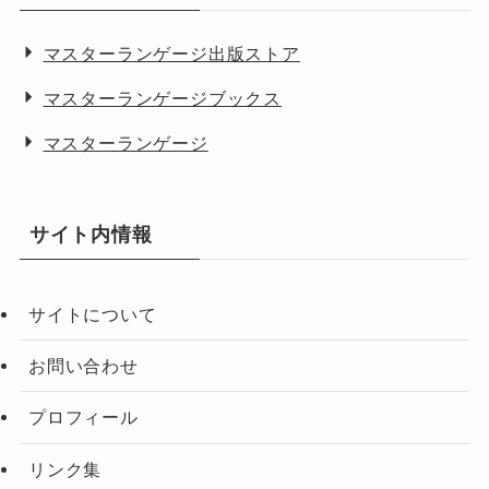
マスターランゲージ出版ストア
マスターランゲージブックス
マスターランゲージ
サイト内情報
サイトについて
お問い合わせ
プロフィール
リンク集