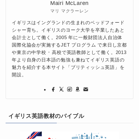
Mairi McLaren
マリ マクラーレン
イギリスはイングランドの生まれのベッドフォード
シャー育ち。イギリスのヨーク大学を卒業したあと
会計士として働く。2005 年に一般財団法人自治体
国際化協会が実施するJET プログラム で来日し京都
や東京の中学校 ･ 高校で英語教師として働く。2013
年より自身の日本語の勉強も兼ねてイギリス英語の
魅力を紹介する本サイト「ブリティッシュ英語」を
開設。
イギリス英語教材のバイブル