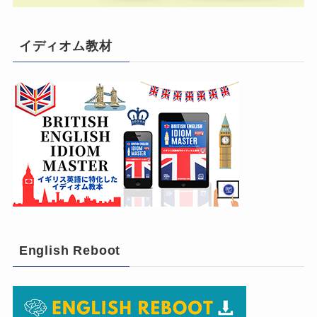
イディオム教材
English Reboot