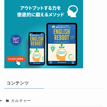
コンテンツ
カルチャー