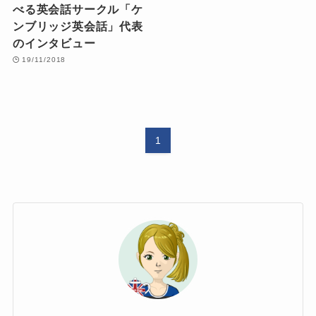
べる英会話サークル「ケ
ンブリッジ英会話」代表
のインタビュー
19/11/2018
1