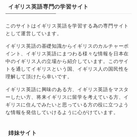
イギリス英語専門の学習サイト
このサイトはイギリス英語を学習する為の専門サイト
として運営しています。
イギリス英語の基礎知識からイギリスのカルチャーポ
イント、イギリス英語にまつわる様々な情報を日本在
中のイギリス人の立場から紹介しています。このサイ
トを通してイギリスという国、イギリス人の国民性を
理解して頂けたら幸いです。
イギリス英語に興味のある方、イギリス英語をマスタ
ーしたい方、将来イギリスに留学を考えている方、イ
ギリスに住んでみたいと思っている方の役に立つよう
な情報を発信していけるように心がけています。
姉妹サイト