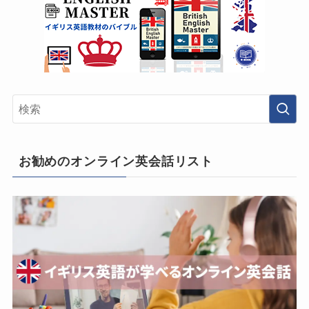
お勧めのオンライン英会話リスト