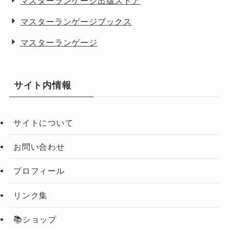
マスターランゲージ出版ストア
マスターランゲージブックス
マスターランゲージ
サイト内情報
サイトについて
お問い合わせ
プロフィール
リンク集
📚ショップ