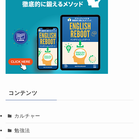
コンテンツ
カルチャー
勉強法