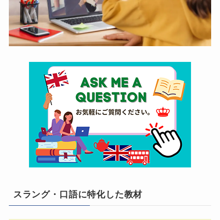
スラング・口語に特化した教材