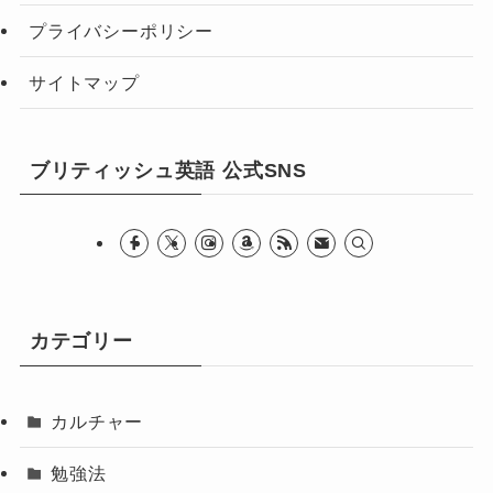
プライバシーポリシー
サイトマップ
ブリティッシュ英語 公式SNS
カテゴリー
カルチャー
勉強法