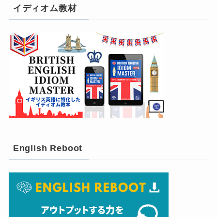
イディオム教材
English Reboot