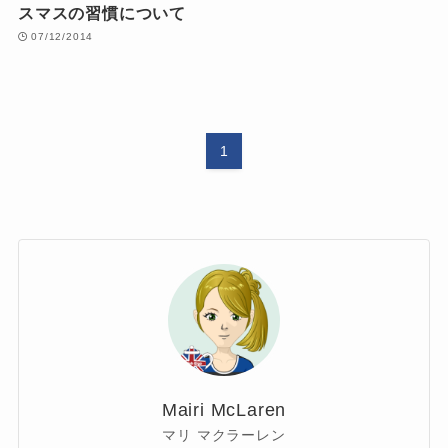
スマスの習慣について
07/12/2014
1
Mairi McLaren
マリ マクラーレン