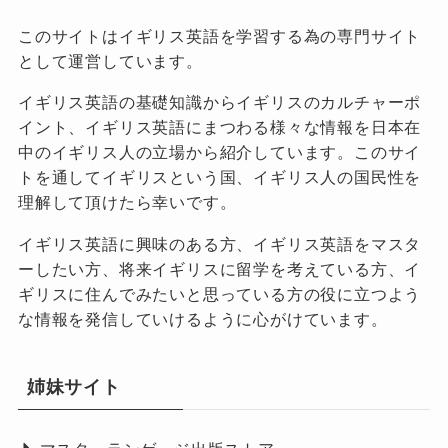
このサイトはイギリス英語を学習する為の専門サイト
として運営しています。
イギリス英語の基礎知識からイギリスのカルチャーポ
イント、イギリス英語にまつわる様々な情報を日本在
中のイギリス人の立場から紹介しています。このサイ
トを通してイギリスという国、イギリス人の国民性を
理解して頂けたら幸いです。
イギリス英語に興味のある方、イギリス英語をマスタ
ーしたい方、将来イギリスに留学を考えている方、イ
ギリスに住んでみたいと思っている方の役に立つよう
な情報を発信していけるように心がけています。
姉妹サイト