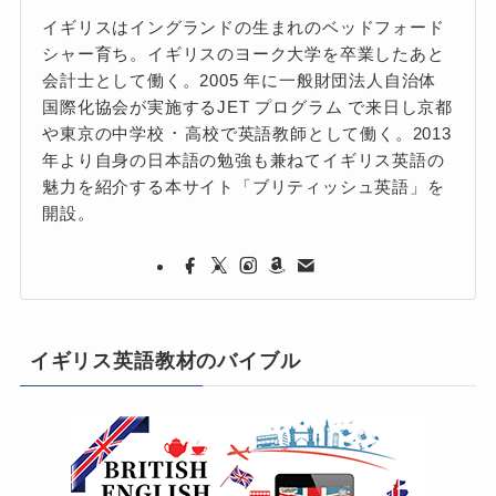
イギリスはイングランドの生まれのベッドフォード
シャー育ち。イギリスのヨーク大学を卒業したあと
会計士として働く。2005 年に一般財団法人自治体
国際化協会が実施するJET プログラム で来日し京都
や東京の中学校 ･ 高校で英語教師として働く。2013
年より自身の日本語の勉強も兼ねてイギリス英語の
魅力を紹介する本サイト「ブリティッシュ英語」を
開設。
イギリス英語教材のバイブル