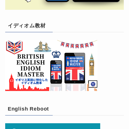
イディオム教材
English Reboot