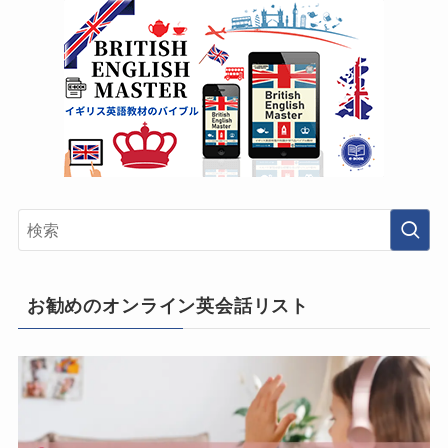
お勧めのオンライン英会話リスト