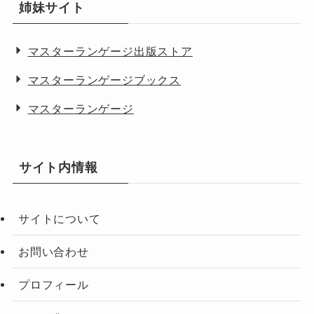
姉妹サイト
マスターランゲージ出版ストア
マスターランゲージブックス
マスターランゲージ
サイト内情報
サイトについて
お問い合わせ
プロフィール