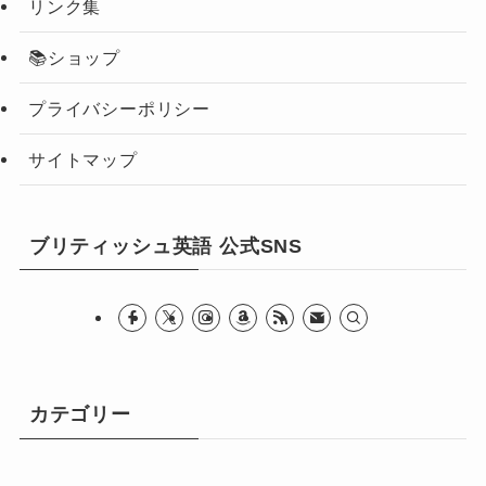
リンク集
📚ショップ
プライバシーポリシー
サイトマップ
ブリティッシュ英語 公式SNS
カテゴリー