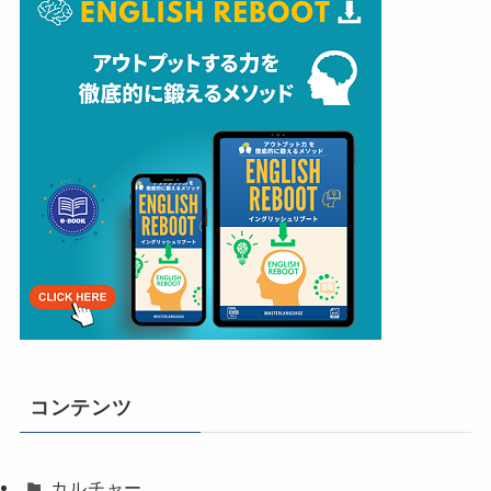
コンテンツ
カルチャー