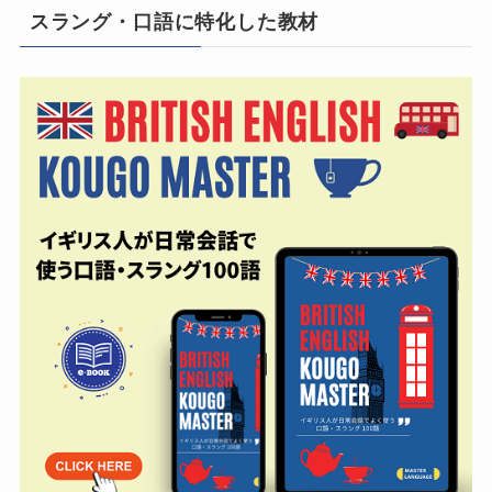
スラング・口語に特化した教材