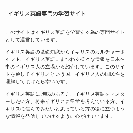
イギリス英語専門の学習サイト
このサイトはイギリス英語を学習する為の専門サイト
として運営しています。
イギリス英語の基礎知識からイギリスのカルチャーポ
イント、イギリス英語にまつわる様々な情報を日本在
中のイギリス人の立場から紹介しています。このサイ
トを通してイギリスという国、イギリス人の国民性を
理解して頂けたら幸いです。
イギリス英語に興味のある方、イギリス英語をマスタ
ーしたい方、将来イギリスに留学を考えている方、イ
ギリスに住んでみたいと思っている方の役に立つよう
な情報を発信していけるように心がけています。