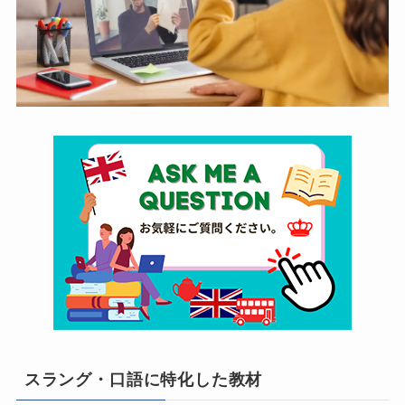
スラング・口語に特化した教材