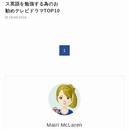
ス英語を勉強する為のお
勧めテレビドラマTOP10
19/03/2013
1
Mairi McLaren