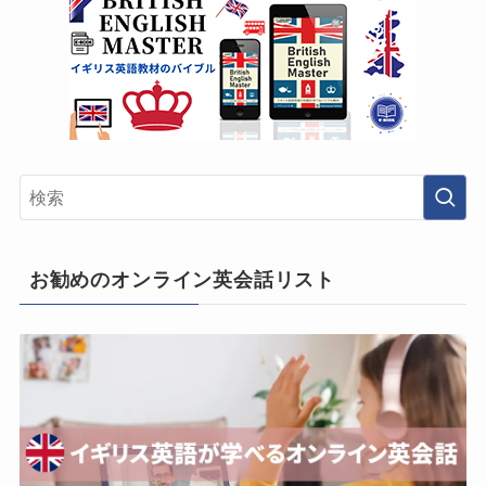
お勧めのオンライン英会話リスト