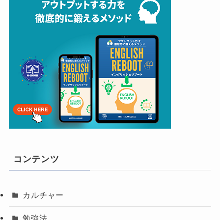
コンテンツ
カルチャー
勉強法