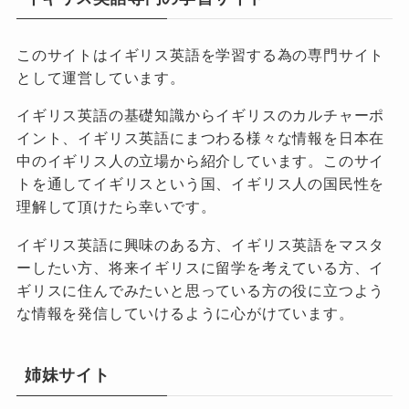
このサイトはイギリス英語を学習する為の専門サイト
として運営しています。
イギリス英語の基礎知識からイギリスのカルチャーポ
イント、イギリス英語にまつわる様々な情報を日本在
中のイギリス人の立場から紹介しています。このサイ
トを通してイギリスという国、イギリス人の国民性を
理解して頂けたら幸いです。
イギリス英語に興味のある方、イギリス英語をマスタ
ーしたい方、将来イギリスに留学を考えている方、イ
ギリスに住んでみたいと思っている方の役に立つよう
な情報を発信していけるように心がけています。
姉妹サイト