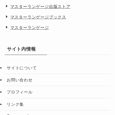
マスターランゲージ出版ストア
マスターランゲージブックス
マスターランゲージ
サイト内情報
サイトについて
お問い合わせ
プロフィール
リンク集