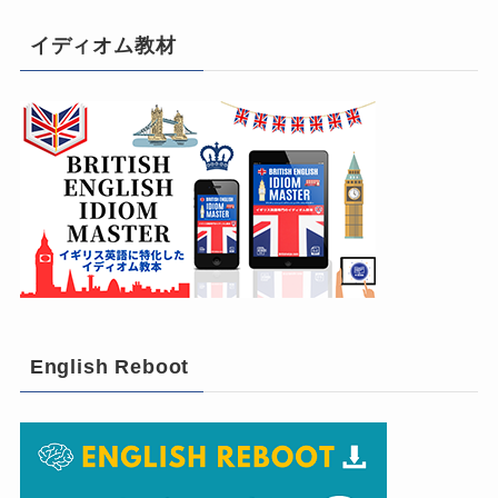
イディオム教材
English Reboot