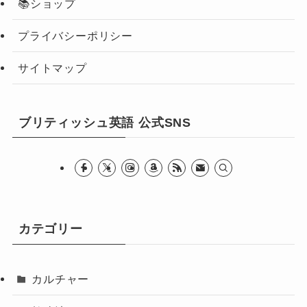
📚ショップ
プライバシーポリシー
サイトマップ
ブリティッシュ英語 公式SNS
カテゴリー
カルチャー