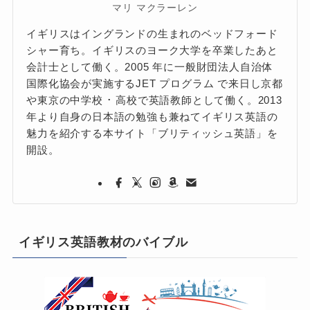
マリ マクラーレン
イギリスはイングランドの生まれのベッドフォード
シャー育ち。イギリスのヨーク大学を卒業したあと
会計士として働く。2005 年に一般財団法人自治体
国際化協会が実施するJET プログラム で来日し京都
や東京の中学校 ･ 高校で英語教師として働く。2013
年より自身の日本語の勉強も兼ねてイギリス英語の
魅力を紹介する本サイト「ブリティッシュ英語」を
開設。
イギリス英語教材のバイブル