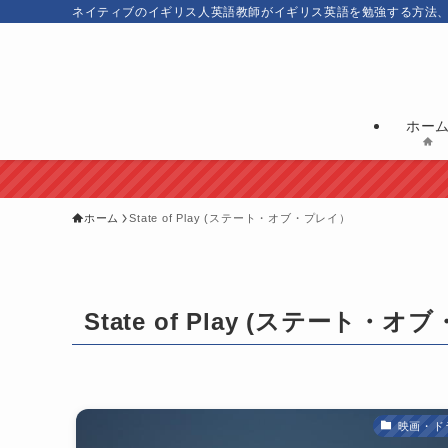
ネイティブのイギリス人英語教師がイギリス英語を勉強する方法
ホー
ホーム
State of Play (ステート・オブ・プレイ）
State of Play (ステート・
映画・ド