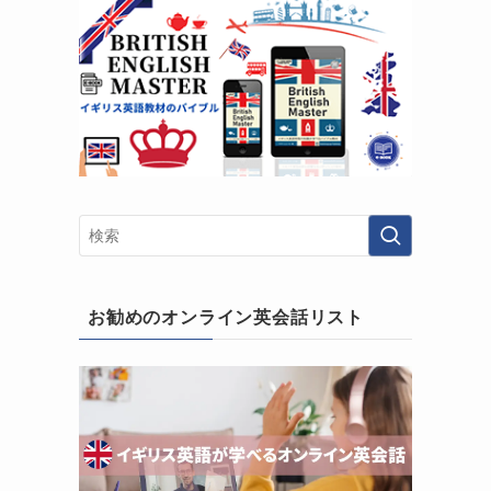
お勧めのオンライン英会話リスト