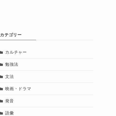
カテゴリー
カルチャー
勉強法
文法
映画・ドラマ
発音
語彙