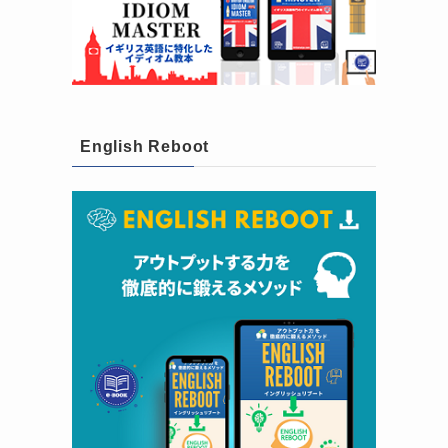
English Reboot