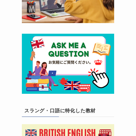
スラング・口語に特化した教材