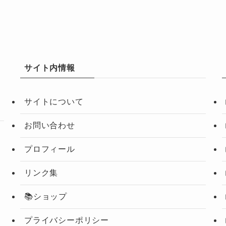
サイト内情報
サイトについて
お問い合わせ
プロフィール
リンク集
📚ショップ
プライバシーポリシー