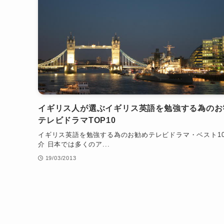
イギリス人が選ぶイギリス英語を勉強する為のお
テレビドラマTOP10
イギリス英語を勉強する為のお勧めテレビドラマ・ベスト1
介 日本では多くのア...
19/03/2013