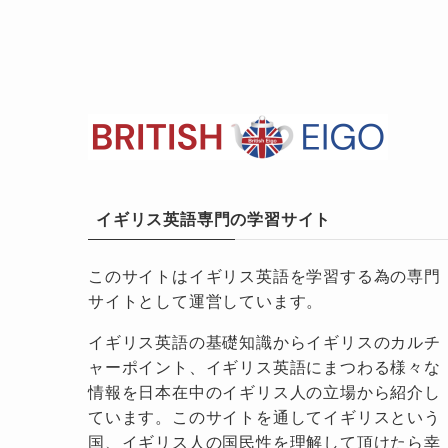
イギリス英語専門の学習サイト
このサイトはイギリス英語を学習する為の専門
サイトとして運営しています。
イギリス英語の基礎知識からイギリスのカルチ
ャーポイント、イギリス英語にまつわる様々な
情報を日本在中のイギリス人の立場から紹介し
ています。このサイトを通してイギリスという
国、イギリス人の国民性を理解して頂けたら幸