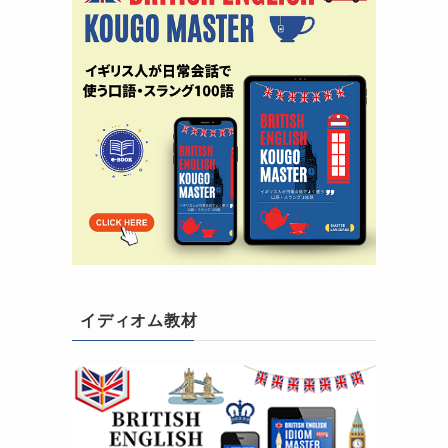
イディオム教材