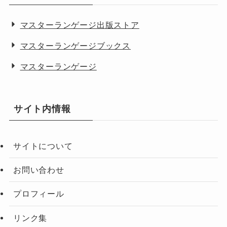
マスターランゲージ出版ストア
マスターランゲージブックス
マスターランゲージ
サイト内情報
サイトについて
お問い合わせ
プロフィール
リンク集