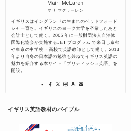
Mairi McLaren
マリ マクラーレン
イギリスはイングランドの生まれのベッドフォード
シャー育ち。イギリスのヨーク大学を卒業したあと
会計士として働く。2005 年に一般財団法人自治体
国際化協会が実施するJET プログラム で来日し京都
や東京の中学校 ･ 高校で英語教師として働く。2013
年より自身の日本語の勉強も兼ねてイギリス英語の
魅力を紹介する本サイト「ブリティッシュ英語」を
開設。
イギリス英語教材のバイブル