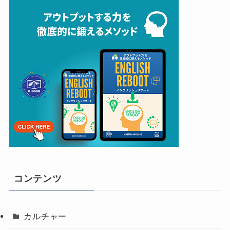
コンテンツ
カルチャー