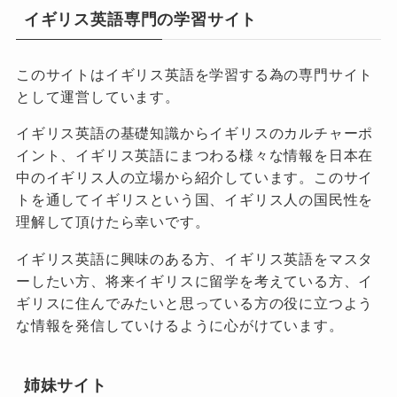
イギリス英語専門の学習サイト
このサイトはイギリス英語を学習する為の専門サイト
として運営しています。
イギリス英語の基礎知識からイギリスのカルチャーポ
イント、イギリス英語にまつわる様々な情報を日本在
中のイギリス人の立場から紹介しています。このサイ
トを通してイギリスという国、イギリス人の国民性を
理解して頂けたら幸いです。
イギリス英語に興味のある方、イギリス英語をマスタ
ーしたい方、将来イギリスに留学を考えている方、イ
ギリスに住んでみたいと思っている方の役に立つよう
な情報を発信していけるように心がけています。
姉妹サイト