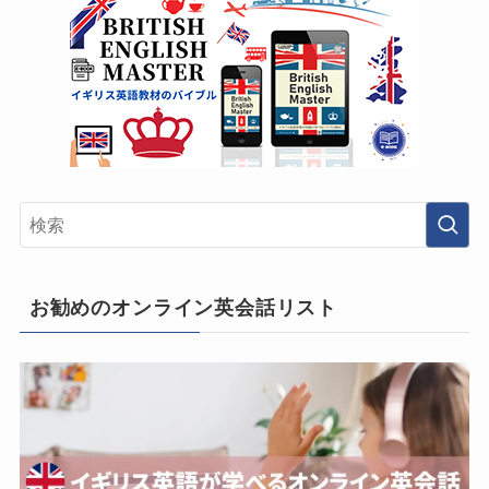
お勧めのオンライン英会話リスト