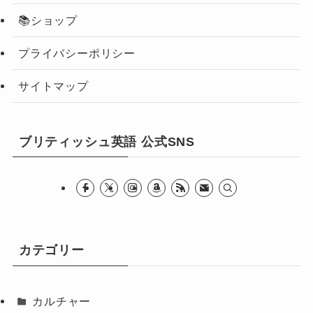
📚ショップ
プライバシーポリシー
サイトマップ
ブリティッシュ英語 公式SNS
カテゴリー
カルチャー