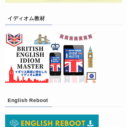
イディオム教材
English Reboot