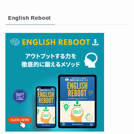
English Reboot