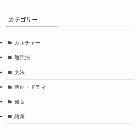
カテゴリー
カルチャー
勉強法
文法
映画・ドラマ
発音
語彙