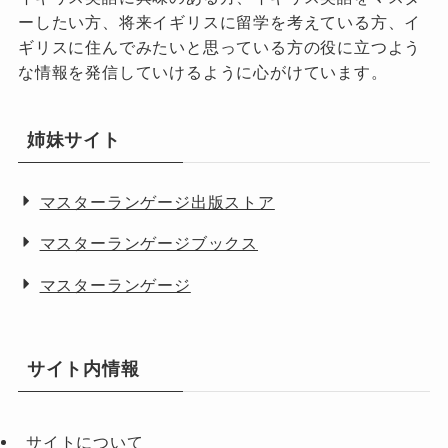
ーしたい方、将来イギリスに留学を考えている方、イ
ギリスに住んでみたいと思っている方の役に立つよう
な情報を発信していけるように心がけています。
姉妹サイト
マスターランゲージ出版ストア
マスターランゲージブックス
マスターランゲージ
サイト内情報
サイトについて