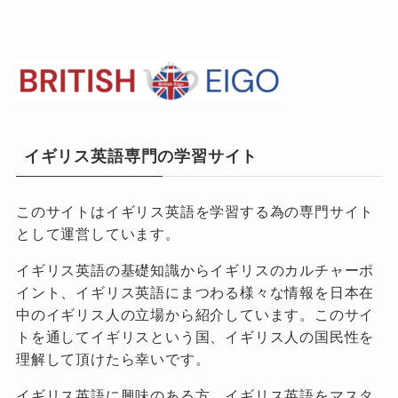
イギリス英語専門の学習サイト
このサイトはイギリス英語を学習する為の専門サイト
として運営しています。
イギリス英語の基礎知識からイギリスのカルチャーポ
イント、イギリス英語にまつわる様々な情報を日本在
中のイギリス人の立場から紹介しています。このサイ
トを通してイギリスという国、イギリス人の国民性を
理解して頂けたら幸いです。
イギリス英語に興味のある方、イギリス英語をマスタ