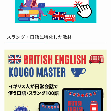
スラング・口語に特化した教材