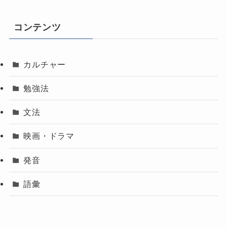
コンテンツ
カルチャー
勉強法
文法
映画・ドラマ
発音
語彙