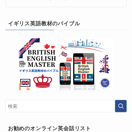
イギリス英語教材のバイブル
お勧めのオンライン英会話リスト