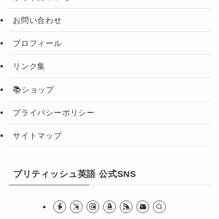
お問い合わせ
プロフィール
リンク集
📚ショップ
プライバシーポリシー
サイトマップ
ブリティッシュ英語 公式SNS