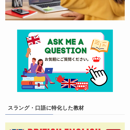
スラング・口語に特化した教材