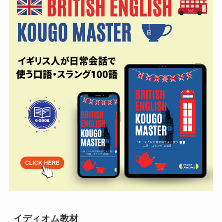
イディオム教材