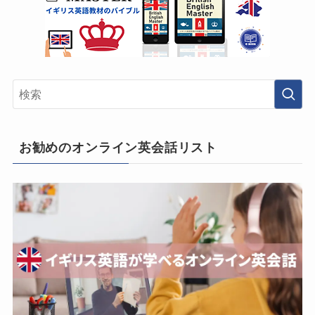
お勧めのオンライン英会話リスト