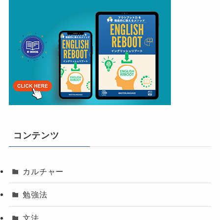
コンテンツ
カルチャー
勉強法
文法