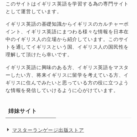
このサイトはイギリス英語を学習する為の専門サイト
として運営しています。
イギリス英語の基礎知識からイギリスのカルチャーポ
イント、イギリス英語にまつわる様々な情報を日本在
中のイギリス人の立場から紹介しています。このサイ
トを通してイギリスという国、イギリス人の国民性を
理解して頂けたら幸いです。
イギリス英語に興味のある方、イギリス英語をマスタ
ーしたい方、将来イギリスに留学を考えている方、イ
ギリスに住んでみたいと思っている方の役に立つよう
な情報を発信していけるように心がけています。
姉妹サイト
マスターランゲージ出版ストア