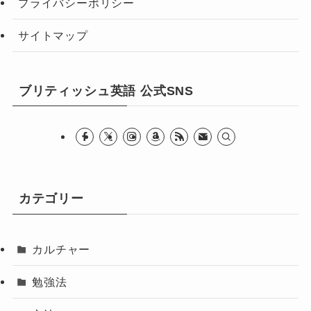
プライバシーポリシー
サイトマップ
ブリティッシュ英語 公式SNS
カテゴリー
カルチャー
勉強法