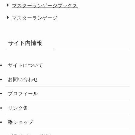
マスターランゲージブックス
マスターランゲージ
サイト内情報
サイトについて
お問い合わせ
プロフィール
リンク集
📚ショップ