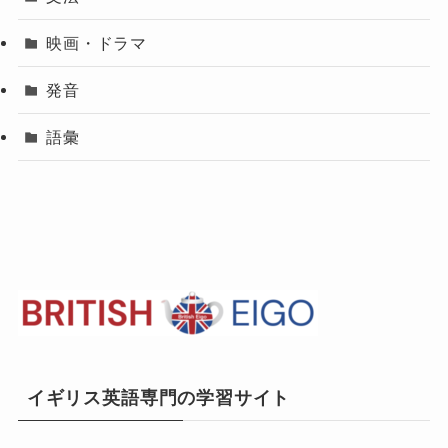
映画・ドラマ
発音
語彙
イギリス英語専門の学習サイト