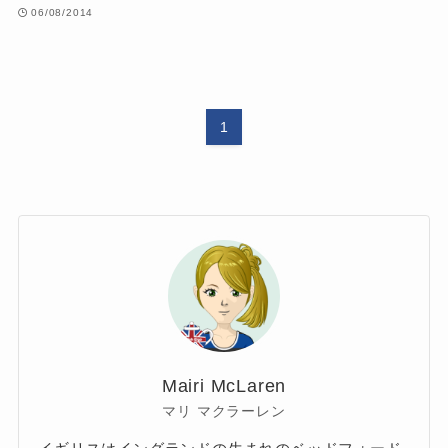
06/08/2014
1
Mairi McLaren
マリ マクラーレン