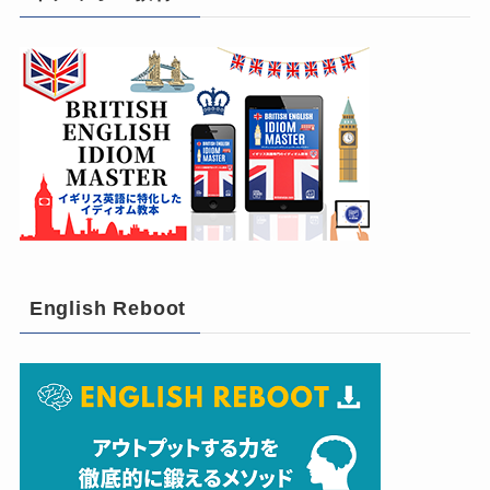
English Reboot