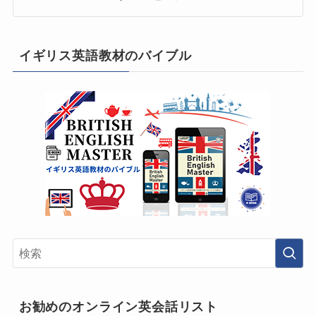
イギリス英語教材のバイブル
お勧めのオンライン英会話リスト