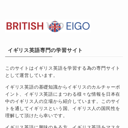
イギリス英語専門の学習サイト
このサイトはイギリス英語を学習する為の専門サイト
として運営しています。
イギリス英語の基礎知識からイギリスのカルチャーポ
イント、イギリス英語にまつわる様々な情報を日本在
中のイギリス人の立場から紹介しています。このサイ
トを通してイギリスという国、イギリス人の国民性を
理解して頂けたら幸いです。
イギリス英語に興味のある方、イギリス英語をマスタ