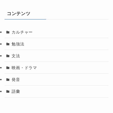
コンテンツ
カルチャー
勉強法
文法
映画・ドラマ
発音
語彙