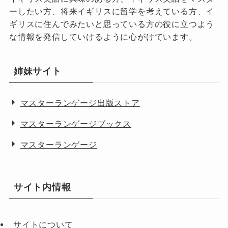
ーしたい方、将来イギリスに留学を考えている方、イ
ギリスに住んでみたいと思っている方の役に立つよう
な情報を発信していけるように心がけています。
姉妹サイト
マスターランゲージ出版ストア
マスターランゲージブックス
マスターランゲージ
サイト内情報
サイトについて