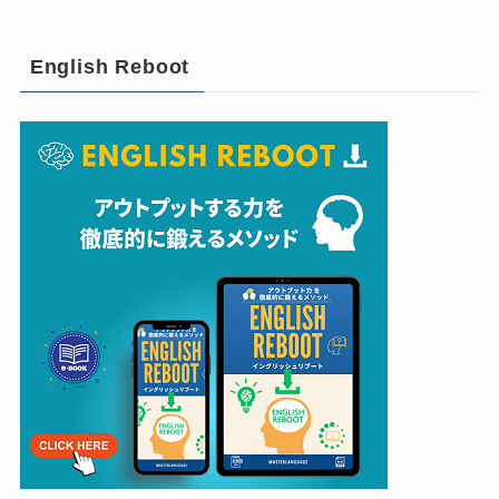
English Reboot