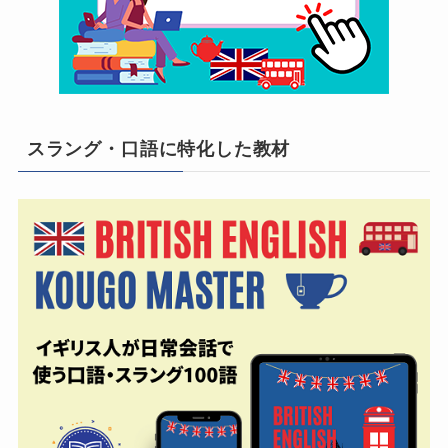
スラング・口語に特化した教材