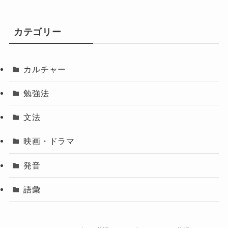
カテゴリー
カルチャー
勉強法
文法
映画・ドラマ
発音
語彙