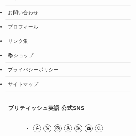
お問い合わせ
プロフィール
リンク集
📚ショップ
プライバシーポリシー
サイトマップ
ブリティッシュ英語 公式SNS