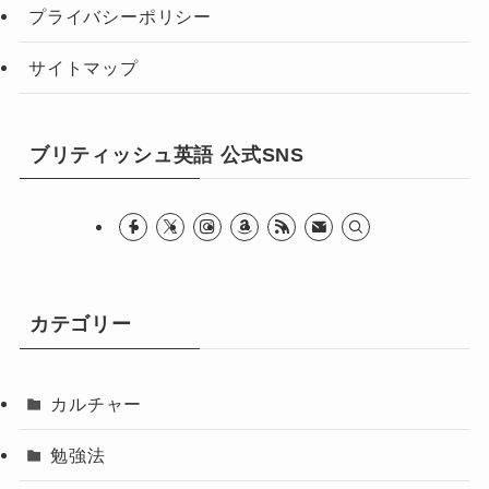
プライバシーポリシー
サイトマップ
ブリティッシュ英語 公式SNS
カテゴリー
カルチャー
勉強法