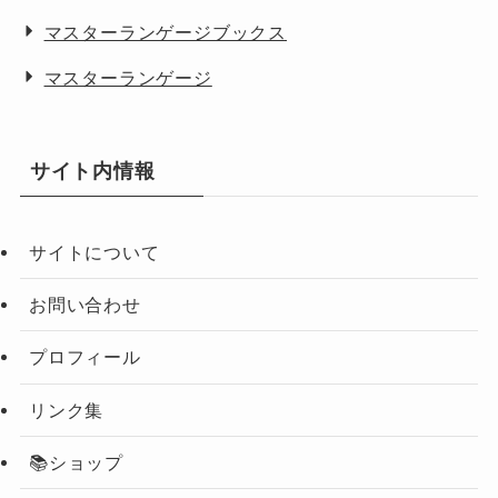
マスターランゲージブックス
マスターランゲージ
サイト内情報
サイトについて
お問い合わせ
プロフィール
リンク集
📚ショップ