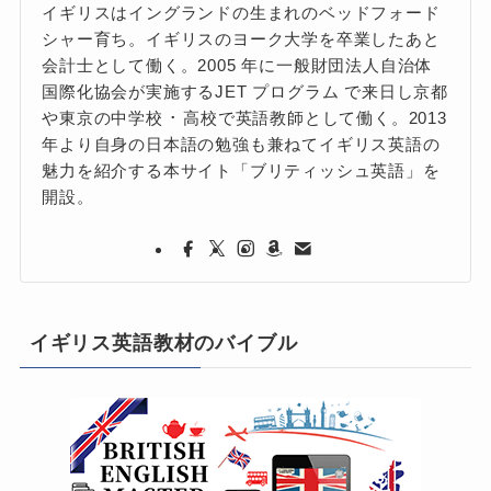
イギリスはイングランドの生まれのベッドフォード
シャー育ち。イギリスのヨーク大学を卒業したあと
会計士として働く。2005 年に一般財団法人自治体
国際化協会が実施するJET プログラム で来日し京都
や東京の中学校 ･ 高校で英語教師として働く。2013
年より自身の日本語の勉強も兼ねてイギリス英語の
魅力を紹介する本サイト「ブリティッシュ英語」を
開設。
イギリス英語教材のバイブル