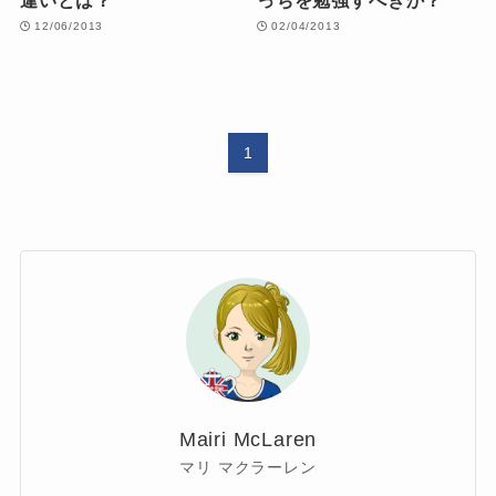
12/06/2013
02/04/2013
1
Mairi McLaren
マリ マクラーレン