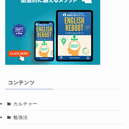
コンテンツ
カルチャー
勉強法