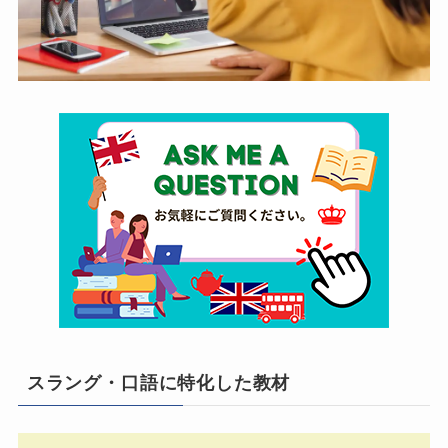
スラング・口語に特化した教材