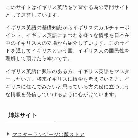
このサイトはイギリス英語を学習する為の専門サイト
として運営しています。
イギリス英語の基礎知識からイギリスのカルチャーポ
イント、イギリス英語にまつわる様々な情報を日本在
中のイギリス人の立場から紹介しています。このサイ
トを通してイギリスという国、イギリス人の国民性を
理解して頂けたら幸いです。
イギリス英語に興味のある方、イギリス英語をマスタ
ーしたい方、将来イギリスに留学を考えている方、イ
ギリスに住んでみたいと思っている方の役に立つよう
な情報を発信していけるように心がけています。
姉妹サイト
マスターランゲージ出版ストア