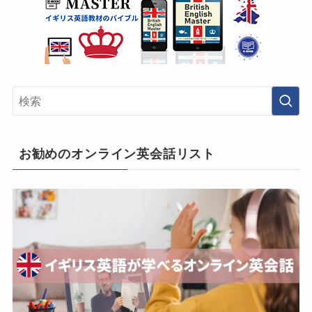
お勧めのオンライン英会話リスト