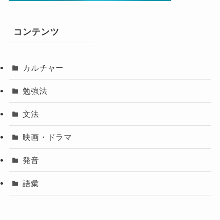
コンテンツ
カルチャー
勉強法
文法
映画・ドラマ
発音
語彙