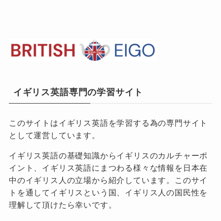
イギリス英語専門の学習サイト
このサイトはイギリス英語を学習する為の専門サイト
として運営しています。
イギリス英語の基礎知識からイギリスのカルチャーポ
イント、イギリス英語にまつわる様々な情報を日本在
中のイギリス人の立場から紹介しています。このサイ
トを通してイギリスという国、イギリス人の国民性を
理解して頂けたら幸いです。