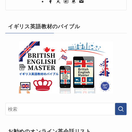
イギリス英語教材のバイブル
お勧めのオンライン英会話リスト