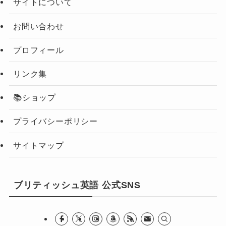
サイトについて
お問い合わせ
プロフィール
リンク集
📚ショップ
プライバシーポリシー
サイトマップ
ブリティッシュ英語 公式SNS