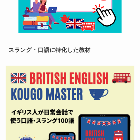
スラング・口語に特化した教材