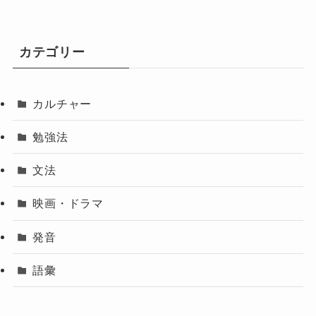
カテゴリー
カルチャー
勉強法
文法
映画・ドラマ
発音
語彙