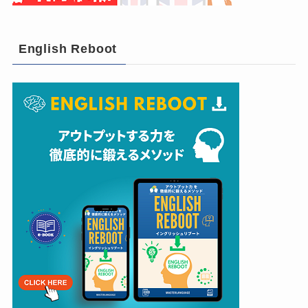
English Reboot