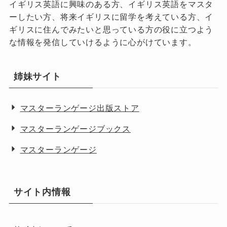
イギリス英語に興味のある方、イギリス英語をマスタ
ーしたい方、将来イギリスに留学を考えている方、イ
ギリスに住んでみたいと思っている方の役に立つよう
な情報を発信していけるように心がけています。
姉妹サイト
マスターランゲージ出版ストア
マスターランゲージブックス
マスターランゲージ
サイト内情報