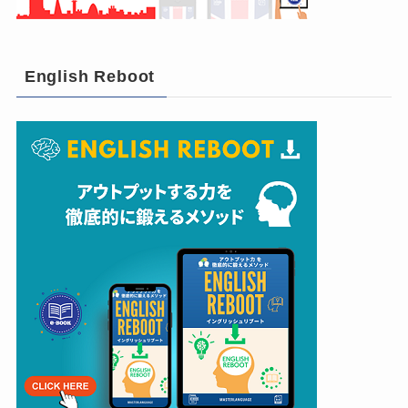
English Reboot