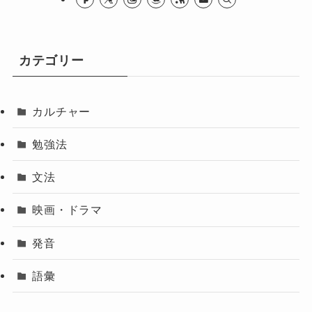
カテゴリー
カルチャー
勉強法
文法
映画・ドラマ
発音
語彙