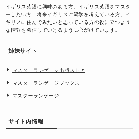
イギリス英語に興味のある方、イギリス英語をマスタ
ーしたい方、将来イギリスに留学を考えている方、イ
ギリスに住んでみたいと思っている方の役に立つよう
な情報を発信していけるように心がけています。
姉妹サイト
マスターランゲージ出版ストア
マスターランゲージブックス
マスターランゲージ
サイト内情報