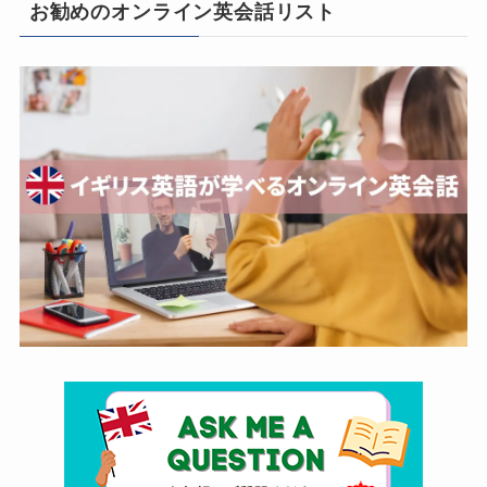
お勧めのオンライン英会話リスト