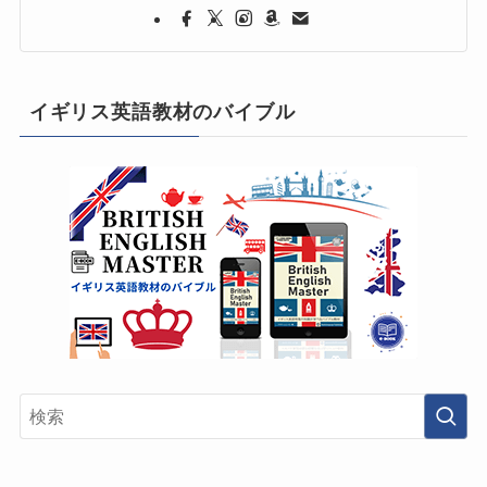
イギリス英語教材のバイブル