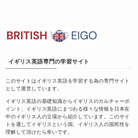
イギリス英語専門の学習サイト
このサイトはイギリス英語を学習する為の専門サイト
として運営しています。
イギリス英語の基礎知識からイギリスのカルチャーポ
イント、イギリス英語にまつわる様々な情報を日本在
中のイギリス人の立場から紹介しています。このサイ
トを通してイギリスという国、イギリス人の国民性を
理解して頂けたら幸いです。