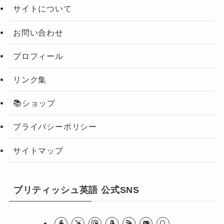
サイトについて
お問い合わせ
プロフィール
リンク集
📚ショップ
プライバシーポリシー
サイトマップ
ブリティッシュ英語 公式SNS