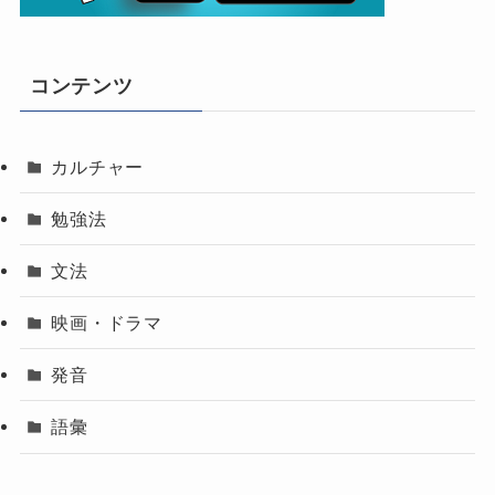
コンテンツ
カルチャー
勉強法
文法
映画・ドラマ
発音
語彙