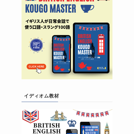
イディオム教材