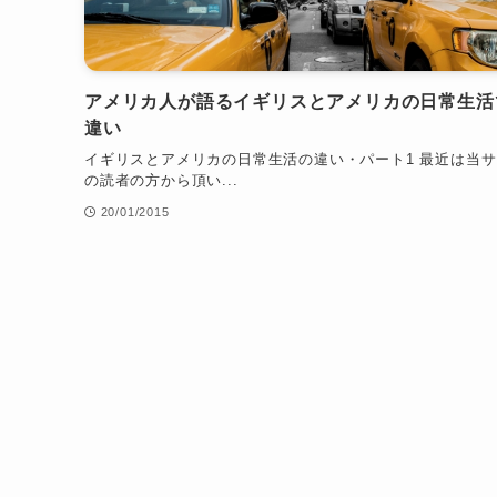
アメリカ人が語るイギリスとアメリカの日常生活
違い
イギリスとアメリカの日常生活の違い・パート1 最近は当
の読者の方から頂い...
20/01/2015