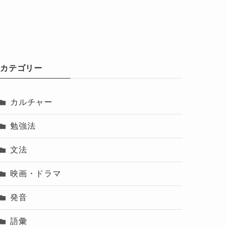
カテゴリー
カルチャー
勉強法
文法
映画・ドラマ
発音
語彙