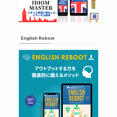
English Reboot