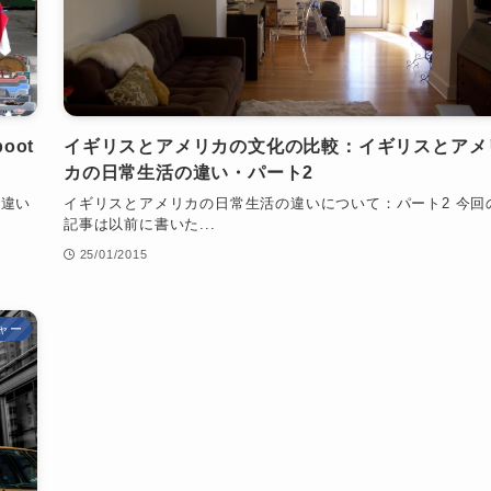
boot
イギリスとアメリカの文化の比較：イギリスとアメ
カの日常生活の違い・パート2
の違い
イギリスとアメリカの日常生活の違いについて：パート2 今回
記事は以前に書いた...
25/01/2015
ャー