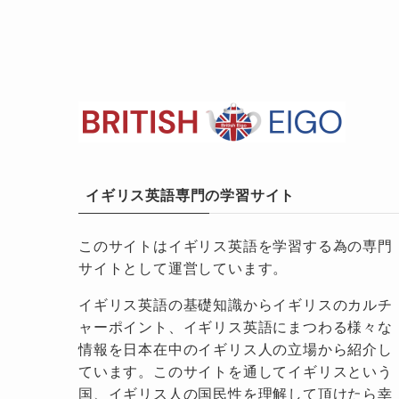
イギリス英語専門の学習サイト
このサイトはイギリス英語を学習する為の専門
サイトとして運営しています。
イギリス英語の基礎知識からイギリスのカルチ
ャーポイント、イギリス英語にまつわる様々な
情報を日本在中のイギリス人の立場から紹介し
ています。このサイトを通してイギリスという
国、イギリス人の国民性を理解して頂けたら幸