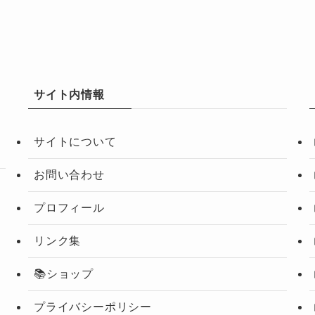
サイト内情報
サイトについて
お問い合わせ
プロフィール
リンク集
📚ショップ
プライバシーポリシー