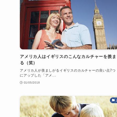
アメリカ人はイギリスのこんなカルチャーを羨ま
る（笑）
アメリカ人が羨ましがるイギリスのカルチャーの良い点7つ
にアップした「アメ...
01/05/2018