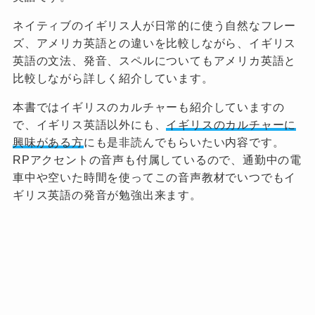
ネイティブのイギリス人が日常的に使う自然なフレー
ズ、アメリカ英語との違いを比較しながら、イギリス
英語の文法、発音、スペルについてもアメリカ英語と
比較しながら詳しく紹介しています。
本書ではイギリスのカルチャーも紹介していますの
で、イギリス英語以外にも、
イギリスのカルチャーに
興味がある方
にも是非読んでもらいたい内容です。
RPアクセントの音声も付属しているので、通勤中の電
車中や空いた時間を使ってこの音声教材でいつでもイ
ギリス英語の発音が勉強出来ます。