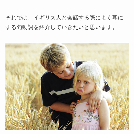
それでは、イギリス人と会話する際によく耳に
する句動詞を紹介していきたいと思います。