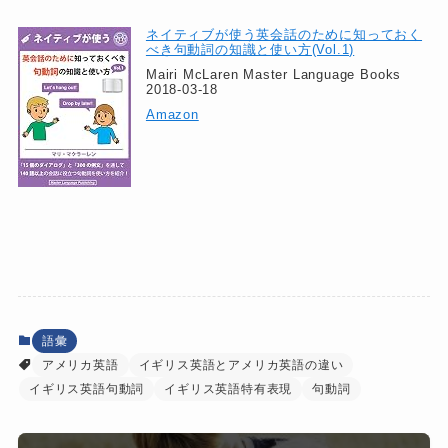
ネイティブが使う英会話のために知っておく
べき句動詞の知識と使い方(Vol.1)
Mairi McLaren Master Language Books
2018-03-18
Amazon
語彙
アメリカ英語
イギリス英語とアメリカ英語の違い
イギリス英語句動詞
イギリス英語特有表現
句動詞