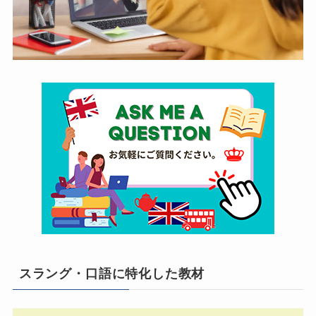
スラング・口語に特化した教材