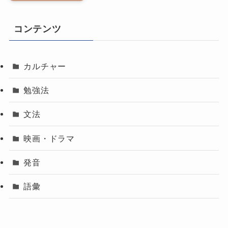
コンテンツ
カルチャー
勉強法
文法
映画・ドラマ
発音
語彙