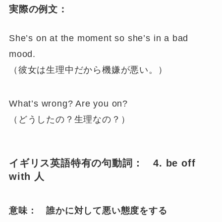
実際の例文：
She’s on at the moment so she’s in a bad
mood.
（彼女は生理中だから機嫌が悪い。）
What’s wrong? Are you on?
（どうしたの？生理なの？）
イギリス英語特有の句動詞： 4. be off
with 人
意味： 誰かに対して悪い態度をする