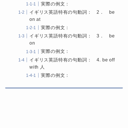
実際の例文：
イギリス英語特有の句動詞： 2． be
on at
実際の例文：
イギリス英語特有の句動詞： 3． be
on
実際の例文：
イギリス英語特有の句動詞： 4. be off
with 人
実際の例文：