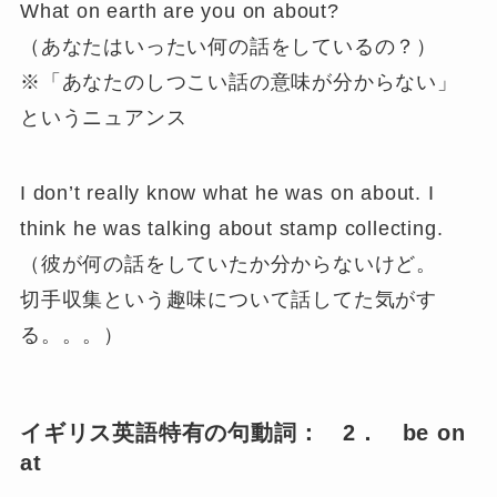
What on earth are you on about?
（あなたはいったい何の話をしているの？）
※「あなたのしつこい話の意味が分からない」
というニュアンス
I don’t really know what he was on about. I
think he was talking about stamp collecting.
（彼が何の話をしていたか分からないけど。
切手収集という趣味について話してた気がす
る。。。）
イギリス英語特有の句動詞： 2． be on
at