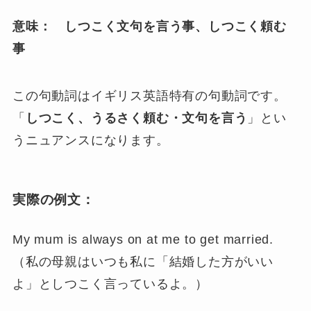
意味： しつこく文句を言う事、しつこく頼む
事
この句動詞はイギリス英語特有の句動詞です。
「
しつこく、うるさく頼む・文句を言う
」とい
うニュアンスになります。
実際の例文：
My mum is always on at me to get married.
（私の母親はいつも私に「結婚した方がいい
よ」としつこく言っているよ。）