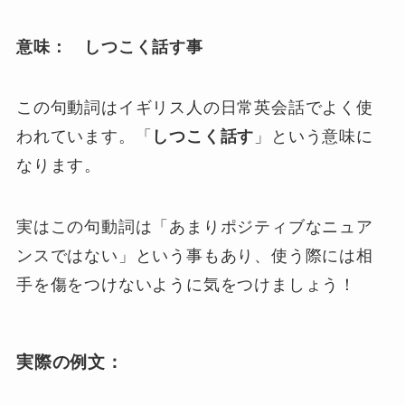
意味： しつこく話す事
この句動詞はイギリス人の日常英会話でよく使
われています。「
しつこく話す
」という意味に
なります。
実はこの句動詞は「あまりポジティブなニュア
ンスではない」という事もあり、使う際には相
手を傷をつけないように気をつけましょう！
実際の例文：