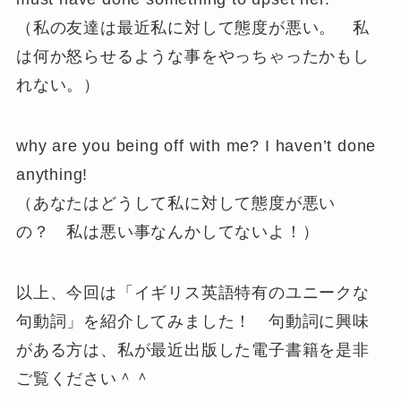
（私の友達は最近私に対して態度が悪い。 私
は何か怒らせるような事をやっちゃったかもし
れない。）
why are you being off with me? I haven’t done
anything!
（あなたはどうして私に対して態度が悪い
の？ 私は悪い事なんかしてないよ！）
以上、今回は「イギリス英語特有のユニークな
句動詞」を紹介してみました！ 句動詞に興味
がある方は、私が最近出版した電子書籍を是非
ご覧ください＾＾