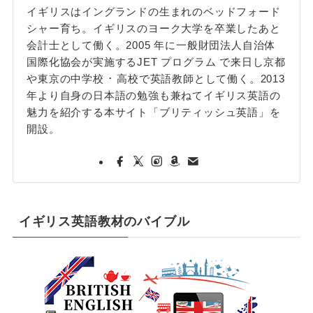
イギリスはイングランドの生まれのベッドフォード
シャー育ち。イギリスのヨーク大学を卒業したあと
会計士として働く。2005 年に一般財団法人自治体
国際化協会が実施するJET プログラム で来日し京都
や東京の中学校 ･ 高校で英語教師として働く。2013
年より自身の日本語の勉強も兼ねてイギリス英語の
魅力を紹介する本サイト「ブリティッシュ英語」を
開設。
イギリス英語教材のバイブル