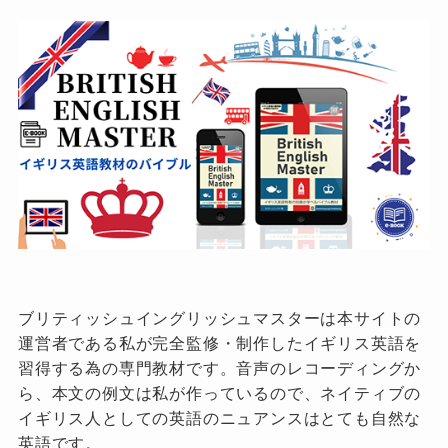
ブリティッシュイングリッシュマスターは本サイトの
運営者である私が完全監修・制作したイギリス英語を
習得する為の専門教材です。音声のレコーディングか
ら、本文の例文は私が作っているので、ネイティブの
イギリス人としての英語のニュアンスはとても自然な
英語です。