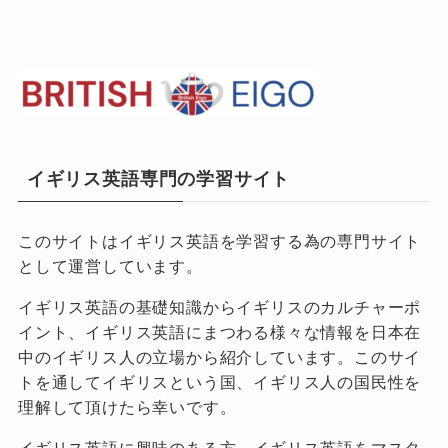
イギリス英語専門の学習サイト
このサイトはイギリス英語を学習する為の専門サイト
として運営しています。
イギリス英語の基礎知識からイギリスのカルチャーポ
イント、イギリス英語にまつわる様々な情報を日本在
中のイギリス人の立場から紹介しています。このサイ
トを通してイギリスという国、イギリス人の国民性を
理解して頂けたら幸いです。