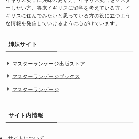
イギリス英語に興味のある方、イギリス英語をマスタ
ーしたい方、将来イギリスに留学を考えている方、イ
ギリスに住んでみたいと思っている方の役に立つよう
な情報を発信していけるように心がけています。
姉妹サイト
マスターランゲージ出版ストア
マスターランゲージブックス
マスターランゲージ
サイト内情報
サイトについて