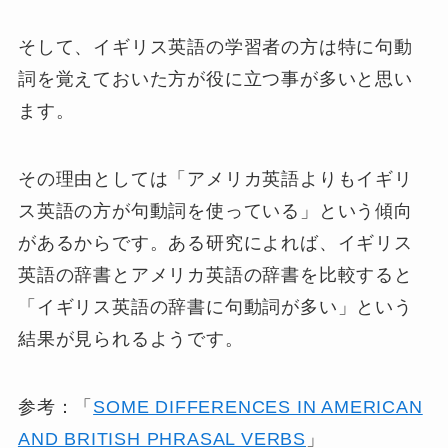
そして、イギリス英語の学習者の方は特に句動
詞を覚えておいた方が役に立つ事が多いと思い
ます。
その理由としては「アメリカ英語よりもイギリ
ス英語の方が句動詞を使っている」という傾向
があるからです。ある研究によれば、イギリス
英語の辞書とアメリカ英語の辞書を比較すると
「イギリス英語の辞書に句動詞が多い」という
結果が見られるようです。
参考：「
SOME DIFFERENCES IN AMERICAN
AND BRITISH PHRASAL VERBS
」