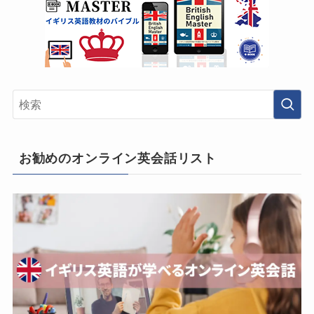
お勧めのオンライン英会話リスト