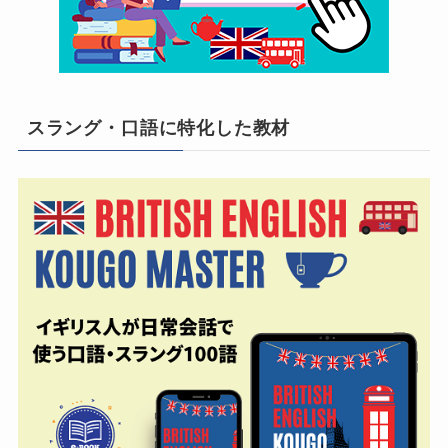
スラング・口語に特化した教材