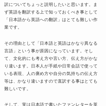
訳についてちょっと説明したいと思います。ま
ず英語を翻訳する上で知っておくべき事として
「日本語から英語への翻訳」はとても難しい作
業です。
その理由として「
日本語と英語はかなり異なる
言語
」という事が原因になっています。そし
て、文化的にも考え方や言い方、伝え方がかな
り違います。日本人が手紙や日常会話で使って
いる表現、人の褒め方や自分の気持ちの伝え方
等は、かなり違いますので直訳する事はとても
難しいです。
そして、実は日本語で書いたファンレターを英