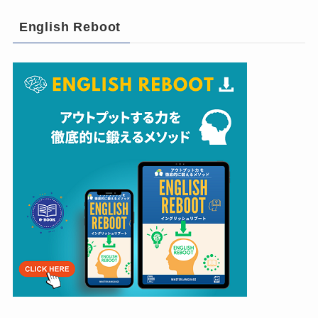
English Reboot