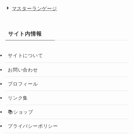
マスターランゲージ
サイト内情報
サイトについて
お問い合わせ
プロフィール
リンク集
📚ショップ
プライバシーポリシー