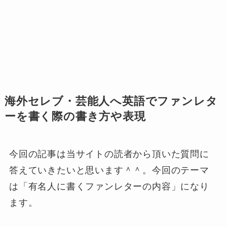
海外セレブ・芸能人へ英語でファンレタ
ーを書く際の書き方や表現
今回の記事は当サイトの読者から頂いた質問に
答えていきたいと思います＾＾。今回のテーマ
は「有名人に書くファンレターの内容」になり
ます。