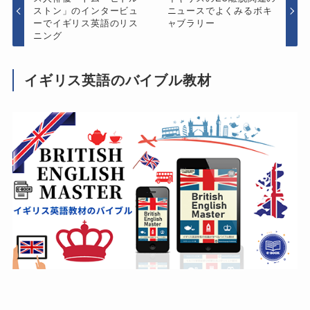
ストン」のインタービュ
ニュースでよくみるボキ
ーでイギリス英語のリス
ャブラリー
ニング
イギリス英語のバイブル教材