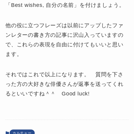
「Best wishes, 自分の名前」を付けましょう。
他の役に立つフレーズは以前にアップしたファ
ンレターの書き方の記事に沢山入っていますの
で、これらの表現を自由に付けてもいいと思い
ます。
それではこれで以上になります。 質問を下さ
った方の大好きな俳優さんが返事を送ってくれ
るといいですね＾＾ Good luck!
カルチャー