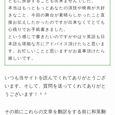
ともに挨拶することも出来ませんでした。
本当はもっともっとあなたの演技や映画が大好
きなこと、今回の舞台が素晴らしかったこと直
接お伝えしたかったのですが出来なくてとても
心残りでお手紙書きました。
という感じで書きたいのですがやはり英語も日
本語も堪能な方にアドバイス頂けたらと思いま
す。お忙しいことと思いますがお返事頂けたら
嬉しいです。
いつも当サイトを読んでくれてありがとうござ
います。そして、質問を送ってくれてありがと
うございます！＾＾
その前にこれらの文章を翻訳をする前に和英翻