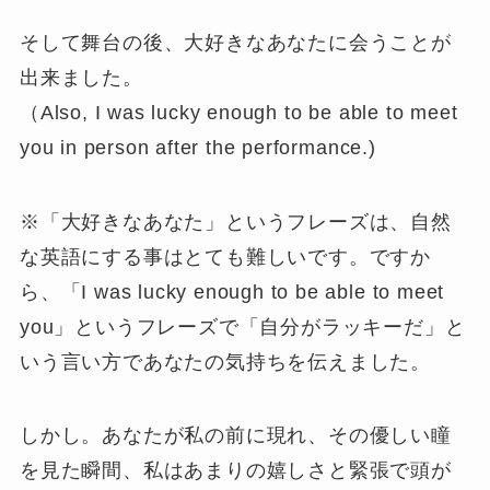
そして舞台の後、大好きなあなたに会うことが
出来ました。
（Also, I was lucky enough to be able to meet
you in person after the performance.)
※「大好きなあなた」というフレーズは、自然
な英語にする事はとても難しいです。ですか
ら、「I was lucky enough to be able to meet
you」というフレーズで「自分がラッキーだ」と
いう言い方であなたの気持ちを伝えました。
しかし。あなたが私の前に現れ、その優しい瞳
を見た瞬間、私はあまりの嬉しさと緊張で頭が