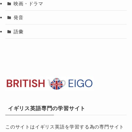
映画・ドラマ
発音
語彙
イギリス英語専門の学習サイト
このサイトはイギリス英語を学習する為の専門サイト