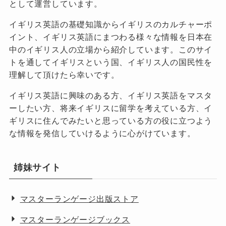
として運営しています。
イギリス英語の基礎知識からイギリスのカルチャーポ
イント、イギリス英語にまつわる様々な情報を日本在
中のイギリス人の立場から紹介しています。このサイ
トを通してイギリスという国、イギリス人の国民性を
理解して頂けたら幸いです。
イギリス英語に興味のある方、イギリス英語をマスタ
ーしたい方、将来イギリスに留学を考えている方、イ
ギリスに住んでみたいと思っている方の役に立つよう
な情報を発信していけるように心がけています。
姉妹サイト
マスターランゲージ出版ストア
マスターランゲージブックス