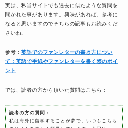
実は、私当サイトでも過去に似たような質問を
聞かれた事があります。興味があれば、参考に
なると思いますのでそちらの記事もお読みくだ
さいね。
参考：
英語でのファンレターの書き方につい
て：英語で手紙やファンレターを書く際のポイ
ント
では、読者の方から頂いた質問はこちら：
読者の方の質問：
私は海外に留学することが夢で、いつもこちら