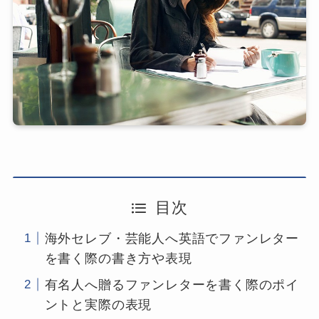
目次
海外セレブ・芸能人へ英語でファンレター
を書く際の書き方や表現
有名人へ贈るファンレターを書く際のポイ
ントと実際の表現