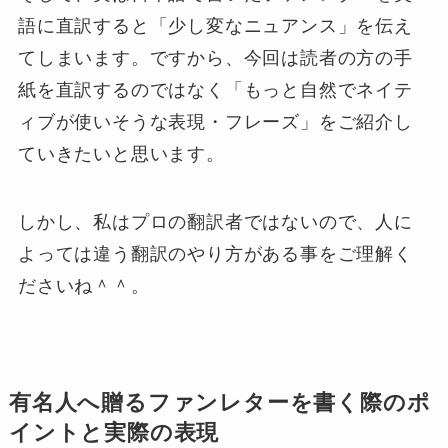
語に直訳すると「少し変なニュアンス」を伝え
てしまいます。ですから、今回は読者の方の手
紙を直訳するのではなく「もっと自然でネイテ
ィブが使いそうな表現・フレーズ」をご紹介し
ていきたいと思います。
しかし、私はプロの翻訳者ではないので、人に
よっては違う翻訳のやり方がある事をご理解く
ださいね＾＾。
有名人へ贈るファンレターを書く際のポ
イントと実際の表現