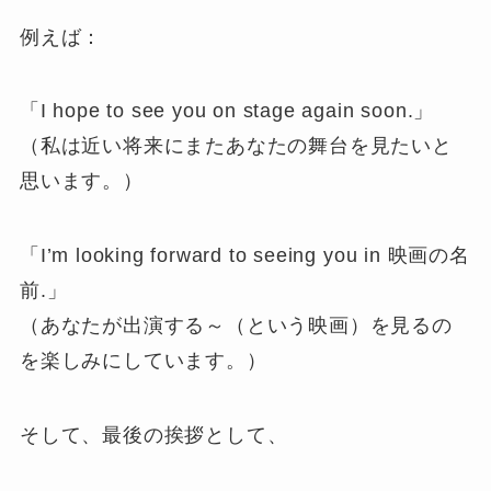
例えば：
「I hope to see you on stage again soon.」
（私は近い将来にまたあなたの舞台を見たいと
思います。）
「I’m looking forward to seeing you in 映画の名
前.」
（あなたが出演する～（という映画）を見るの
を楽しみにしています。）
そして、最後の挨拶として、