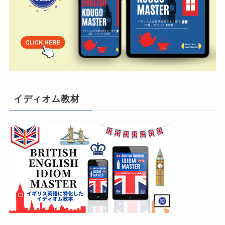
イディオム教材