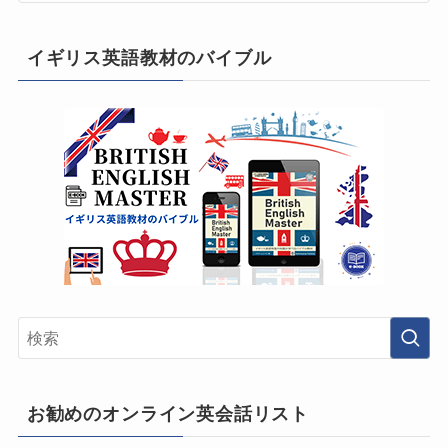
イギリス英語教材のバイブル
お勧めのオンライン英会話リスト