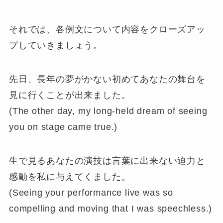
それでは、各例文について内容をクローズアッ
プしていきましょう。
先日、長年の夢がかない初めてあなたの舞台を
見に行くことが出来ました。
(The other day, my long-held dream of seeing
you on stage came true.)
生で見るあなたの演技は言葉に出来ない迫力と
感動を私に与えてくました。
(Seeing your performance live was so
compelling and moving that I was speechless.)