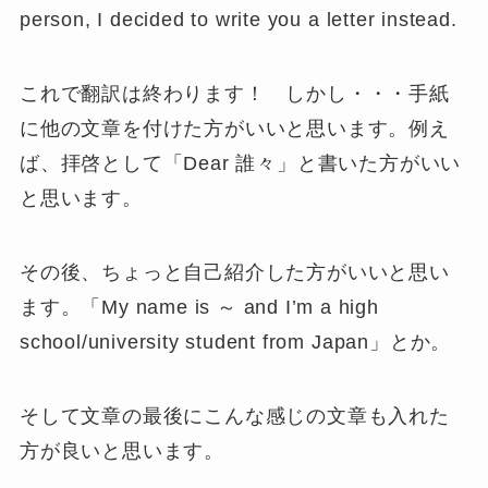
person, I decided to write you a letter instead.
これで翻訳は終わります！ しかし・・・手紙
に他の文章を付けた方がいいと思います。例え
ば、拝啓として「Dear 誰々」と書いた方がいい
と思います。
その後、ちょっと自己紹介した方がいいと思い
ます。「My name is ～ and I’m a high
school/university student from Japan」とか。
そして文章の最後にこんな感じの文章も入れた
方が良いと思います。