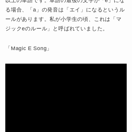
以上の単語です。単語の最後の文字が「e」にな
る場合、「a」の発音は「エイ」になるというル
ールがあります。私が小学生の頃、これは「マ
ジックeのルール」と呼ばれていました。
「Magic E Song」