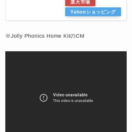
楽天市場
Yahooショッピング
※Jolly Phonics Home KitのCM