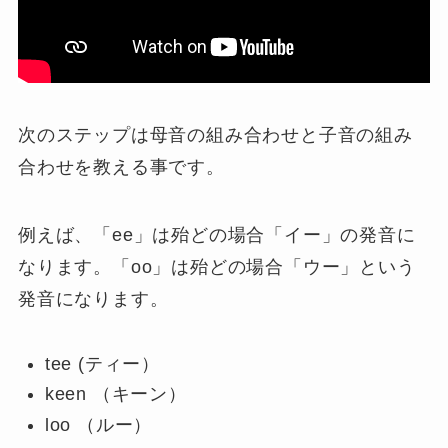
次のステップは母音の組み合わせと子音の組み
合わせを教える事です。
例えば、「ee」は殆どの場合「イー」の発音に
なります。「oo」は殆どの場合「ウー」という
発音になります。
tee (ティー）
keen （キーン）
loo （ルー）