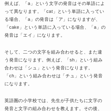
例えば、「a」という文字の発音はその単語によ
って異なります。「cat」という単語に入ってい
る場合、「a」の発音は「ア」になりますが、
「cake」という単語に入っている場合、「a」の
発音は「エイ」になります。
そして、二つの文字を組み合わせると、また違
う発音になります。例えば、「sh」という組み
合わせは「シュ」という発音になります。
「ch」という組み合わせは「チュ」という発音
になります。
英語圏の小学校では、先生が子供たちに文字の
発音と文字の組み合わせを教えます。その後、