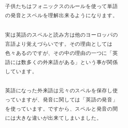
子供たちはフォニックスのルールを使って単語
の発音とスペルを理解出来るようになります。
実は英語のスペルと読み方は他のヨーロッパの
言語より覚えづらいです。その理由としては
色々あるのですが、その中の理由の一つに「英
語には数多くの外来語がある」という事が関係
しています。
英語になった外来語は元々のスペルを保存し使
っていますが、発音に関しては「英語の発音」
を使っています。ですから、スペルと発音の間
には大きな違いが出来てしまいました。