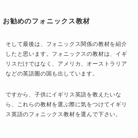
お勧めのフォニックス教材
そして最後は、フォニックス関係の教材を紹介
したと思います。フォニックスの教材は、イギ
リスだけではなく、アメリカ、オーストラリア
などの英語圏の国も出しています。
ですから、子供にイギリス英語を教えたいな
ら、これらの教材を選ぶ際に気をつけてイギリ
ス英語のフォニックス教材を選んで下さい。