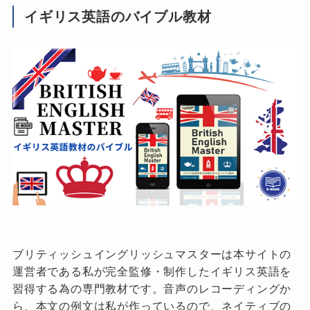
イギリス英語のバイブル教材
ブリティッシュイングリッシュマスターは本サイトの
運営者である私が完全監修・制作したイギリス英語を
習得する為の専門教材です。音声のレコーディングか
ら、本文の例文は私が作っているので、ネイティブの