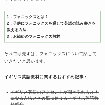
1．フォニックスとは？
2．子供にフォニックスを通して英語の読み書きを
教える方法
3．お勧めのフォニックス教材
それでは先ずは、フォニックスについて話して
いきたいと思います。
イギリス英語教材に関するおすすめ記事：
イギリス英語のアクセントが聞き取れるよう
になる方法とその際に使えるイギリス英語教
材紹介