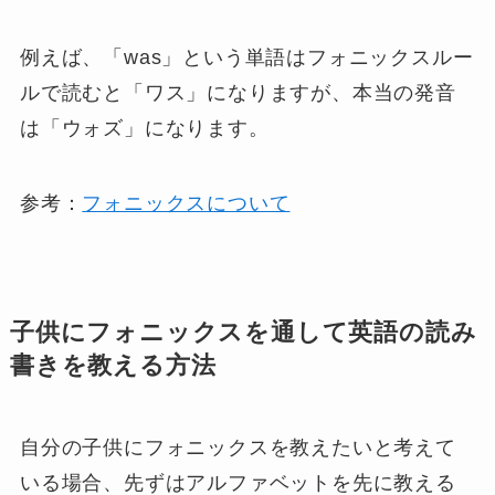
例えば、「was」という単語はフォニックスルー
ルで読むと「ワス」になりますが、本当の発音
は「ウォズ」になります。
参考：
フォニックスについて
子供にフォニックスを通して英語の読み
書きを教える方法
自分の子供にフォニックスを教えたいと考えて
いる場合、先ずはアルファベットを先に教える