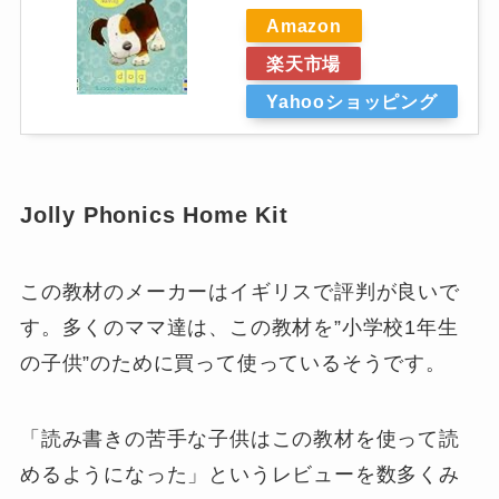
Amazon
楽天市場
Yahooショッピング
Jolly Phonics Home Kit
この教材のメーカーはイギリスで評判が良いで
す。多くのママ達は、この教材を”小学校1年生
の子供”のために買って使っているそうです。
「読み書きの苦手な子供はこの教材を使って読
めるようになった」というレビューを数多くみ