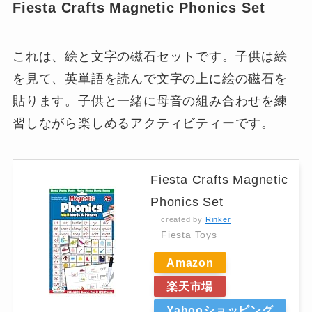
Fiesta Crafts Magnetic Phonics Set
これは、絵と文字の磁石セットです。子供は絵
を見て、英単語を読んで文字の上に絵の磁石を
貼ります。子供と一緒に母音の組み合わせを練
習しながら楽しめるアクティビティーです。
Fiesta Crafts Magnetic
Phonics Set
created by
Rinker
Fiesta Toys
Amazon
楽天市場
Yahooショッピング