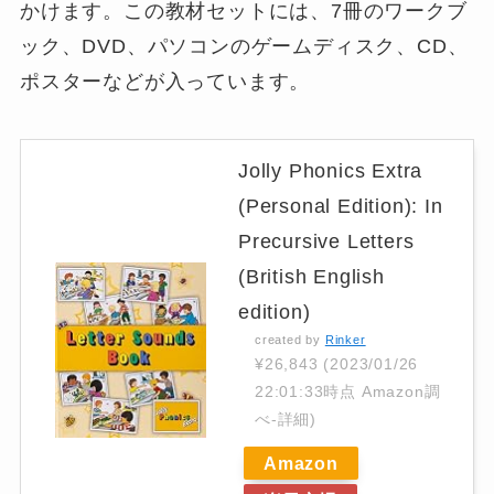
かけます。この教材セットには、7冊のワークブ
ック、DVD、パソコンのゲームディスク、CD、
ポスターなどが入っています。
Jolly Phonics Extra
(Personal Edition): In
Precursive Letters
(British English
edition)
created by
Rinker
¥26,843
(2023/01/26
22:01:33時点 Amazon調
べ-
詳細)
Amazon