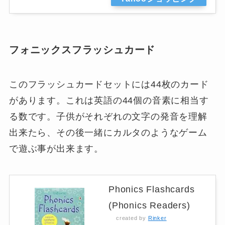
フォニックスフラッシュカード
このフラッシュカードセットには44枚のカード
があります。これは英語の44個の音素に相当す
る数です。子供がそれぞれの文字の発音を理解
出来たら、その後一緒にカルタのようなゲーム
で遊ぶ事が出来ます。
Phonics Flashcards
(Phonics Readers)
created by
Rinker