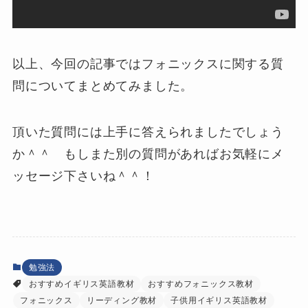
以上、今回の記事ではフォニックスに関する質
問についてまとめてみました。
頂いた質問には上手に答えられましたでしょう
か＾＾ もしまた別の質問があればお気軽にメ
ッセージ下さいね＾＾！
勉強法
おすすめイギリス英語教材
おすすめフォニックス教材
フォニックス
リーディング教材
子供用イギリス英語教材