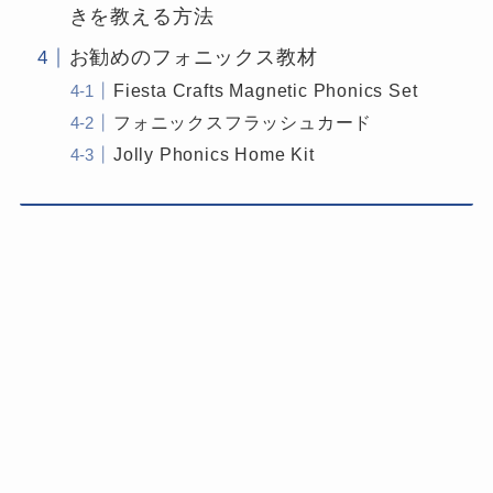
きを教える方法
お勧めのフォニックス教材
Fiesta Crafts Magnetic Phonics Set
フォニックスフラッシュカード
Jolly Phonics Home Kit