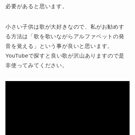
必要があると思います。
小さい子供は歌が大好きなので、私がお勧めす
る方法は「歌を歌いながらアルファベットの発
音を覚える」という事が良いと思います。
YouTubeで探すと良い歌が沢山ありますので是
非使ってみてください。