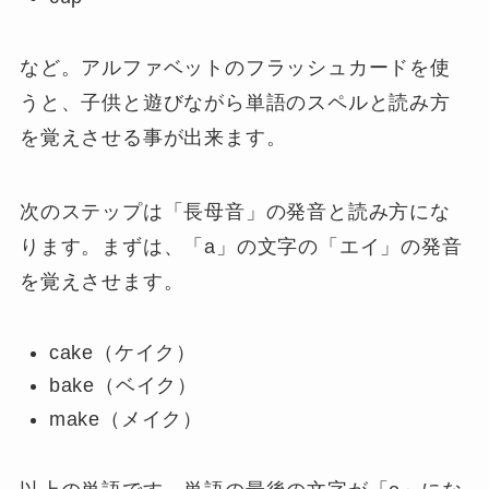
など。アルファベットのフラッシュカードを使
うと、子供と遊びながら単語のスペルと読み方
を覚えさせる事が出来ます。
次のステップは「長母音」の発音と読み方にな
ります。まずは、「a」の文字の「エイ」の発音
を覚えさせます。
cake（ケイク）
bake（ベイク）
make（メイク）