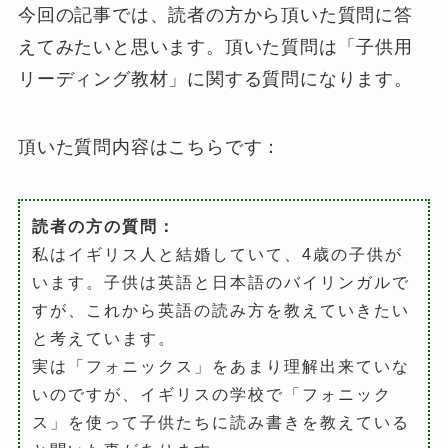
今回の記事では、読者の方から頂いた質問に答
えてみたいと思います。頂いた質問は「子供用
リーディング教材」に関する質問になります。
頂いた質問内容はこちらです：
読者の方の質問：
私はイギリス人と結婚していて、4歳の子供が
います。子供は英語と日本語のバイリンガルで
すが、これから英語の読み方を教えていきたい
と考えています。
実は「フォニックス」をあまり理解出来ていな
いのですが、イギリスの学校で「フォニック
ス」を使って子供たちに読み書きを教えている