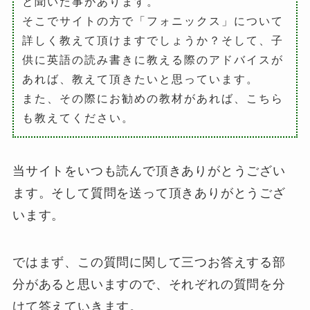
と聞いた事があります。
そこでサイトの方で「フォニックス」について
詳しく教えて頂けますでしょうか？そして、子
供に英語の読み書きに教える際のアドバイスが
あれば、教えて頂きたいと思っています。
また、その際にお勧めの教材があれば、こちら
も教えてください。
当サイトをいつも読んで頂きありがとうござい
ます。そして質問を送って頂きありがとうござ
います。
ではまず、この質問に関して三つお答えする部
分があると思いますので、それぞれの質問を分
けて答えていきます。