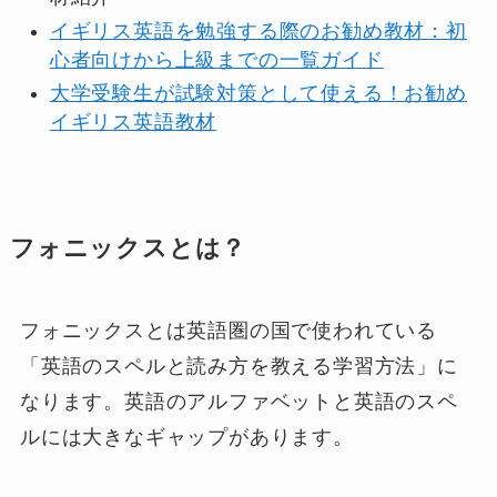
イギリス英語を勉強する際のお勧め教材：初
心者向けから上級までの一覧ガイド
大学受験生が試験対策として使える！お勧め
イギリス英語教材
フォニックスとは？
フォニックスとは英語圏の国で使われている
「英語のスペルと読み方を教える学習方法」に
なります。英語のアルファベットと英語のスペ
ルには大きなギャップがあります。