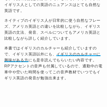
イギリス人としての英語のニュアンスはとても自然な
英語です。
ネイティブのイギリス人が日常的に使う自然なフレー
ズ、アメリカ英語との違いを比較しながら、イギリス
英語の文法、発音、スペルについてもアメリカ英語と
比較しながら詳しく紹介しています。
本書ではイギリスのカルチャーも紹介していますの
で、イギリス英語以外にも、
イギリスのカルチャーに
興味がある方
にも是非読んでもらいたい内容です。
RPアクセントの音声も付属しているので、通勤中の電
車中や空いた時間を使ってこの音声教材でいつでもイ
ギリス英語の発音が勉強出来ます。