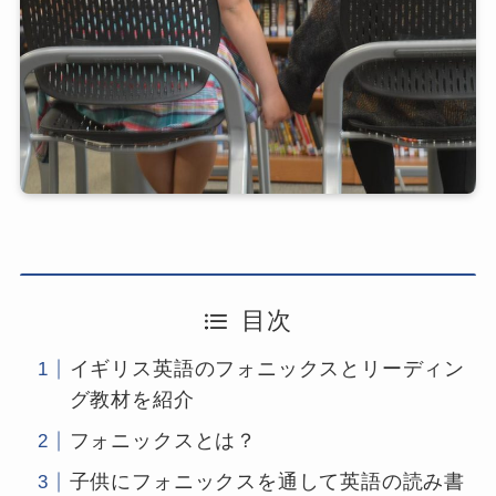
目次
イギリス英語のフォニックスとリーディン
グ教材を紹介
フォニックスとは？
子供にフォニックスを通して英語の読み書