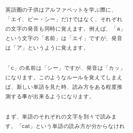
英語圏の子供はアルファベットを学ぶ際に、
「エイ、ビー・シー」だけではなく、それぞれ
の文字の発音も同時に覚えます。例えば、「a」
という文字の「名前」は「エイ」ですが、発音
は「ア」というように覚えます。
「c」の名前は「シー」ですが、発音は「カッ」
になります。このようなルールを覚えてしまえ
ば、新しい単語を見た時、読み方をある程度推
測する事が出来るようになります。
まず、単語のそれぞれの文字を別々で読みま
す。「cat」という単語の読み方が分からなけれ