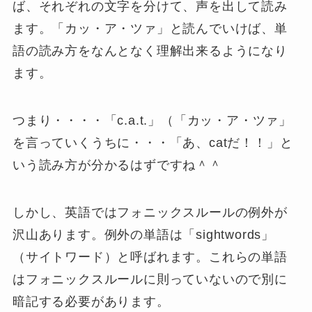
ば、それぞれの文字を分けて、声を出して読み
ます。「カッ・ア・ツァ」と読んでいけば、単
語の読み方をなんとなく理解出来るようになり
ます。
つまり・・・・「c.a.t.」（「カッ・ア・ツァ」
を言っていくうちに・・・「あ、catだ！！」と
いう読み方が分かるはずですね＾＾
しかし、英語ではフォニックスルールの例外が
沢山あります。例外の単語は「sightwords」
（サイトワード）と呼ばれます。これらの単語
はフォニックスルールに則っていないので別に
暗記する必要があります。