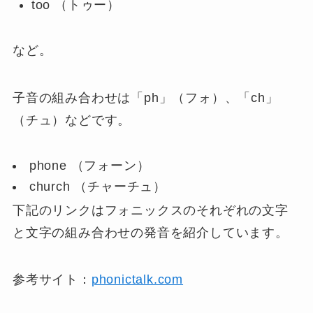
too （トゥー）
など。
子音の組み合わせは「ph」（フォ）、「ch」
（チュ）などです。
phone （フォーン）
church （チャーチュ）
下記のリンクはフォニックスのそれぞれの文字
と文字の組み合わせの発音を紹介しています。
参考サイト：
phonictalk.com