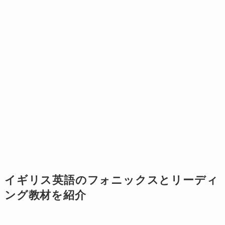
イギリス英語のフォニックスとリーディ
ング教材を紹介