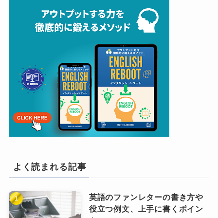
よく読まれる記事
英語のファンレターの書き方や
役立つ例文、上手に書くポイン