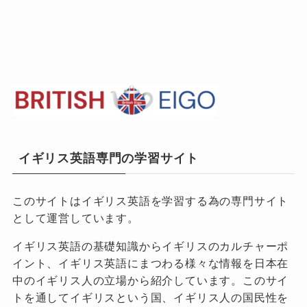
イギリス英語専門の学習サイト
このサイトはイギリス英語を学習する為の専門サイト
として運営しています。
イギリス英語の基礎知識からイギリスのカルチャーポ
イント、イギリス英語にまつわる様々な情報を日本在
中のイギリス人の立場から紹介しています。このサイ
トを通してイギリスという国、イギリス人の国民性を