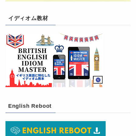
イディオム教材
English Reboot