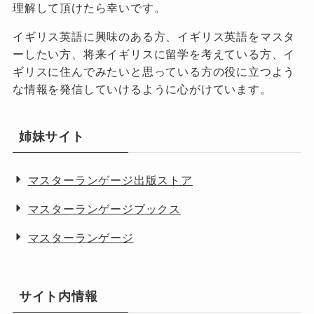
理解して頂けたら幸いです。
イギリス英語に興味のある方、イギリス英語をマスタ
ーしたい方、将来イギリスに留学を考えている方、イ
ギリスに住んでみたいと思っている方の役に立つよう
な情報を発信していけるように心がけています。
姉妹サイト
マスターランゲージ出版ストア
マスターランゲージブックス
マスターランゲージ
サイト内情報