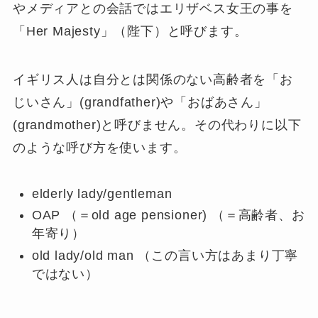
やメディアとの会話ではエリザベス女王の事を
「Her Majesty」（陛下）と呼びます。
イギリス人は自分とは関係のない高齢者を「お
じいさん」(grandfather)や「おばあさん」
(grandmother)と呼びません。その代わりに以下
のような呼び方を使います。
elderly lady/gentleman
OAP （＝old age pensioner) （＝高齢者、お
年寄り）
old lady/old man （この言い方はあまり丁寧
ではない）