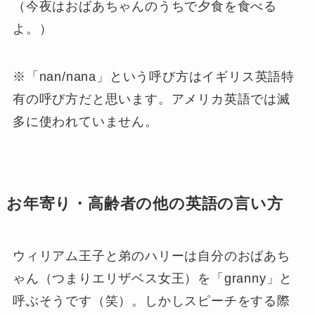
（今夜はおばあちゃんのうちで夕食を食べる
よ。）
※「nan/nana」という呼び方はイギリス英語特
有の呼び方だと思います。アメリカ英語では滅
多に使われていません。
お年寄り・高齢者の他の英語の言い方
ウィリアム王子と弟のハリーは自分のおばあち
ゃん（つまりエリザベス女王）を「granny」と
呼ぶそうです（笑）。しかしスピーチをする際