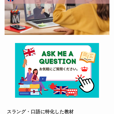
スラング・口語に特化した教材