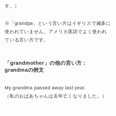
す。）
※「grandpa」という言い方はイギリスで滅多に
使われていません。アメリカ英語でよく使われ
ている言い方です。
「grandmother」の他の言い方：
grandmaの例文
My grandma passed away last year.
（私のおばあちゃんは去年亡くなりました。）