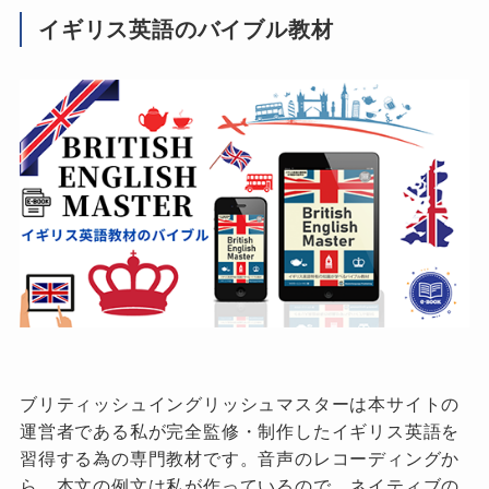
イギリス英語のバイブル教材
ブリティッシュイングリッシュマスターは本サイトの
運営者である私が完全監修・制作したイギリス英語を
習得する為の専門教材です。音声のレコーディングか
ら、本文の例文は私が作っているので、ネイティブの