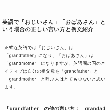
英語で「おじいさん」「おばあさん」と
いう場合の正しい言い方と例文紹介
正式な英語では「おじいさん」は
「grandfather」になり、「おばあさん」は
「grandmother」になりますが、英語圏の国のネ
イティブは自分の祖父母を「grandfather」と
「grandmother」と呼ぶ人はとても少ないと思い
ます。
「grandfather」の他の言い方： grandad