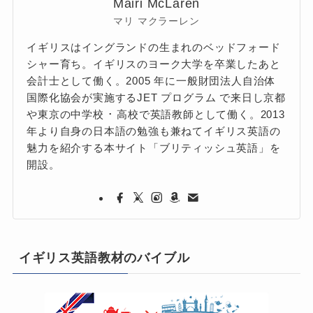
Mairi McLaren
マリ マクラーレン
イギリスはイングランドの生まれのベッドフォード
シャー育ち。イギリスのヨーク大学を卒業したあと
会計士として働く。2005 年に一般財団法人自治体
国際化協会が実施するJET プログラム で来日し京都
や東京の中学校 ･ 高校で英語教師として働く。2013
年より自身の日本語の勉強も兼ねてイギリス英語の
魅力を紹介する本サイト「ブリティッシュ英語」を
開設。
イギリス英語教材のバイブル