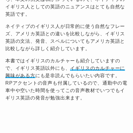
イギリス人としての英語のニュアンスはとても自然な
英語です。
ネイティブのイギリス人が日常的に使う自然なフレー
ズ、アメリカ英語との違いを比較しながら、イギリス
英語の文法、発音、スペルについてもアメリカ英語と
比較しながら詳しく紹介しています。
本書ではイギリスのカルチャーも紹介していますの
で、イギリス英語以外にも、
イギリスのカルチャーに
興味がある方
にも是非読んでもらいたい内容です。
RPアクセントの音声も付属しているので、通勤中の電
車中や空いた時間を使ってこの音声教材でいつでもイ
ギリス英語の発音が勉強出来ます。