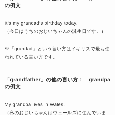
の例文
It’s my grandad’s birthday today.
（今日はうちのおじいちゃんの誕生日です。）
※「grandad」という言い方はイギリスで最も使
われている言い方です。
「grandfather」の他の言い方： grandpa
の例文
My grandpa lives in Wales.
（私のおじいちゃんはウェールズに住んでいま