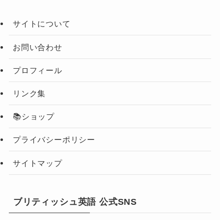
サイトについて
お問い合わせ
プロフィール
リンク集
📚ショップ
プライバシーポリシー
サイトマップ
ブリティッシュ英語 公式SNS