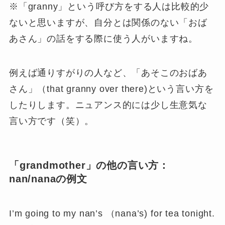
※「granny」という呼び方をする人は比較的少
ないと思いますが、自分とは関係のない「おば
あさん」の話をする際に使う人がいますね。
例えば通りすがりの人など、「あそこのおばあ
さん」（that granny over there)という言い方を
したりします。ニュアンス的には少し生意気な
言い方です（笑）。
「grandmother」の他の言い方：
nan/nanaの例文
I’m going to my nan’s （nana’s) for tea tonight.