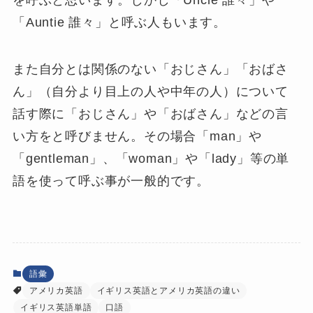
「Auntie 誰々」と呼ぶ人もいます。
また自分とは関係のない「おじさん」「おばさ
ん」（自分より目上の人や中年の人）について
話す際に「おじさん」や「おばさん」などの言
い方をと呼びません。その場合「man」や
「gentleman」、「woman」や「lady」等の単
語を使って呼ぶ事が一般的です。
語彙
アメリカ英語
イギリス英語とアメリカ英語の違い
イギリス英語単語
口語