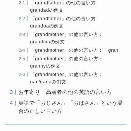
「grandfather」の他の言い方：
grandadの例文
「grandfather」の他の言い方：
grandpaの例文
「grandmother」の他の言い方：
grandmaの例文
「grandmother」の他の言い方： gran
「grandmother」の他の言い方：
grannyの例文
「grandmother」の他の言い方：
nan/nanaの例文
お年寄り・高齢者の他の英語の言い方
英語で「おじさん」「おばさん」という場
合の正しい言い方