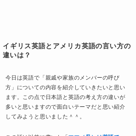
イギリス英語とアメリカ英語の言い方の
違いは？
今日は英語で「親戚や家族のメンバーの呼び
方」についての内容を紹介していきたいと思い
ます。この点で日本語と英語の考え方の違いが
多いと思いますので面白いテーマだと思い紹介
してみようと思いました＾＾。