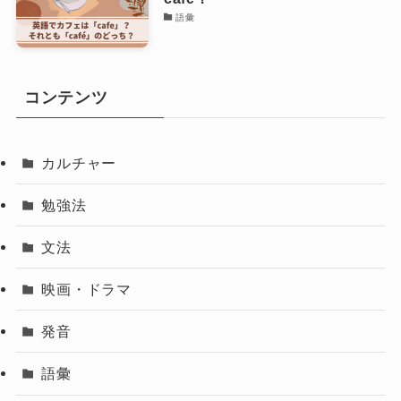
語彙
コンテンツ
カルチャー
勉強法
文法
映画・ドラマ
発音
語彙