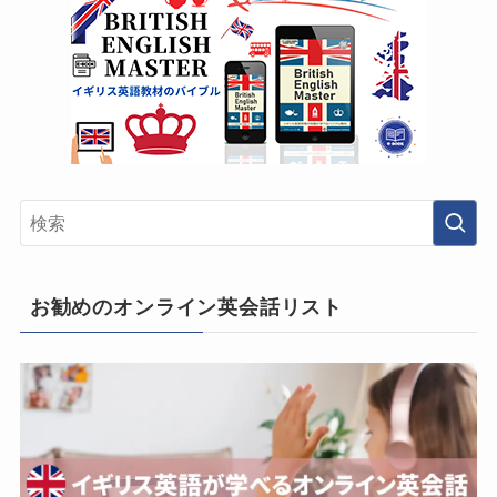
お勧めのオンライン英会話リスト