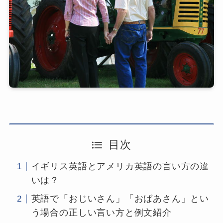
目次
イギリス英語とアメリカ英語の言い方の違
いは？
英語で「おじいさん」「おばあさん」とい
う場合の正しい言い方と例文紹介