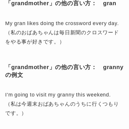
「grandmother」の他の言い方： gran
My gran likes doing the crossword every day.
（私のおばあちゃんは毎日新聞のクロスワード
をやる事が好きです。）
「grandmother」の他の言い方： granny
の例文
I’m going to visit my granny this weekend.
（私は今週末おばあちゃんのうちに行くつもり
です。）