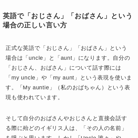
英語で「おじさん」「おばさん」という
場合の正しい言い方
正式な英語で「おじさん」「おばさん」という
場合は「uncle」と「aunt」になります。自分の
「おじさん、おばさん」について話す際には
「my uncle」や「my aunt」という表現を使いま
す。「My auntie」（私のおばちゃん）という表
現も使われています。
そして自分のおばさんやおじさんと直接会話す
る際に殆どのイギリス人は、「その人の名前」
を呼ぶと思います。しかし「Uncle 誰々」や