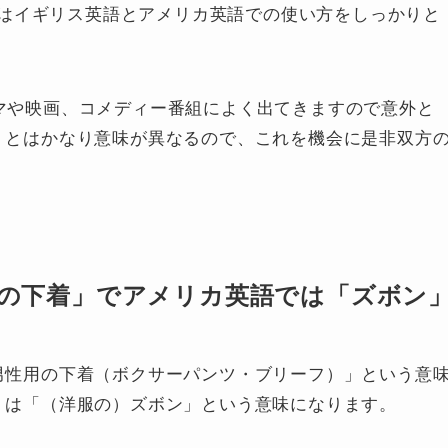
はイギリス英語とアメリカ英語での使い方をしっかりと
ラマや映画、コメディー番組によく出てきますので意外と
s」とはかなり意味が異なるので、これを機会に是非双方
性用の下着」でアメリカ英語では「ズボン
男性用の下着（ボクサーパンツ・ブリーフ）
」という意
」は「
（洋服の）ズボン
」という意味になります。