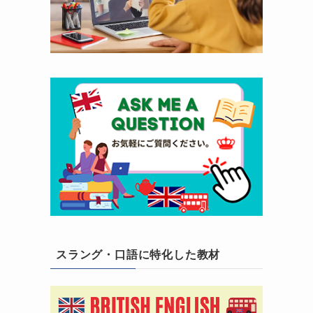
スラング・口語に特化した教材