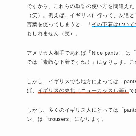
ですから、これらの単語の使い方を間違えた
（笑）。例えば、イギリスに行って、友達と
言葉を使ってしまうと、「
その下着はいいで
もしれません（笑）。
アメリカ人相手であれば「Nice pants!」は
では「素敵な下着ですね！」になります。こ
しかし、イギリスでも地方によっては「pan
ば、
イギリスの東北（ニューカッスル等）
で
しかし、多くのイギリス人にとっては「pan
ン
」は「
trousers
」になります。