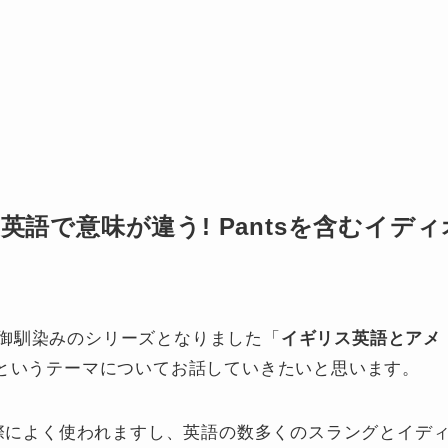
英語で意味が違う! Pantsを含むイディ
御馴染みのシリーズとなりました「
イギリス英語とアメ
というテーマについてお話していきたいと思います。
る際によく使われますし、英語の数多くのスラングとイデ