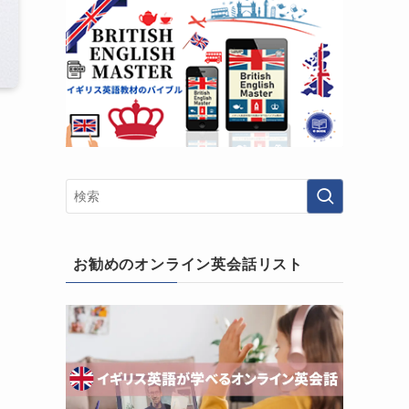
お勧めのオンライン英会話リスト