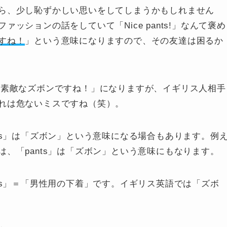
ら、少し恥ずかしい思いをしてしまうかもしれません
ファッションの話をしていて「
Nice pants!
」なんて褒め
すね！
」という意味になりますので、その友達は困るか
「
素敵なズボンですね！
」になりますが、イギリス人相手
れは危ないミスですね（笑）。
ts」は「ズボン」という意味になる場合もあります。例
は、「pants」は「ズボン」という意味にもなります。
ts」＝「男性用の下着」です。イギリス英語では「
ズボ