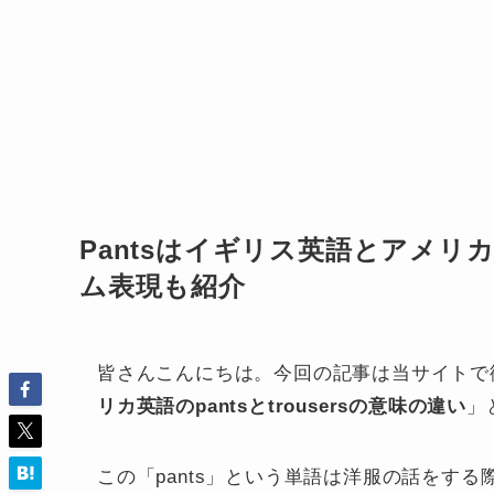
Pantsはイギリス英語とアメリカ
ム表現も紹介
皆さんこんにちは。今回の記事は当サイトで
リカ英語のpantsとtrousersの意味の違い
」
この「pants」という単語は洋服の話をす