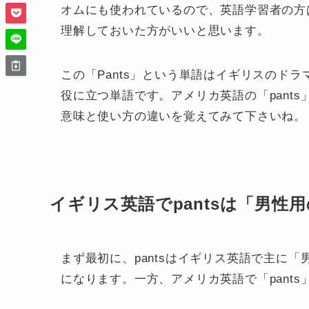
オムにも使われているので、英語学習者の方
理解しておいた方がいいと思います。
この「Pants」という単語はイギリスのド
役に立つ単語です。アメリカ英語の「pant
意味と使い方の違いを覚えてみて下さいね。
イギリス英語でpantsは「男
まず最初に、pantsはイギリス英語で主に「
になります。一方、アメリカ英語で「pants