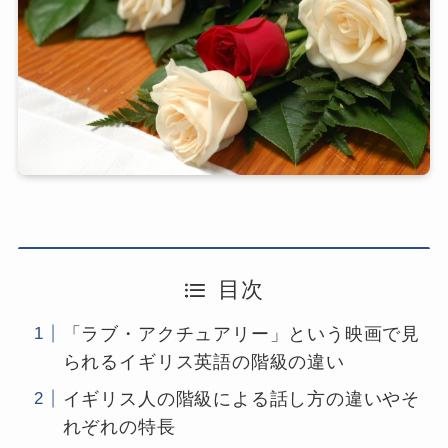
目次
「ラブ・アクチュアリー」という映画で見
られるイギリス英語の階級の違い
イギリス人の階級による話し方の違いやそ
れぞれの特長