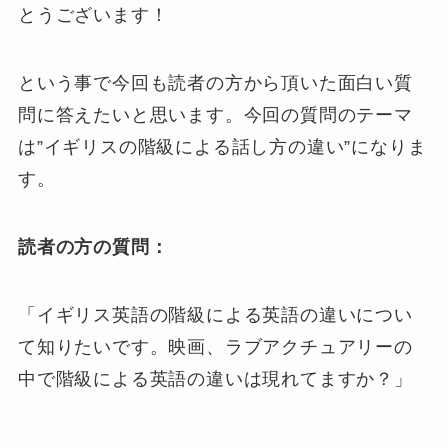
とうございます！
という事で今回も読者の方から頂いた面白い質
問に答えたいと思います。今回の質問のテーマ
は”イギリスの階級による話し方の違い”になりま
す。
読者の方の質問：
「イギリス英語の階級による英語の違いについ
て知りたいです。映画、ラブアクチュアリーの
中で階級による英語の違いは現れてますか？」