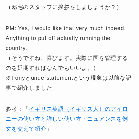
（邸宅のスタッフに挨拶をしましょうか？）
PM: Yes, I would like that very much indeed.
Anything to put off actually running the
country.
（そうですね、喜びます。実際に国を管理する
のを延期すればなんでもいいよ。）
※Ironyとunderstatementという現象は以前な記
事で紹介しました：
参考：「
イギリス英語（イギリス人）のアイロ
ニーの使い方と詳しい使い方・ニュアンスを例
文を交えて紹介
」