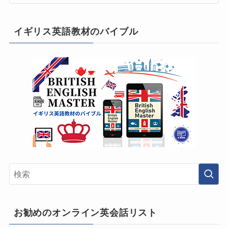
イギリス英語教材のバイブル
お勧めのオンライン英会話リスト