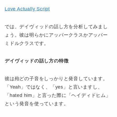
Love Actually Script
では、デイヴィッドの話し方を分析してみまし
ょう。彼は明らかにアッパークラスかアッパー
ミドルクラスです。
デイヴィッドの話し方の特徴
彼は殆どの子音をしっかりと発音しています。
「Yeah」ではなく、「yes」と言いますし、
「hated him」と言った際に「ヘイディドヒム」
という発音を使っています。