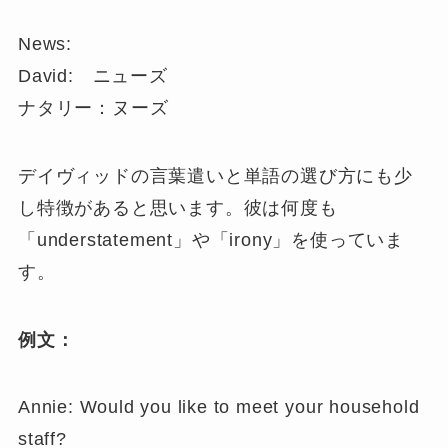
News:
David: ニューズ
ナタリー：ヌーズ
デイヴィッドの言葉遣いと単語の選び方にも少
し特徴があると思います。彼は何度も
「understatement」や「irony」を使っていま
す。
例文：
Annie: Would you like to meet your household
staff?