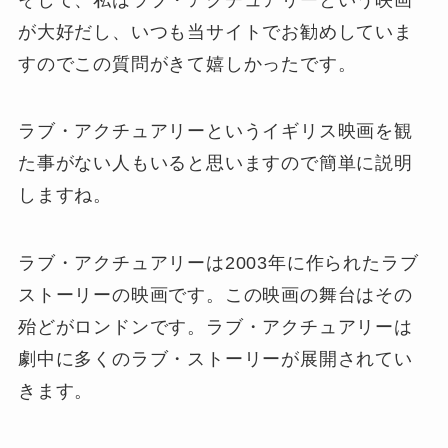
が大好だし、いつも当サイトでお勧めしていま
すのでこの質問がきて嬉しかったです。
ラブ・アクチュアリーというイギリス映画を観
た事がない人もいると思いますので簡単に説明
しますね。
ラブ・アクチュアリーは2003年に作られたラブ
ストーリーの映画です。この映画の舞台はその
殆どがロンドンです。ラブ・アクチュアリーは
劇中に多くのラブ・ストーリーが展開されてい
きます。