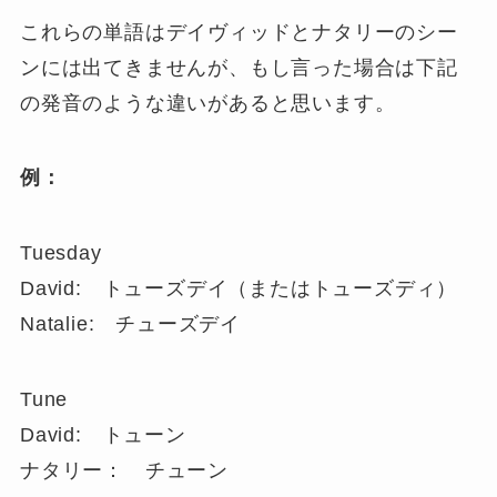
これらの単語はデイヴィッドとナタリーのシー
ンには出てきませんが、もし言った場合は下記
の発音のような違いがあると思います。
例：
Tuesday
David: トューズデイ（またはトューズディ）
Natalie: チューズデイ
Tune
David: トューン
ナタリー： チューン