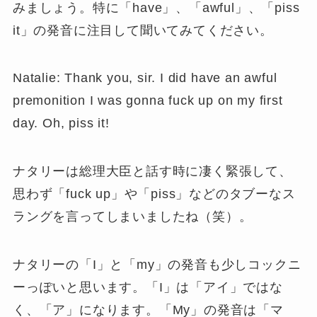
みましょう。特に「have」、「awful」、「piss
it」の発音に注目して聞いてみてください。
Natalie: Thank you, sir. I did have an awful
premonition I was gonna fuck up on my first
day. Oh, piss it!
ナタリーは総理大臣と話す時に凄く緊張して、
思わず「fuck up」や「piss」などのタブーなス
ラングを言ってしまいましたね（笑）。
ナタリーの「I」と「my」の発音も少しコックニ
ーっぽいと思います。「I」は「アイ」ではな
く、「ア」になります。「My」の発音は「マ