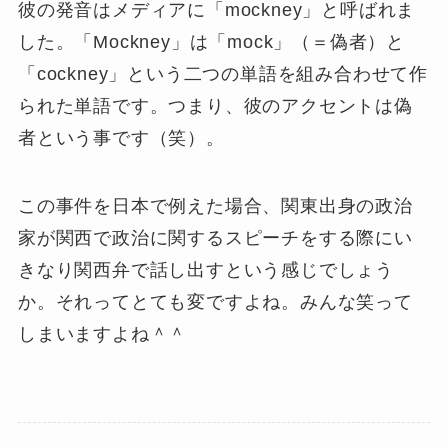
彼の発音はメディアに「mockney」と呼ばれま
した。「Mockney」は「mock」（＝偽者）と
「cockney」という二つの単語を組み合わせて作
られた単語です。つまり、彼のアクセントは偽
者という事です（笑）。
この事件を日本で例えた場合、関東出身の政治
家が関西で政治に関するスピーチをする際にい
きなり関西弁で話し出すという感じでしょう
か。それってとても変ですよね。みんな笑って
しまいますよね＾＾