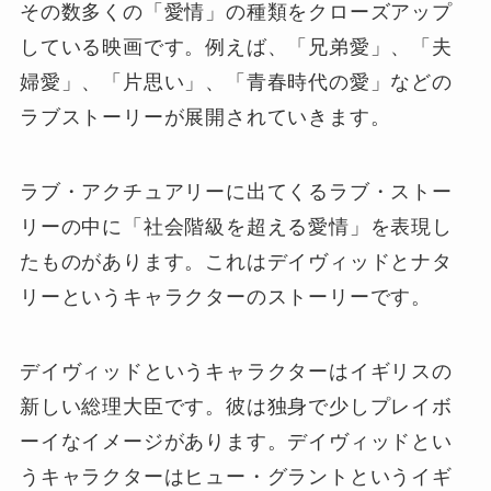
その数多くの「愛情」の種類をクローズアップ
している映画です。例えば、「兄弟愛」、「夫
婦愛」、「片思い」、「青春時代の愛」などの
ラブストーリーが展開されていきます。
ラブ・アクチュアリーに出てくるラブ・ストー
リーの中に「社会階級を超える愛情」を表現し
たものがあります。これはデイヴィッドとナタ
リーというキャラクターのストーリーです。
デイヴィッドというキャラクターはイギリスの
新しい総理大臣です。彼は独身で少しプレイボ
ーイなイメージがあります。デイヴィッドとい
うキャラクターはヒュー・グラントというイギ