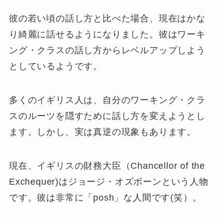
彼の若い頃の話し方と比べた場合、現在はかな
り綺麗に話せるようになりました。彼はワーキ
ング・クラスの話し方からレベルアップしよう
としているようです。
多くのイギリス人は、自分のワーキング・クラ
スのルーツを隠すために話し方を変えようとし
ます。しかし、実は真逆の現象もあります。
現在、イギリスの財務大臣（Chancellor of the
Exchequer)はジョージ・オズボーンという人物
です。彼は非常に「posh」な人間です(笑）。