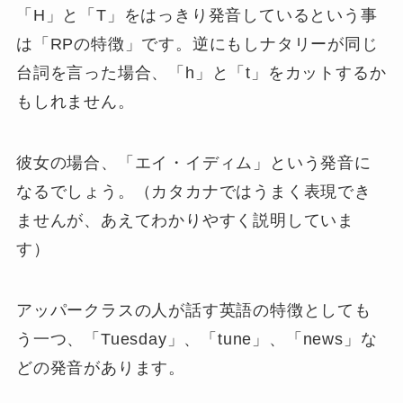
「H」と「T」をはっきり発音しているという事
は「RPの特徴」です。逆にもしナタリーが同じ
台詞を言った場合、「h」と「t」をカットするか
もしれません。
彼女の場合、「エイ・イディム」という発音に
なるでしょう。（カタカナではうまく表現でき
ませんが、あえてわかりやすく説明していま
す）
アッパークラスの人が話す英語の特徴としても
う一つ、「Tuesday」、「tune」、「news」な
どの発音があります。