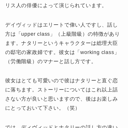
リス人の俳優によって演じられています。
デイヴィッドはエリートで偉い人ですし、話し
方は「upper class」（上級階級）の特徴があり
ます。ナタリーというキャラクターは総理大臣
の邸宅の家政婦です。彼女は「working class」
（労働階級）のマナーと話し方です。
彼女はとても可愛いので彼はナタリーと直ぐ恋
に落ちます。ストーリーについてはこれ以上話
さない方が良いと思いますので、後はお楽しみ
にとっておいて下さい。（笑）
では、ディヴィッドとナタリーの話し方の違い