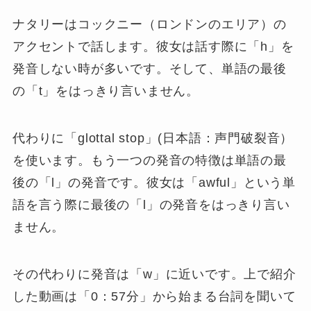
ナタリーはコックニー（ロンドンのエリア）の
アクセントで話します。彼女は話す際に「h」を
発音しない時が多いです。そして、単語の最後
の「t」をはっきり言いません。
代わりに「glottal stop」(日本語：声門破裂音）
を使います。もう一つの発音の特徴は単語の最
後の「l」の発音です。彼女は「awful」という単
語を言う際に最後の「l」の発音をはっきり言い
ません。
その代わりに発音は「w」に近いです。上で紹介
した動画は「0：57分」から始まる台詞を聞いて