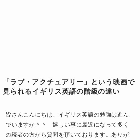
「ラブ・アクチュアリー」という映画で
見られるイギリス英語の階級の違い
皆さんこんにちは。イギリス英語の勉強は進ん
でいますか＾＾ 嬉しい事に最近になって多く
の読者の方から質問を頂いております。ありが