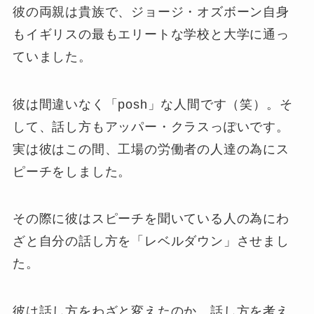
彼の両親は貴族で、ジョージ・オズボーン自身
もイギリスの最もエリートな学校と大学に通っ
ていました。
彼は間違いなく「posh」な人間です（笑）。そ
して、話し方もアッパー・クラスっぽいです。
実は彼はこの間、工場の労働者の人達の為にス
ピーチをしました。
その際に彼はスピーチを聞いている人の為にわ
ざと自分の話し方を「レベルダウン」させまし
た。
彼は話し方をわざと変えたのか、話し方を考え