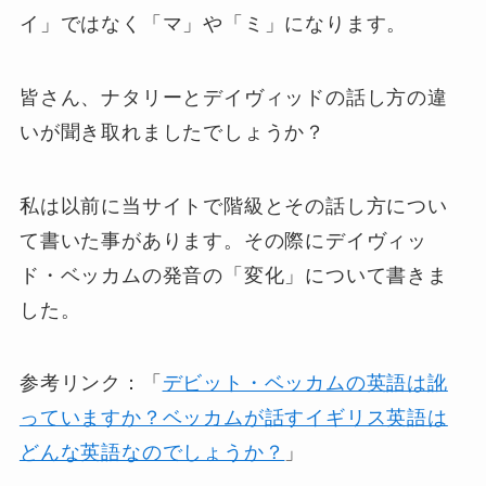
イ」ではなく「マ」や「ミ」になります。
皆さん、ナタリーとデイヴィッドの話し方の違
いが聞き取れましたでしょうか？
私は以前に当サイトで階級とその話し方につい
て書いた事があります。その際にデイヴィッ
ド・ベッカムの発音の「変化」について書きま
した。
参考リンク：「
デビット・ベッカムの英語は訛
っていますか？ベッカムが話すイギリス英語は
どんな英語なのでしょうか？
」