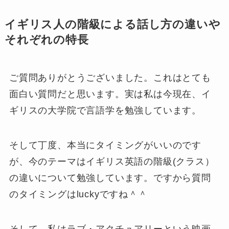
イギリス人の階級による話し方の違いや
それぞれの特長
ご質問ありがとうございました。これはとても
面白い質問だと思います。実は私は今現在、イ
ギリスの大学院で言語学を勉強しています。
そして丁度、本当にタイミングがいいのです
が、今のテーマはイギリス英語の階級(クラス）
の違いについて勉強しています。ですから質問
のタイミングはluckyですね＾＾
そして、私はラブ・アクチュアリーという映画