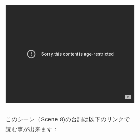
このシーン（Scene 8)の台詞は以下のリンクで
読む事が出来ます：