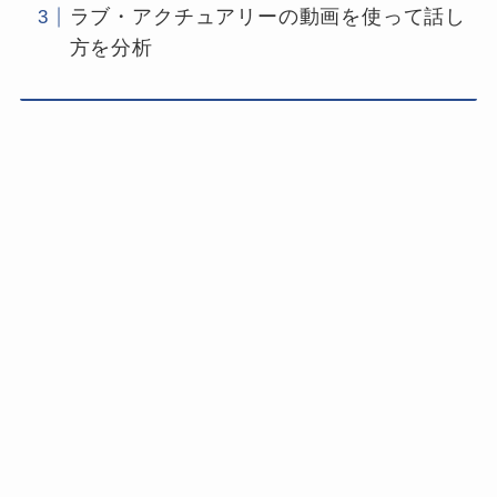
ラブ・アクチュアリーの動画を使って話し
方を分析