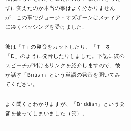
ずに変えたのか本当の事はよく分かりません
が、この事でジョージ・オズボーンはメディア
に凄くバッシングを受けました。
彼は「T」の発音をカットしたり、「T」を
「D」のように発音したりしました。下記に彼の
スピーチが聞けるリンクを紹介しますので、彼
が話す「British」という単語の発音を聞いてみ
てください。
よく聞くとわかりますが、「Briddish」という発
音を使ってしまいました（笑）。