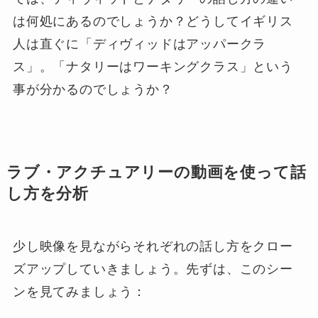
は何処にあるのでしょうか？どうしてイギリス
人は直ぐに「ディヴィッドはアッパークラ
ス」。「ナタリーはワーキングクラス」という
事が分かるのでしょうか？
ラブ・アクチュアリーの動画を使って話
し方を分析
少し映像を見ながらそれぞれの話し方をクロー
ズアップしていきましょう。先ずは、このシー
ンを見てみましょう：