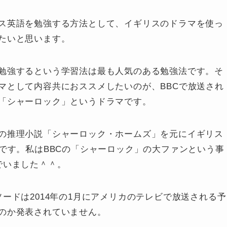
ス英語を勉強する方法として、イギリスのドラマを使っ
たいと思います。
勉強するという学習法は最も人気のある勉強法です。そ
マとして内容共におススメしたいのが、BBCで放送され
「シャーロック」というドラマです。
の推理小説「シャーロック・ホームズ」を元にイギリス
です。私はBBCの「シャーロック」の大ファンという事
でいました＾＾。
ードは2014年の1月にアメリカのテレビで放送される予
のか発表されていません。