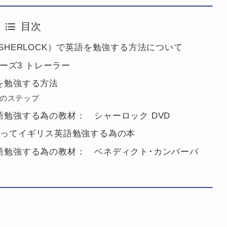
目次
SHERLOCK）で英語を勉強する方法について
リーズ3 トレーラー
を勉強する方法
のステップ
勉強する為の教材： シャーロック DVD
使ってイギリス英語勉強する為の本
語勉強する為の教材： ベネディクト･カンバーバ