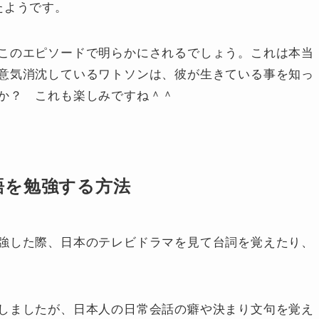
たようです。
このエピソードで明らかにされるでしょう。これは本当
意気消沈しているワトソンは、彼が生きている事を知っ
か？ これも楽しみですね＾＾
語を勉強する方法
強した際、日本のテレビドラマを見て台詞を覚えたり、
しましたが、日本人の日常会話の癖や決まり文句を覚え