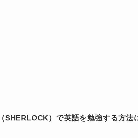
SHERLOCK）で英語を勉強する方法