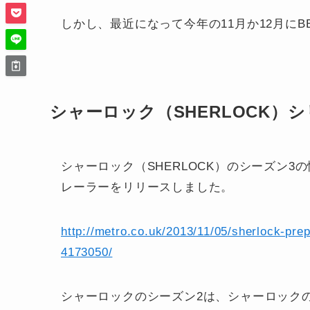
しかし、最近になって今年の11月か12月に
シャーロック（SHERLOCK）シ
シャーロック（SHERLOCK）のシーズン
レーラーをリリースしました。
http://metro.co.uk/2013/11/05/sherlock-pre
4173050/
シャーロックのシーズン2は、シャーロック