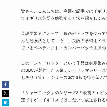
皆さん、こんにちは。今回の記事ではイギリ
てイギリス英語を勉強する方法を紹介してみ
英語学習者にとって、映画やドラマを使って
んな勉強法として、今回、英語の学習用ドラ
ているベネディクト・カンバーバッチ主演の
この「シャーロック」という作品は御馴染み
のBBCが製作した人気テレビドラマシリーズ
もあり（笑）、シリーズ3の情報を待ち望ん
「シャーロック」のシリーズ3の最初のエピソ
定ですが、イギリスではまだいつ放送される