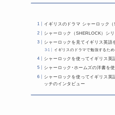
イギリスのドラマ シャーロック（
シャーロック（SHERLOCK）シ
シャーロックを見てイギリス英語
イギリスのドラマで勉強するため
シャーロックを使ってイギリス英語
シャーロック･ホームズの洋書を
シャーロックを使ってイギリス英
ッチのインタビュー