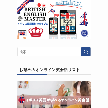
お勧めのオンライン英会話リスト