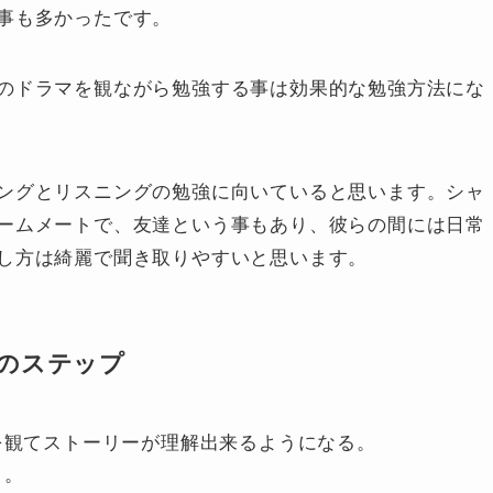
事も多かったです。
のドラマを観ながら勉強する事は効果的な勉強方法にな
ングとリスニングの勉強に向いていると思います。シャ
ームメートで、友達という事もあり、彼らの間には日常
し方は綺麗で聞き取りやすいと思います。
のステップ
を観てストーリーが理解出来るようになる。
う。