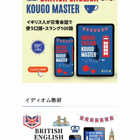
イディオム教材