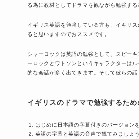
る為に教材としてドラマを観ながら勉強する
イギリス英語を勉強している方も、イギリス
ると思いますのでおススメです。
シャーロックは英語の勉強として、スピーキ
ーロックとワトソンというキャラクターはル
的な会話が多く出てきます。そして彼らの話
イギリスのドラマで勉強するため
はじめに日本語の字幕付きのバージョン
英語の字幕と英語の音声で観てみましょ