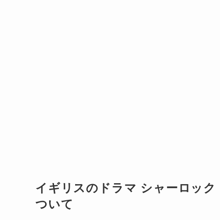
イギリスのドラマ シャーロック（
ついて