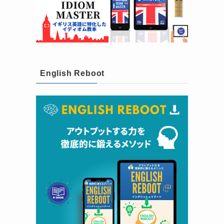
English Reboot