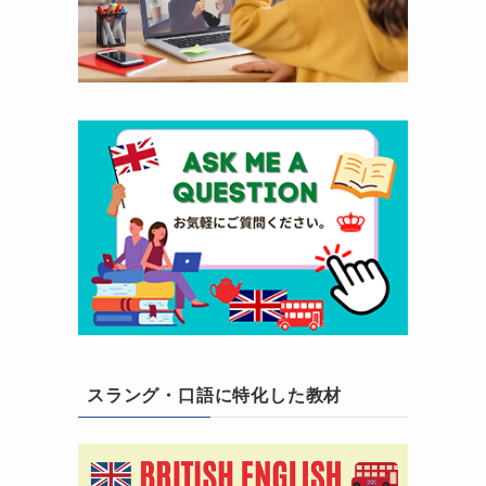
スラング・口語に特化した教材