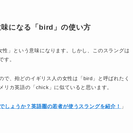
味になる「bird」の使い方
「女性」という意味になります。しかし、このスラングは
です。
で、殆どのイギリス人の女性は「bird」と呼ばれたく
リカ英語の「chick」に似ていると思います。
なのでしょうか？英語圏の若者が使うスラングを紹介！
」