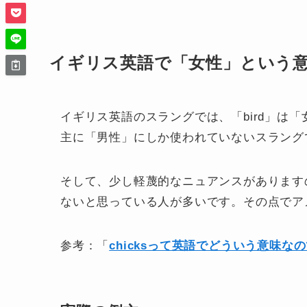
イギリス英語で「女性」という意
イギリス英語のスラングでは、「bird」は
主に「男性」にしか使われていないスラング
そして、少し軽蔑的なニュアンスがありますの
ないと思っている人が多いです。その点でアメ
参考：「
chicksって英語でどういう意味