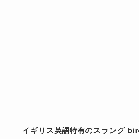
イギリス英語特有のスラング bi