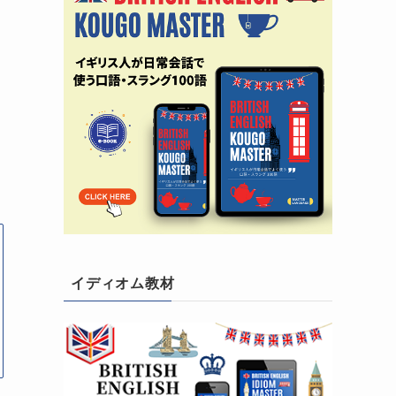
イディオム教材