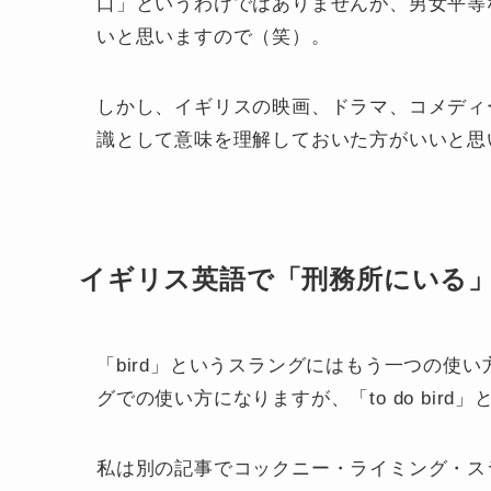
口」というわけではありませんが、男女平等
いと思いますので（笑）。
しかし、イギリスの映画、ドラマ、コメディ
識として意味を理解しておいた方がいいと思
イギリス英語で「刑務所にいる」
「bird」というスラングにはもう一つの使
グでの使い方になりますが、「to do bird
私は別の記事でコックニー・ライミング・ス