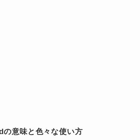
rdの意味と色々な使い方