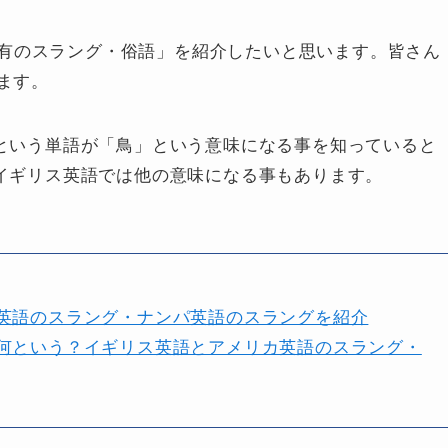
有のスラング・俗語
」を紹介したいと思います。皆さん
ます。
」という単語が「鳥」という意味になる事を知っていると
はイギリス英語では他の意味になる事もあります。
英語のスラング・ナンパ英語のスラングを紹介
何という？イギリス英語とアメリカ英語のスラング・