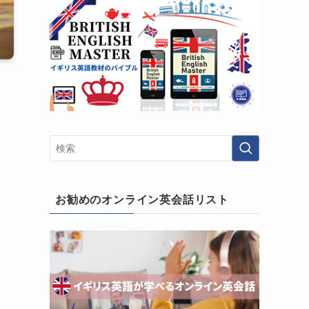
お勧めのオンライン英会話リスト