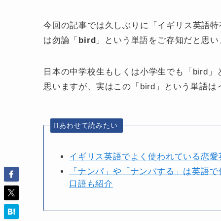
今回の記事では久しぶりに「
イギリス英語特
は勿論「
bird
」という単語をご存知だと思い
日本の中学校生もしくは小学生でも「bird
思いますが、実はこの「bird」という単語
あわせて読みたい
イギリス英語でよく使われている恋愛
「ナンパ」や「ナンパする」は英語で
口語も紹介