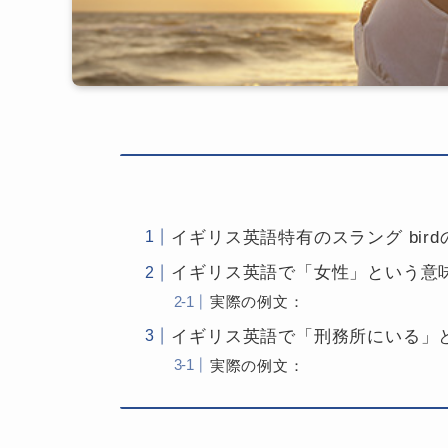
イギリス英語特有のスラング bir
イギリス英語で「女性」という意味
実際の例文：
イギリス英語で「刑務所にいる」と
実際の例文：