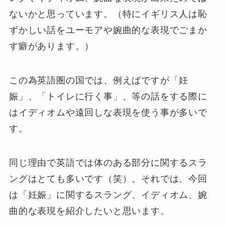
ないかと思っています。（特にイギリス人は恥
ずかしい話をユーモアや婉曲的な表現でごまか
す癖があります。）
この為英語圏の国では、例えばですが「妊
娠」、「トイレに行く事」、等の話をする際に
はイディオムや遠回しな表現を使う事が多いで
す。
同じ理由で英語では体のある部分に関するスラ
ングはとても多いです（笑）。それでは、今回
は「妊娠」に関するスラング、イディオム、婉
曲的な表現を紹介したいと思います。