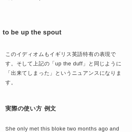
to be up the spout
このイディオムもイギリス英語特有の表現で
す。そして上記の「up the duff」と同じように
「出来てしまった」というニュアンスになりま
す。
実際の使い方 例文
She only met this bloke two months ago and