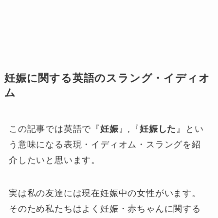
妊娠に関する英語のスラング・イディオ
ム
この記事では英語で『
妊娠
』,『
妊娠した
』とい
う意味になる表現・イディオム・スラングを紹
介したいと思います。
実は私の友達には現在妊娠中の女性がいます。
そのため私たちはよく妊娠・赤ちゃんに関する