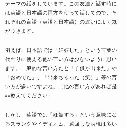
テーマの話をしています。この友達と話す時に
は英語と日本語の両方を使って話してので、そ
れぞれの言語（英語と日本語）の違いによく気
がつきます。
例えば、日本語では「妊娠した」という言葉の
代わりに使える他の言い方は少ないように思い
ます。一般的な言い方だと「子供が出来た」や
「おめでた」、「出来ちゃった（笑）」等の言
い方が多いですよね。（他の言い方があれば是
非教えてください）
しかし、英語では「妊娠する」という意味にな
るスラングやイディオム、遠回しな表現は多い