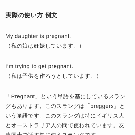
実際の使い方 例文
My daughter is pregnant.
（私の娘は妊娠しています。）
I’m trying to get pregnant.
（私は子供を作ろうとしています。）
「Pregnant」という単語を基にしているスラン
グもあります。このスラングは「preggers」と
いう単語です。このスラングは特にイギリス人
とオーストラリア人の間で使われています。友
達同士で話す際に使うスラングです。