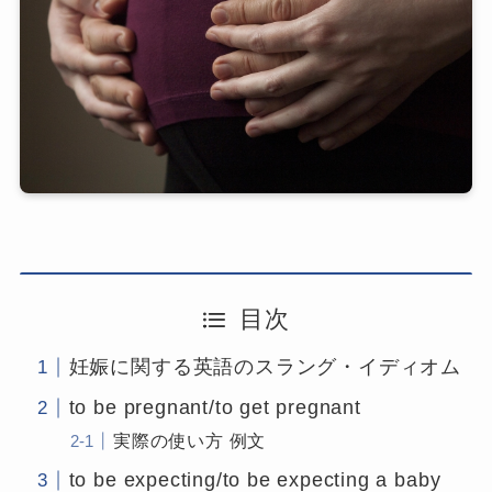
目次
妊娠に関する英語のスラング・イディオム
to be pregnant/to get pregnant
実際の使い方 例文
to be expecting/to be expecting a baby