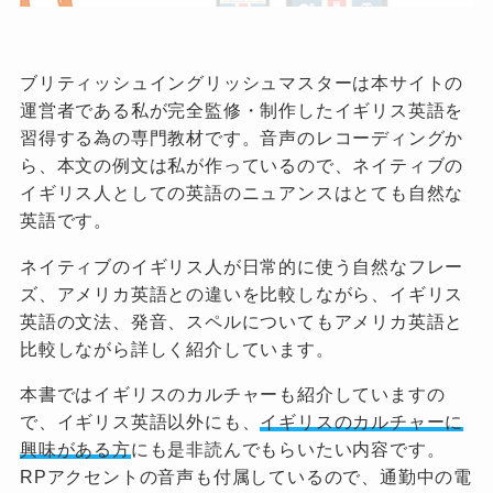
ブリティッシュイングリッシュマスターは本サイトの
運営者である私が完全監修・制作したイギリス英語を
習得する為の専門教材です。音声のレコーディングか
ら、本文の例文は私が作っているので、ネイティブの
イギリス人としての英語のニュアンスはとても自然な
英語です。
ネイティブのイギリス人が日常的に使う自然なフレー
ズ、アメリカ英語との違いを比較しながら、イギリス
英語の文法、発音、スペルについてもアメリカ英語と
比較しながら詳しく紹介しています。
本書ではイギリスのカルチャーも紹介していますの
で、イギリス英語以外にも、
イギリスのカルチャーに
興味がある方
にも是非読んでもらいたい内容です。
RPアクセントの音声も付属しているので、通勤中の電