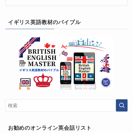
イギリス英語教材のバイブル
お勧めのオンライン英会話リスト