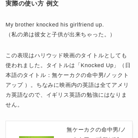
実際の使い方 例文
My brother knocked his girlfriend up.
（私の弟は彼女と子供が出来ちゃった。）
この表現はハリウッド映画のタイトルとしても
使われました。タイトルは「Knocked Up」（日
本語のタイトル：無ケーカクの命中男/ノックト
アップ ）。ちなみに映画内の英語は全てアメリ
カ英語なので、イギリス英語の勉強にはなりま
せん。
無ケーカクの命中男/ノ