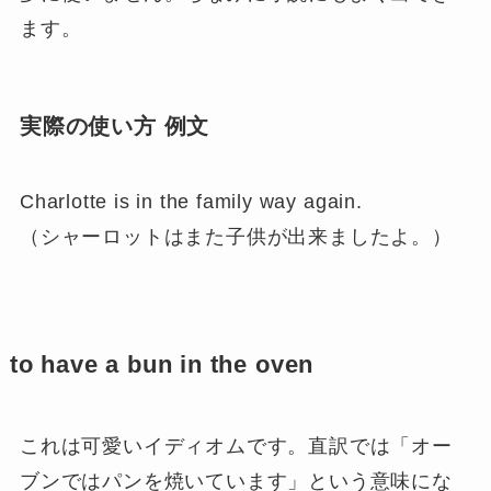
ます。
実際の使い方 例文
Charlotte is in the family way again.
（シャーロットはまた子供が出来ましたよ。）
to have a bun in the oven
これは可愛いイディオムです。直訳では「オー
ブンではパンを焼いています」という意味にな