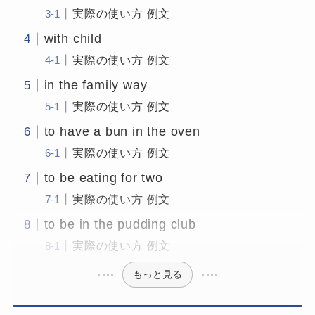
実際の使い方 例文
with child
実際の使い方 例文
in the family way
実際の使い方 例文
to have a bun in the oven
実際の使い方 例文
to be eating for two
実際の使い方 例文
to be in the pudding club
実際の使い方 例文
もっと見る