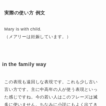
実際の使い方 例文
Mary is with child.
（メアリーは妊娠しています。）
in the family way
この表現も遠回しな表現です。これも少し古い
言い方です。主に中高年の人が使う表現といっ
た感じですね。今の若い人はこのフレーズは滅
多に使いません。ちなみに小説にもよく出てき