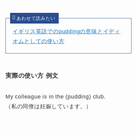
あわせて読みたい
イギリス英語でのpuddingの意味とイディ
オムとしての使い方
実際の使い方 例文
My colleague is in the (pudding) club.
（私の同僚は妊娠しています。）