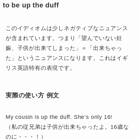
to be up the duff
このイディオムは少しネガティブなニュアンス
が含まれています。つまり「望んでいない妊
娠、子供が出来てしまった」＝「出来ちゃっ
た」というニュアンスになります。これはイギ
リス英語特有の表現です。
実際の使い方 例文
My cousin is up the duff. She’s only 16!
（私の従兄弟は子供が出来ちゃったよ。16歳な
のに・・・！）