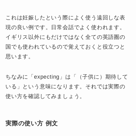
これは妊娠したという際によく使う遠回しな表
現の良い例です。日常会話でよく使われます。
イギリス以外にもだけではなく全ての英語圏の
国でも使われているので覚えておくと役立つと
思います。
ちなみに「expecting」は「（子供に）期待して
いる」という意味になります。それでは実際の
使い方を確認してみましょう。
実際の使い方 例文