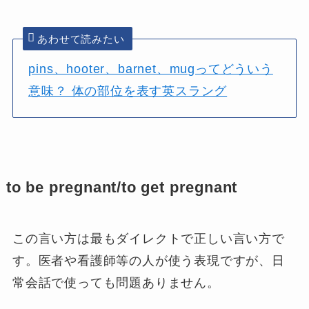
あわせて読みたい
pins、hooter、barnet、mugってどういう
意味？ 体の部位を表す英スラング
to be pregnant/to get pregnant
この言い方は最もダイレクトで正しい言い方で
す。医者や看護師等の人が使う表現ですが、日
常会話で使っても問題ありません。