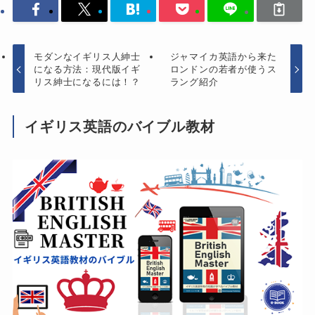
モダンなイギリス人紳士
ジャマイカ英語から来た
になる方法：現代版イギ
ロンドンの若者が使うス
リス紳士になるには！？
ラング紹介
イギリス英語のバイブル教材