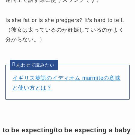
Is she fat or is she preggers? It’s hard to tell.
（彼女は太っているのか妊娠しているのかよく
分からない。）
あわせて読みたい
イギリス英語のイディオム marmiteの意味
と使い方とは？
to be expecting/to be expecting a baby