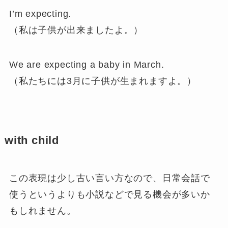
I’m expecting.
（私は子供が出来ましたよ。）
We are expecting a baby in March.
（私たちには3月に子供が生まれますよ。）
with child
この表現は少し古い言い方なので、日常会話で
使うというよりも小説などで見る機会が多いか
もしれません。