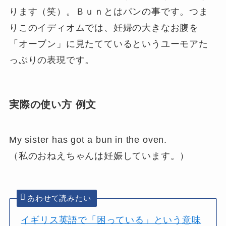
ります（笑）。Ｂｕｎとはパンの事です。つま
りこのイディオムでは、妊婦の大きなお腹を
「オーブン」に見たてているというユーモアた
っぷりの表現です。
実際の使い方 例文
My sister has got a bun in the oven.
（私のおねえちゃんは妊娠しています。）
あわせて読みたい
イギリス英語で「困っている」という意味