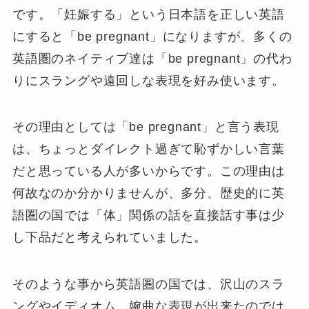
です。「妊娠する」という日本語を正しい英語
にすると「be pregnant」になりますが、多くの
英語圏のネイティブ達は「be pregnant」の代わ
りにスラングや遠回しな表現を好み使います。
その理由としては「be pregnant」と言う表現
は、ちょっとダイレクト過ぎて恥ずかしい言葉
だと思っている人が多いからです。この理由は
何故なのか分かりませんが、多分、歴史的に英
語圏の国では「体」関係の話を直接話す事は少
し下品だと考えられていました。
そのような事から英語圏の国では、沢山のスラ
ングやイディオム、婉曲な表現が出来たのでは