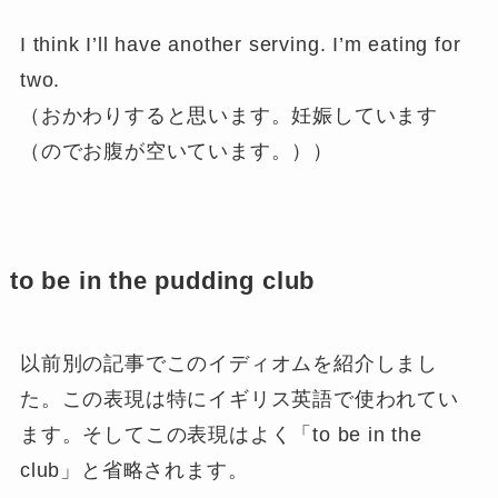
I think I’ll have another serving. I’m eating for
two.
（おかわりすると思います。妊娠しています
（のでお腹が空いています。））
to be in the pudding club
以前別の記事でこのイディオムを紹介しまし
た。この表現は特にイギリス英語で使われてい
ます。そしてこの表現はよく「
to be in the
club
」と省略されます。