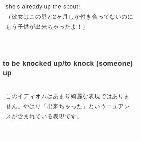
she’s already up the spout!
（彼女はこの男と2ヶ月しか付き合ってないのに
もう子供が出来ちゃったよ！）
to be knocked up/to knock (someone)
up
このイディオムはあまり綺麗な表現ではありま
せん。やはり「出来ちゃった」というニュアン
スが含まれている表現です。