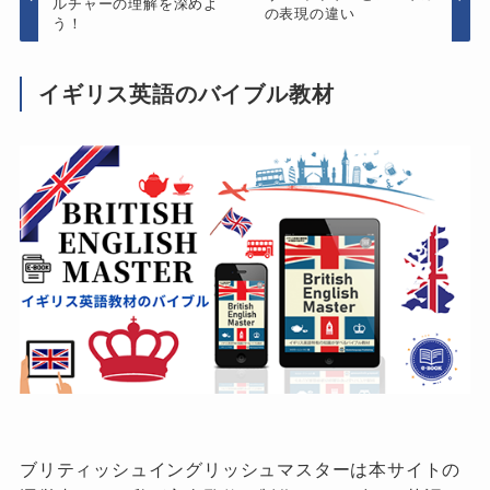
ルチャーの理解を深めよ
の表現の違い
う！
イギリス英語のバイブル教材
ブリティッシュイングリッシュマスターは本サイトの