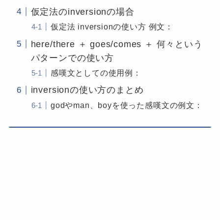
仮定法のinversionの場合
仮定法 inversionの使い方 例文：
here/there ＋ goes/comes ＋ 何々という
パターンでの使い方
感嘆文としての使用例：
inversionの使い方のまとめ
godやman、boyを使った感嘆文の例文：