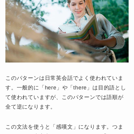
このパターンは日常英会話でよく使われていま
す。一般的に「here」や「there」は目的語とし
て使われていますが、このパターンでは語順が
全て逆になります。
この文法を使うと「
感嘆文
」になります。つま