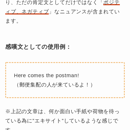
り、ただの肯定文としてだけではなく「
ポジテ
ィブ、ネガティブ
」なニュアンスが含まれてい
ます。
感嘆文としての使用例：
Here comes the postman!
（郵便集配の人が来ているよ！）
※上記の文章は、何か面白い手紙や荷物を待っ
ている為に”エキサイト”しているような感じで
す。