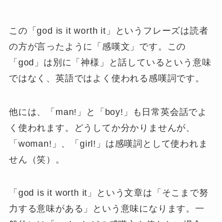
この「god is it worth it」というフレーズは読者
の方が言ったように「感嘆文」です。この
「god」は別に「神様」と話しているという意味
ではなく、英語ではよく使われる感嘆詞です。
他には、「man!」と「boy!」も日常英会話でよ
く使われます。どうしてか分かりませんが、
「woman!」、「girl!」は感嘆詞として使われま
せん（笑）。
「god is it worth it」という文章は「
そこまで努
力する意味がある
」という意味になります。一