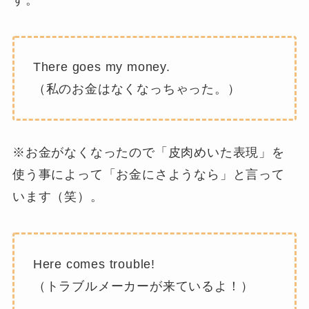
There goes my money.
（私のお金はなくなっちゃった。）
※お金がなくなったので「皮肉めいた表現」を
使う事によって「お金にさようなら」と言って
います（笑）。
Here comes trouble!
（トラブルメーカーが来ているよ！）