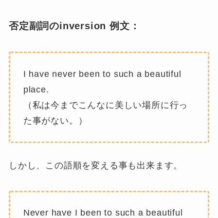
否定副詞のinversion 例文：
I have never been to such a beautiful
place.
（私は今までこんなに美しい場所に行っ
た事がない。）
しかし、この語順を変える事も出来ます。
Never have I been to such a beautiful