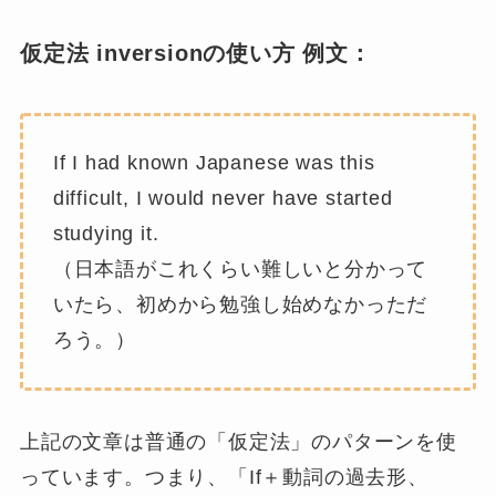
仮定法 inversionの使い方 例文：
If I had known Japanese was this
difficult, I would never have started
studying it.
（日本語がこれくらい難しいと分かって
いたら、初めから勉強し始めなかっただ
ろう。）
上記の文章は普通の「仮定法」のパターンを使
っています。つまり、「
If＋動詞の過去形、