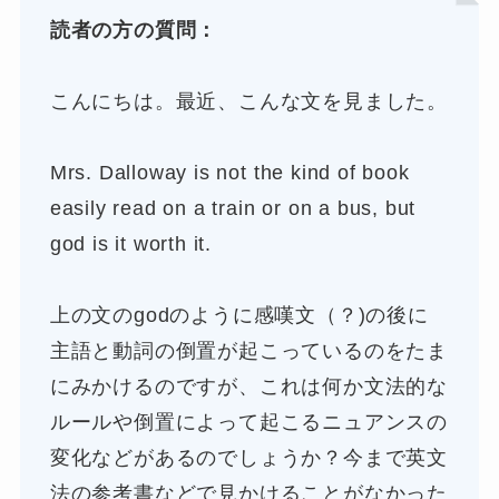
読者の方の質問：
こんにちは。最近、こんな文を見ました。
Mrs. Dalloway is not the kind of book
easily read on a train or on a bus, but
god is it worth it.
上の文のgodのように感嘆文（？)の後に
主語と動詞の倒置が起こっているのをたま
にみかけるのですが、これは何か文法的な
ルールや倒置によって起こるニュアンスの
変化などがあるのでしょうか？今まで英文
法の参考書などで見かけることがなかった