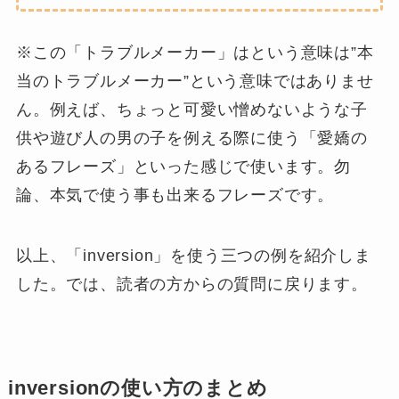
※この「トラブルメーカー」はという意味は”本
当のトラブルメーカー”という意味ではありませ
ん。例えば、ちょっと可愛い憎めないような子
供や遊び人の男の子を例える際に使う「愛嬌の
あるフレーズ」といった感じで使います。勿
論、本気で使う事も出来るフレーズです。
以上、「inversion」を使う三つの例を紹介しま
した。では、読者の方からの質問に戻ります。
inversionの使い方のまとめ