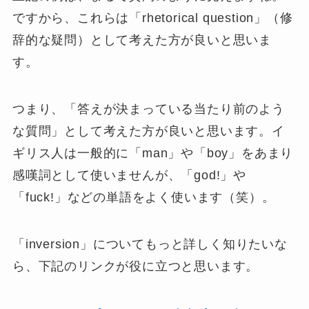
ですから、これらは「
rhetorical question
」（
修
辞的な疑問
）として考えた方が良いと思いま
す。
つまり、「
答えが決まっている当たり前のよう
な質問
」として考えた方が良いと思います。イ
ギリス人は一般的に「man」や「boy」をあまり
感嘆詞として使いませんが、「god!」や
「fuck!」などの単語をよく使います（笑）。
「inversion」についてもっと詳しく知りたいな
ら、下記のリンクが役に立つと思います。