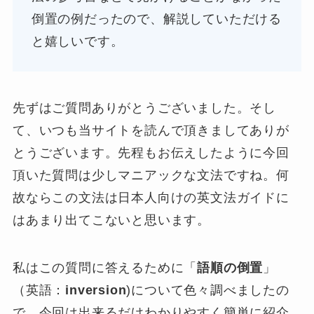
倒置の例だったので、解説していただける
と嬉しいです。
先ずはご質問ありがとうございました。そし
て、いつも当サイトを読んで頂きましてありが
とうございます。先程もお伝えしたように今回
頂いた質問は少しマニアックな文法ですね。何
故ならこの文法は日本人向けの英文法ガイドに
はあまり出てこないと思います。
私はこの質問に答えるために「
語順の倒置
」
（英語：
inversion
)について色々調べましたの
で、今回は出来るだけわかりやすく簡単に紹介