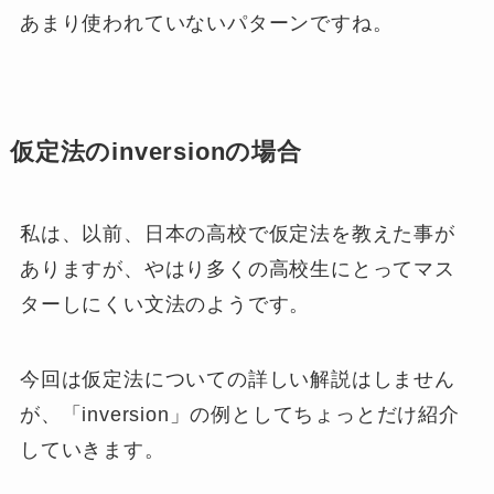
あまり使われていないパターンですね。
仮定法のinversionの場合
私は、以前、日本の高校で仮定法を教えた事が
ありますが、やはり多くの高校生にとってマス
ターしにくい文法のようです。
今回は仮定法についての詳しい解説はしません
が、「inversion」の例としてちょっとだけ紹介
していきます。