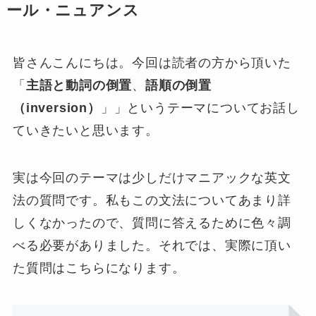
ール・ニュアンス
皆さんこんにちは。今回は読者の方から頂いた
「
主語と動詞の倒置
、
語順の倒置
（inversion）
」」というテーマについてお話し
ていきたいと思います。
実は今回のテーマは少しだけマニアックな英文
法の質問です。私もこの文法についてあまり詳
しくなかったので、質問に答えるために色々調
べる必要がありました。それでは、実際に頂い
た質問はこちらになります。