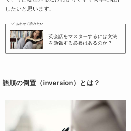
したいと思います。
あわせて読みたい
英会話をマスターするには文法
を勉強する必要はあるのか？
語順の倒置（inversion）とは？