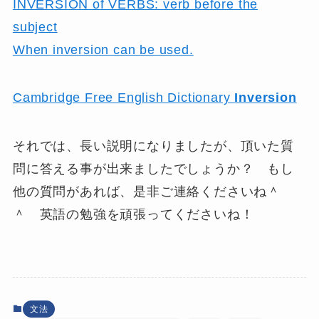
INVERSION of VERBS: verb before the
subject
When inversion can be used.
Cambridge Free English Dictionary
Inversion
それでは、長い説明になりましたが、頂いた質
問に答える事が出来ましたでしょうか？ もし
他の質問があれば、是非ご連絡くださいね＾
＾ 英語の勉強を頑張ってくださいね！
文法