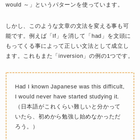
would ～
」というパターンを使っています。
しかし、このような文章の文法を変える事も可
能です。例えば「If」を消して「had」を文頭に
もってくる事によって正しい文法として成立し
ます。これもまた「inversion」の例の1つです。
Had I known Japanese was this difficult,
I would never have started studying it.
（日本語がこれくらい難しいと分かって
いたら、初めから勉強し始めなかっただ
ろう。）