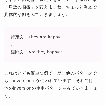
「単語の順番」を変えますね。ちょっと例文で
具体的な例をみていきましょう。
肯定文：They are happy
↓
疑問文：Are they happy?
これはとても簡単な例ですが、他のパターンで
も「inversion」が使われています。それでは、
他のinversionの使用パターンをみていきましょ
う。