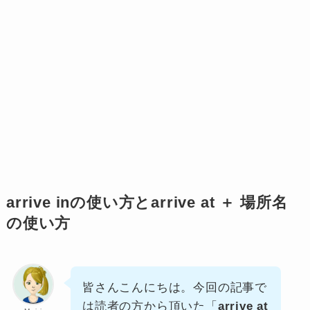
arrive inの使い方とarrive at ＋ 場所名
の使い方
皆さんこんにちは。今回の記事で
は読者の方から頂いた「
arrive at