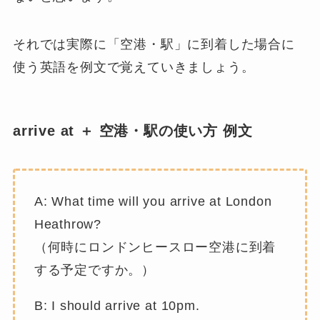
それでは実際に「空港・駅」に到着した場合に
使う英語を例文で覚えていきましょう。
arrive at ＋ 空港・駅の使い方 例文
A: What time will you arrive at London
Heathrow?
（何時にロンドンヒースロー空港に到着
する予定ですか。）
B: I should arrive at 10pm.