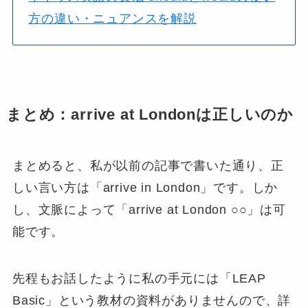
方の違い・ニュアンスを解説
まとめ：arrive at Londonは正しいのか
まとめると、私が以前の記事で書いた通り、正
しい言い方は「arrive in London」です。しか
し、文脈によって「arrive at London ○○」は可
能です。
先程もお話したように私の手元には「LEAP
Basic」という教材の資料がありませんので、詳