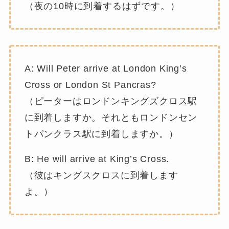
（夜の10時に到着するはずです。）
A: Will Peter arrive at London King’s
Cross or London St Pancras?
（ピーターはロンドンキングズクロス駅
に到着しますか。それともロンドンセン
トパンクラス駅に到着しますか。）
B: He will arrive at King’s Cross.
（彼はキングスクロスに到着します
よ。）