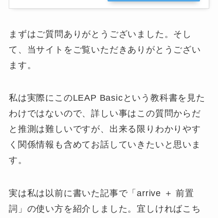
まずはご質問ありがとうございました。そし
て、当サイトをご覧いただきありがとうござい
ます。
私は実際にこのLEAP Basicという教科書を見た
わけではないので、詳しい事はこの質問からだ
と推測は難しいですが、出来る限りわかりやす
く関係情報も含めてお話していきたいと思いま
す。
実は私は以前に書いた記事で「
arrive ＋ 前置
詞
」の使い方を紹介しました。宜しければこち