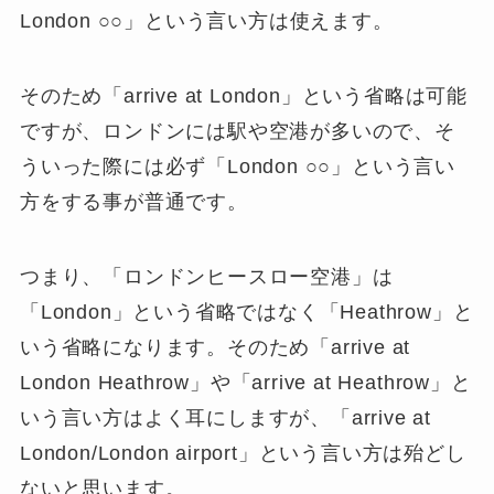
London ○○
」という言い方は使えます。
そのため「arrive at London」という省略は可能
ですが、ロンドンには駅や空港が多いので、そ
ういった際には必ず「
London ○○
」という言い
方をする事が普通です。
つまり、「ロンドンヒースロー空港」は
「London」という省略ではなく「Heathrow」と
いう省略になります。そのため「arrive at
London Heathrow」や「arrive at Heathrow」と
いう言い方はよく耳にしますが、「arrive at
London/London airport」という言い方は殆どし
ないと思います。