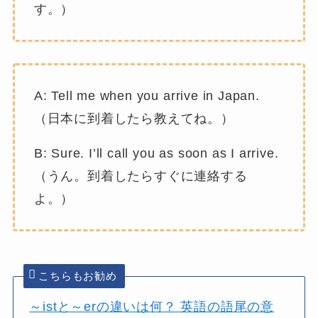
す。）
A: Tell me when you arrive in Japan.
（日本に到着したら教えてね。）
B: Sure. I’ll call you as soon as I arrive.
（うん。到着したらすぐに連絡する
よ。）
こちらもお勧め
～istと～erの違いは何？ 英語の語尾の意