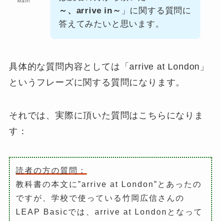
Mairi
～、arrive in～
」に関する質問に
答えてみたいと思います。
具体的な質問内容としては「
arrive at London
」
というフレーズに関する質問になります。
それでは、実際に頂いた質問はこちらになりま
す：
読者の方の質問：
教科書の本文に”arrive at London”とあったの
ですが、学校で使っている竹岡広信さんの
LEAP Basicでは、arrive at Londonとなって