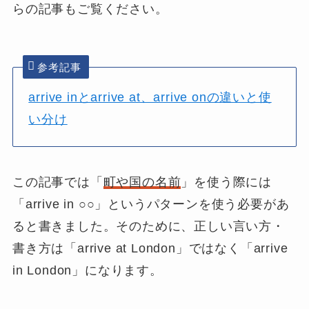
らの記事もご覧ください。
参考記事
arrive inとarrive at、arrive onの違いと使
い分け
この記事では「
町や国の名前
」を使う際には
「
arrive in ○○
」というパターンを使う必要があ
ると書きました。そのために、正しい言い方・
書き方は「arrive at London」ではなく「
arrive
in London
」になります。