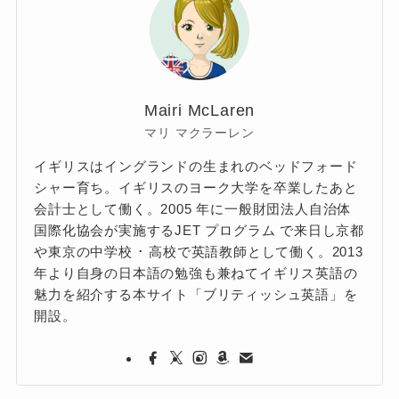
Mairi McLaren
マリ マクラーレン
イギリスはイングランドの生まれのベッドフォード
シャー育ち。イギリスのヨーク大学を卒業したあと
会計士として働く。2005 年に一般財団法人自治体
国際化協会が実施するJET プログラム で来日し京都
や東京の中学校 ･ 高校で英語教師として働く。2013
年より自身の日本語の勉強も兼ねてイギリス英語の
魅力を紹介する本サイト「ブリティッシュ英語」を
開設。