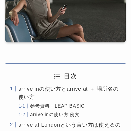
目次
arrive inの使い方とarrive at ＋ 場所名の
使い方
参考資料：LEAP BASIC
arrive inの使い方 例文
arrive at Londonという言い方は使えるの