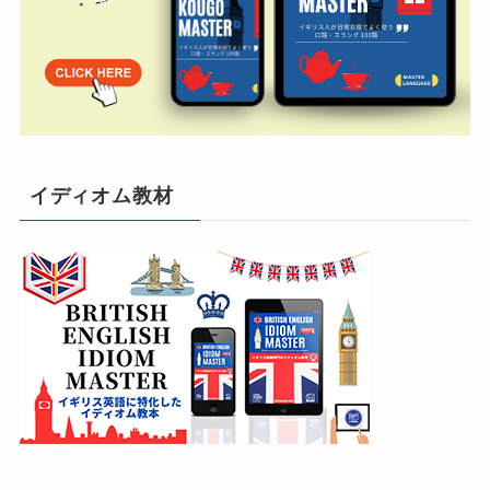
イディオム教材