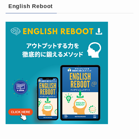
English Reboot