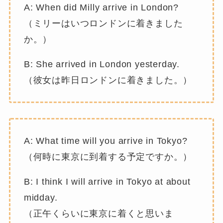
A: When did Milly arrive in London?
（ミリーはいつロンドンに着きました
か。）
B: She arrived in London yesterday.
（彼女は昨日ロンドンに着きました。）
A: What time will you arrive in Tokyo?
（何時に東京に到着する予定ですか。）
B: I think I will arrive in Tokyo at about
midday.
（正午くらいに東京に着くと思いま