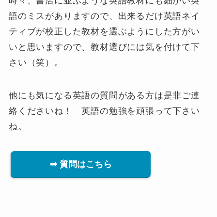
時々、書店に並ぶような英語教材にも細かい英
語のミスがありますので、出来るだけ英語ネイ
ティブが校正した教材を選ぶようにした方がい
いと思いますので、教材選びには気を付けて下
さい（笑）。
他にも気になる英語の質問がある方は是非ご連
絡くださいね！ 英語の勉強を頑張って下さい
ね。
➡ 質問はこちら