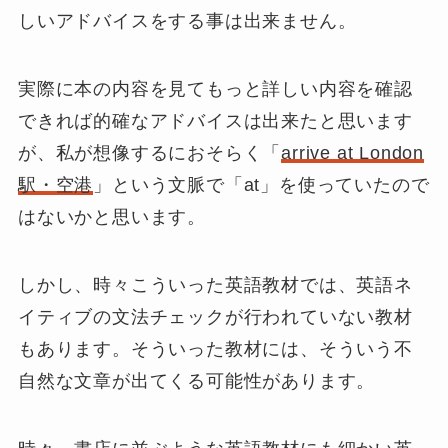
しいアドバイスをする事は出来ません。
実際に本の内容を見てもっと詳しい内容を確認
できれば的確なアドバイスは出来たと思います
が、私が想像するにおそらく「
arrive at London
駅・空港
」という文脈で「
at
」を使っていたので
はないかと思います。
しかし、時々こういった英語教材では、英語ネ
イティブの文法チェックが行われていない教材
もあります。そういった教材には、そういう不
自然な文章が出てくる可能性があります。