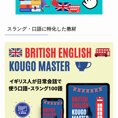
スラング・口語に特化した教材