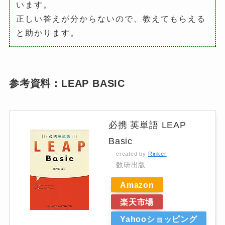
います。
正しい答えが分からないので、教えてもらえる
と助かります。
参考資料：LEAP BASIC
必携 英単語 LEAP
Basic
created by
Rinker
数研出版
Amazon
楽天市場
Yahooショッピング