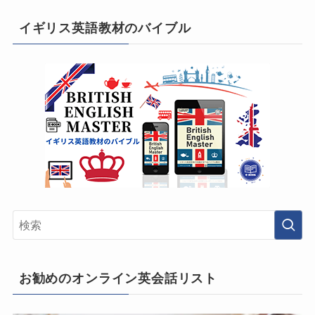
イギリス英語教材のバイブル
お勧めのオンライン英会話リスト