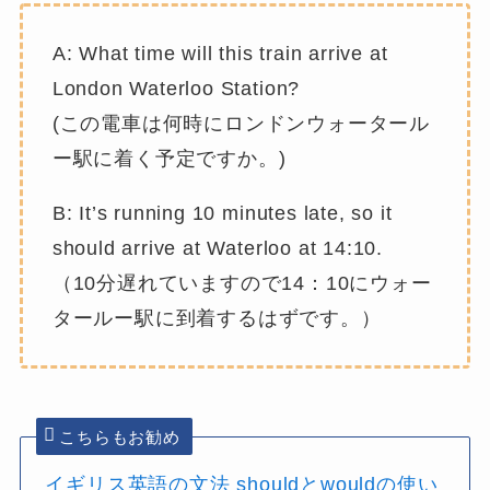
A: What time will this train arrive at
London Waterloo Station?
(この電車は何時にロンドンウォータール
ー駅に着く予定ですか。)
B: It’s running 10 minutes late, so it
should arrive at Waterloo at 14:10.
（10分遅れていますので14：10にウォー
タールー駅に到着するはずです。）
こちらもお勧め
イギリス英語の文法 shouldとwouldの使い