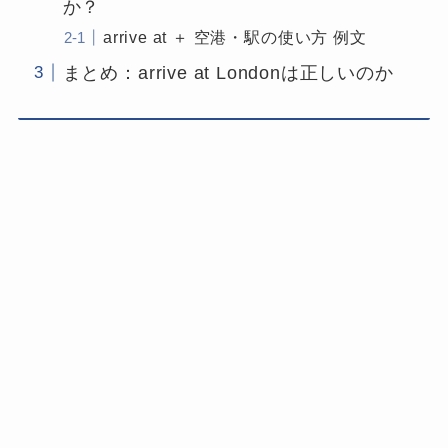
か？
arrive at ＋ 空港・駅の使い方 例文
まとめ：arrive at Londonは正しいのか