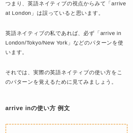
つまり、英語ネイティブの視点からみて「arrive
at London」は誤っていると思います。
英語ネイティブの私であれば、必ず「
arrive in
London/Tokyo/New York
」などのパターンを使
います。
それでは、実際の英語ネイティブの使い方をこ
のパターンを覚えるために見てみましょう。
arrive inの使い方 例文