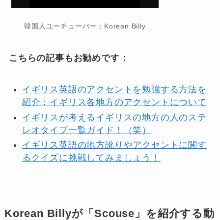
韓国人ユーチューバー：Korean Billy
こちらの記事もお勧めです：
イギリス英語のアクセントを勉強する方法を
紹介：イギリス各地方のアクセントについて
イギリスが考えるイギリスの地方の人のステ
レオタイプ一覧ガイド！（笑）
イギリス英語の地方訛りやアクセントに関す
るクイズに挑戦してみましょう！
Korean Billyが「Scouse」を紹介する動