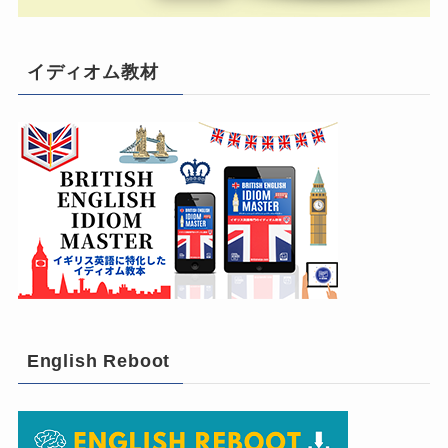
イディオム教材
English Reboot