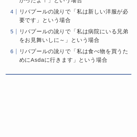
かったよ！」という場合
リバプールの訛りで「私は新しい洋服が必
要です」という場合
リバプールの訛りで「私は病院にいる兄弟
をお見舞いしに～」という場合
リバプールの訛りで「私は食べ物を買うた
めにAsdaに行きます」という場合