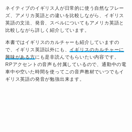
ネイティブのイギリス人が日常的に使う自然なフレー
ズ、アメリカ英語との違いを比較しながら、イギリス
英語の文法、発音、スペルについてもアメリカ英語と
比較しながら詳しく紹介しています。
本書ではイギリスのカルチャーも紹介していますの
で、イギリス英語以外にも、
イギリスのカルチャーに
興味がある方
にも是非読んでもらいたい内容です。
RPアクセントの音声も付属しているので、通勤中の電
車中や空いた時間を使ってこの音声教材でいつでもイ
ギリス英語の発音が勉強出来ます。