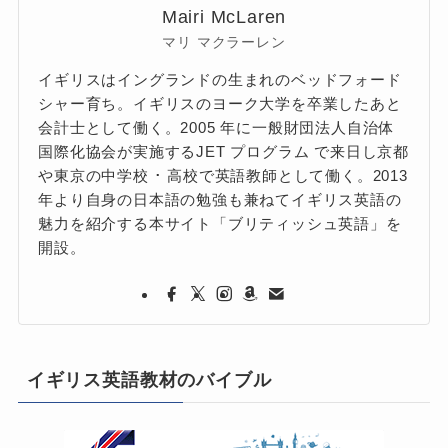
Mairi McLaren
マリ マクラーレン
イギリスはイングランドの生まれのベッドフォード
シャー育ち。イギリスのヨーク大学を卒業したあと
会計士として働く。2005 年に一般財団法人自治体
国際化協会が実施するJET プログラム で来日し京都
や東京の中学校 ･ 高校で英語教師として働く。2013
年より自身の日本語の勉強も兼ねてイギリス英語の
魅力を紹介する本サイト「ブリティッシュ英語」を
開設。
イギリス英語教材のバイブル