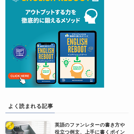
よく読まれる記事
英語のファンレターの書き方や
役立つ例文、上手に書くポイン