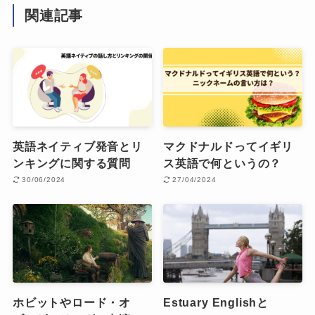
関連記事
英語ネイティブ発音とリ
マクドナルドってイギリ
ンキングに関する質問
ス英語で何というの？
30/06/2024
27/04/2024
ホビットやロード・オ
Estuary Englishと