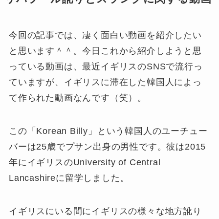
今回の記事では、凄く面白い動画を紹介したい
と思います＾＾。今日これから紹介しようと思
っている動画は、最近イギリスのSNSで流行っ
ていますが、イギリスに滞在した韓国人によっ
て作られた動画なんです（笑）。
この「Korean Billy」という韓国人のユーチュー
バーは25歳でプサン出身の男性です。彼は2015
年にイギリスのUniversity of Central
Lancashireに留学しました。
イギリスにいる間にイギリスの様々な地方訛り