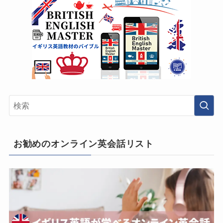
お勧めのオンライン英会話リスト