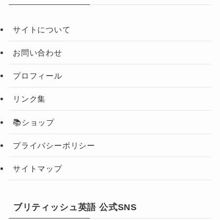
サイトについて
お問い合わせ
プロフィール
リンク集
📚ショップ
プライバシーポリシー
サイトマップ
ブリティッシュ英語 公式SNS