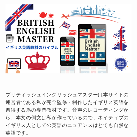
ブリティッシュイングリッシュマスターは本サイトの
運営者である私が完全監修・制作したイギリス英語を
習得する為の専門教材です。音声のレコーディングか
ら、本文の例文は私が作っているので、ネイティブの
イギリス人としての英語のニュアンスはとても自然な
英語です。