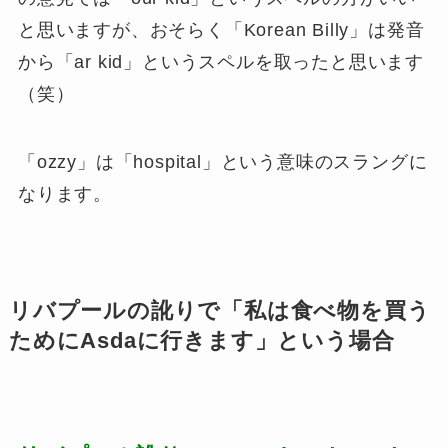
と思いますが、おそらく「Korean Billy」は発音
から「ar kid」というスペルを取ったと思います
（笑）
「ozzy」は「hospital」という意味のスラングに
なります。
リバプールの訛りで「私は食べ物を買う
ためにAsdaに行きます」という場合