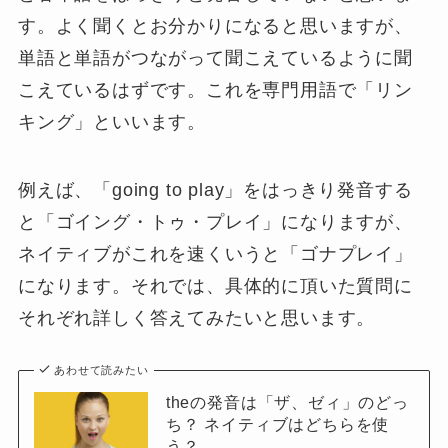
す。よく聞くとお分かりになると思いますが、
単語と単語がつながって聞こえているように聞
こえているはずです。これを専門用語で「リン
キング」といいます。
例えば、「going to play」をはっきり発音する
と「ゴイング・トゥ・プレイ」になりますが、
ネイティブがこれを速くいうと「ゴナプレイ」
になります。それでは、具体的に頂いた質問に
それぞれ詳しく答えてみたいと思います。
あわせて読みたい
theの発音は「ザ、ゼィ」のどっ
ち？ ネイティブはどちらを使
う？