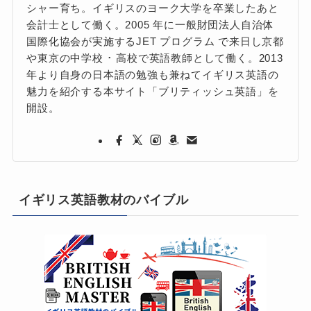
シャー育ち。イギリスのヨーク大学を卒業したあと
会計士として働く。2005 年に一般財団法人自治体
国際化協会が実施するJET プログラム で来日し京都
や東京の中学校 ･ 高校で英語教師として働く。2013
年より自身の日本語の勉強も兼ねてイギリス英語の
魅力を紹介する本サイト「ブリティッシュ英語」を
開設。
イギリス英語教材のバイブル