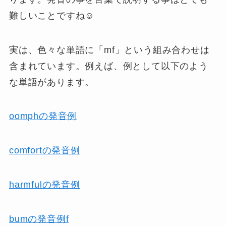
難しいことですね☺
実は、色々な単語に「mf」という組み合わせは
含まれています。例えば、例として以下のよう
な単語があります。
oomphの発音例
comfortの発音例
harmfulの発音例
bumの発音例f