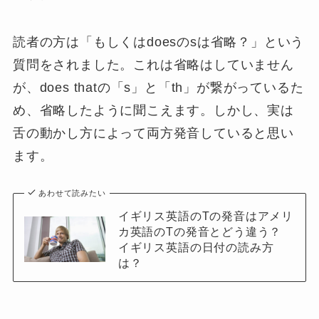
読者の方は「もしくはdoesのsは省略？」という
質問をされました。これは省略はしていません
が、does thatの「s」と「th」が繋がっているた
め、省略したように聞こえます。しかし、実は
舌の動かし方によって両方発音していると思い
ます。
あわせて読みたい
イギリス英語のTの発音はアメリ
カ英語のTの発音とどう違う？
イギリス英語の日付の読み方
は？