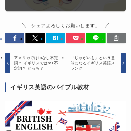
シェアよろしくお願いします。
アメリカではtoなし不定
「じゃがいも」という意
詞？ イギリスではto+不
味になるイギリス英語ス
定詞？ どっち？
ラング
イギリス英語のバイブル教材