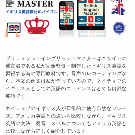
ブリティッシュイングリッシュマスターは本サイトの
運営者である私が完全監修・制作したイギリス英語を
習得する為の専門教材です。音声のレコーディングか
ら、本文の例文は私が作っているので、ネイティブの
イギリス人としての英語のニュアンスはとても自然な
英語です。
ネイティブのイギリス人が日常的に使う自然なフレー
ズ、アメリカ英語との違いを比較しながら、イギリス
英語の文法、発音、スペルについてもアメリカ英語と
比較しながら詳しく紹介しています。