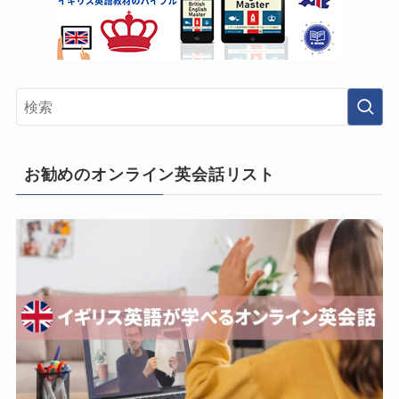
お勧めのオンライン英会話リスト