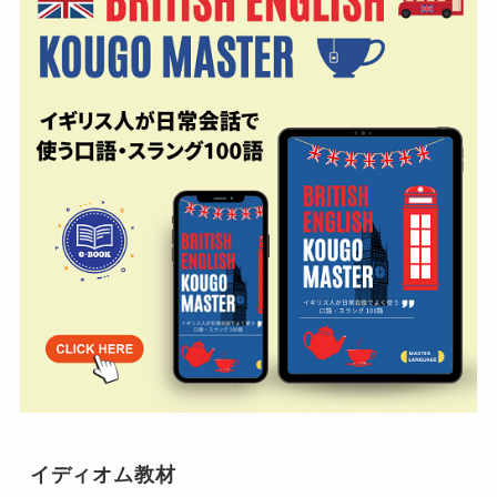
イディオム教材