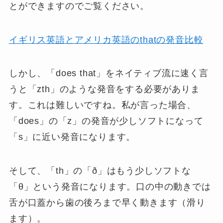
とができますのでご覧ください。
イギリス英語とアメリカ英語のthatの発音比較
しかし、「does that」をネイティブ流に速く言
うと「zth」のような発音をする必要がありま
す。これは難しいですね。私が言った場合、
「does」の「z」の発音が少しソフトになって
「s」に近い発音になります。
そして、「th」の「ð」はもう少しソフトな
「θ」という発音になります。口の中の動きでは
舌が口蓋から歯の後ろまで早く動きます（滑り
ます）。