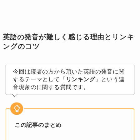
英語の発音が難しく感じる理由とリンキ
ングのコツ
今回は読者の方から頂いた英語の発音に関
するテーマとして「
リンキング
」という連
音現象のに関する質問です。
この記事のまとめ