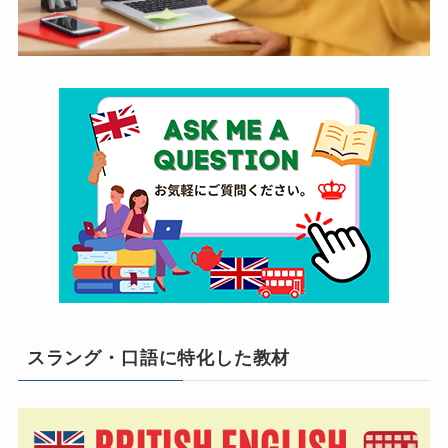
スラング・口語に特化した教材