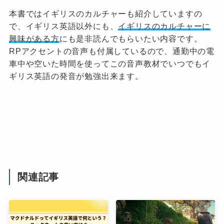
本書ではイギリスのカルチャーも紹介していますの
で、イギリス英語以外にも、
イギリスのカルチャーに
興味がある方
にも是非読んでもらいたい内容です。
RPアクセントの音声も付属しているので、通勤中の電
車中や空いた時間を使ってこの音声教材でいつでもイ
ギリス英語の発音が勉強出来ます。
関連記事