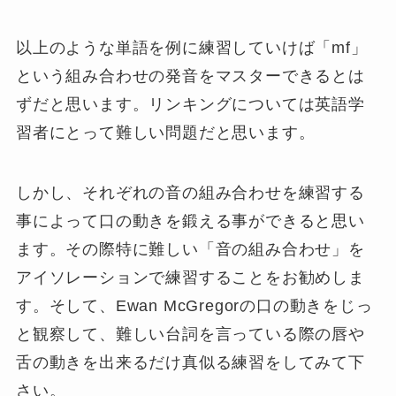
以上のような単語を例に練習していけば「mf」
という組み合わせの発音をマスターできるとは
ずだと思います。リンキングについては英語学
習者にとって難しい問題だと思います。
しかし、それぞれの音の組み合わせを練習する
事によって口の動きを鍛える事ができると思い
ます。その際特に難しい「音の組み合わせ」を
アイソレーションで練習することをお勧めしま
す。そして、Ewan McGregorの口の動きをじっ
と観察して、難しい台詞を言っている際の唇や
舌の動きを出来るだけ真似る練習をしてみて下
さい。