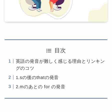
目次
英語の発音が難しく感じる理由とリンキン
グのコツ
1.sの後のthatの発音
2.mのあとの for の発音