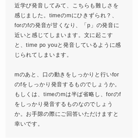
近学び発音してみて、こちらも難しさを
感じました。timeのmにひきずられ？、
forのfの発音が甘くなり、「p」の発音に
近いと感じてしまいます。文に起こす
と、time po youと発音しているように感
じられてしまいます。
mのあと、口の動きをしっかりと行いfor
のfをしっかり発音するものでしょうか。
もしくは、timeのmは半ば省略し、forのf
をしっかり発音するものなのでしょう
か。お手隙の際にご回答いただけますと
幸いです。