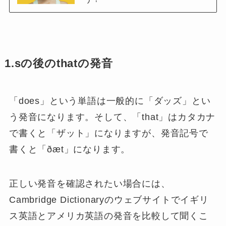
1.sの後のthatの発音
「does」という単語は一般的に「ダッズ」とい
う発音になります。そして、「that」はカタカナ
で書くと「ザット」になりますが、発音記号で
書くと「ðæt」になります。
正しい発音を確認されたい場合には、
Cambridge Dictionaryのウェブサイトでイギリ
ス英語とアメリカ英語の発音を比較して聞くこ