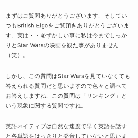
まずはご質問ありがとうございます。そしてい
つもBritish Eigoをご覧頂きありがとうございま
す。実は・・恥ずかしい事に私は今までしっか
りとStar Warsの映画を観た事がありません
（笑）。
しかし、この質問はStar Warsを見ていなくても
答えられる質問だと思いますので色々と調べて
お答えしますね。この質問は「リンキング」と
いう現象に関する質問ですね。
英語ネイティブは自然な速度で早く英語を話す
と各単語をはっきりと発音していないと思いま