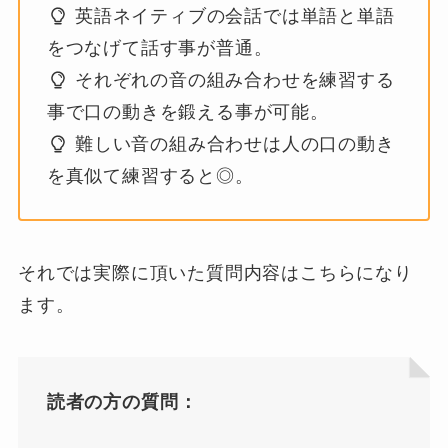
英語ネイティブの会話では単語と単語
をつなげて話す事が普通。
それぞれの音の組み合わせを練習する
事で口の動きを鍛える事が可能。
難しい音の組み合わせは人の口の動き
を真似て練習すると◎。
それでは実際に頂いた質問内容はこちらになり
ます。
読者の方の質問：