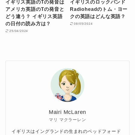
イギリス英語のTの発音は
イギリスのロックバンド
アメリカ英語のTの発音と
Radioheadのトム・ヨー
どう違う？ イギリス英語
クの英語はどんな英語？
の日付の読み方は？
08/05/2024
25/04/2024
Mairi McLaren
マリ マクラーレン
イギリスはイングランドの生まれのベッドフォード