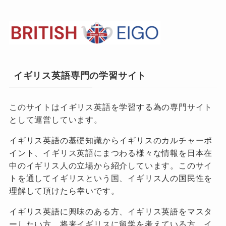
イギリス英語専門の学習サイト
このサイトはイギリス英語を学習する為の専門サイト
として運営しています。
イギリス英語の基礎知識からイギリスのカルチャーポ
イント、イギリス英語にまつわる様々な情報を日本在
中のイギリス人の立場から紹介しています。このサイ
トを通してイギリスという国、イギリス人の国民性を
理解して頂けたら幸いです。
イギリス英語に興味のある方、イギリス英語をマスタ
ーしたい方、将来イギリスに留学を考えている方、イ