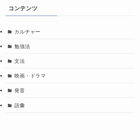
コンテンツ
カルチャー
勉強法
文法
映画・ドラマ
発音
語彙