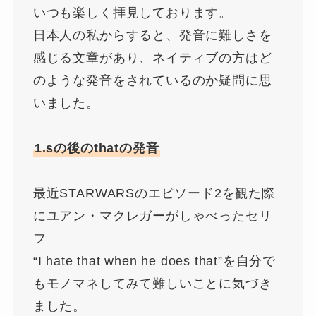
いつも楽しく拝見しております。
日本人の私からすると、発音に難しさを
感じる文章があり、ネイティブの方はど
のような発音をされているのか疑問に思
いました。
1.sの後のthatの発音
最近STARWARSのエピソード2を観た際
にユアン・マクレガーがしゃべったセリ
フ
“I hate that when he does that”を自分で
もモノマネしてみて難しいことに気づき
ました。