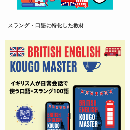
スラング・口語に特化した教材