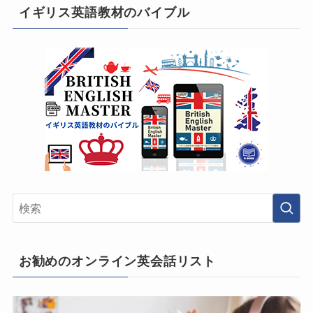
イギリス英語教材のバイブル
お勧めのオンライン英会話リスト