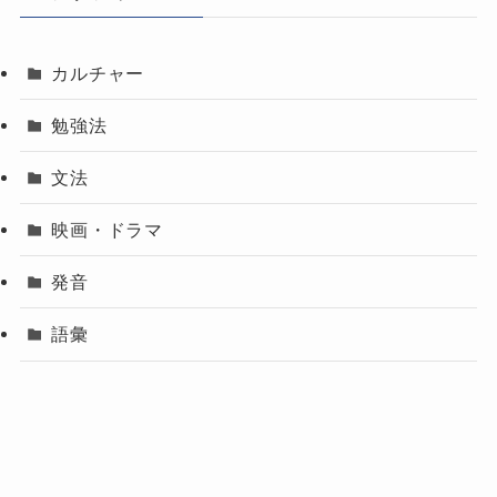
カルチャー
勉強法
文法
映画・ドラマ
発音
語彙