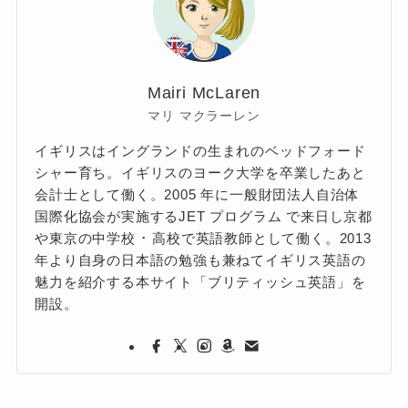
Mairi McLaren
マリ マクラーレン
イギリスはイングランドの生まれのベッドフォード
シャー育ち。イギリスのヨーク大学を卒業したあと
会計士として働く。2005 年に一般財団法人自治体
国際化協会が実施するJET プログラム で来日し京都
や東京の中学校 ･ 高校で英語教師として働く。2013
年より自身の日本語の勉強も兼ねてイギリス英語の
魅力を紹介する本サイト「ブリティッシュ英語」を
開設。