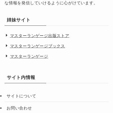
な情報を発信していけるように心がけています。
姉妹サイト
マスターランゲージ出版ストア
マスターランゲージブックス
マスターランゲージ
サイト内情報
サイトについて
お問い合わせ