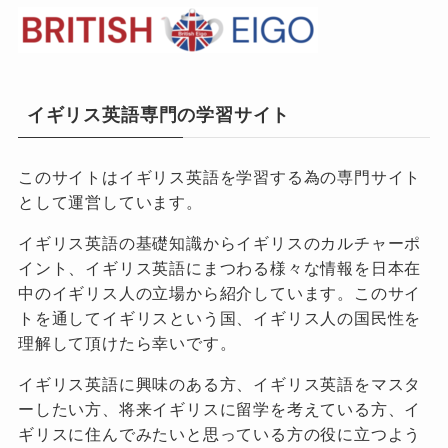
イギリス英語専門の学習サイト
このサイトはイギリス英語を学習する為の専門サイト
として運営しています。
イギリス英語の基礎知識からイギリスのカルチャーポ
イント、イギリス英語にまつわる様々な情報を日本在
中のイギリス人の立場から紹介しています。このサイ
トを通してイギリスという国、イギリス人の国民性を
理解して頂けたら幸いです。
イギリス英語に興味のある方、イギリス英語をマスタ
ーしたい方、将来イギリスに留学を考えている方、イ
ギリスに住んでみたいと思っている方の役に立つよう