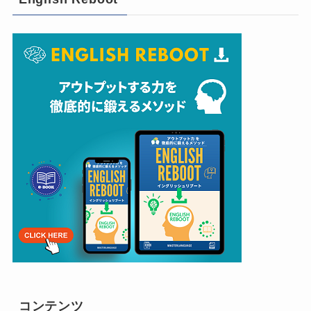
コンテンツ