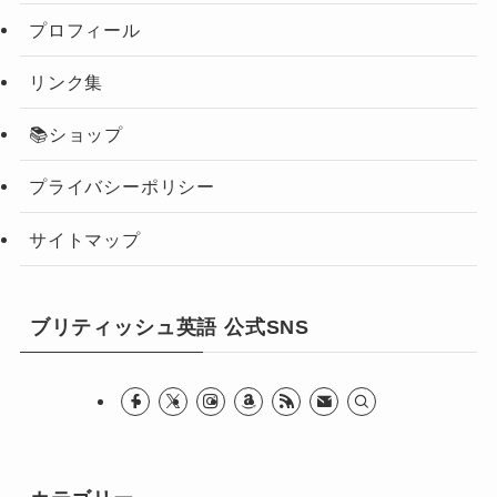
プロフィール
リンク集
📚ショップ
プライバシーポリシー
サイトマップ
ブリティッシュ英語 公式SNS