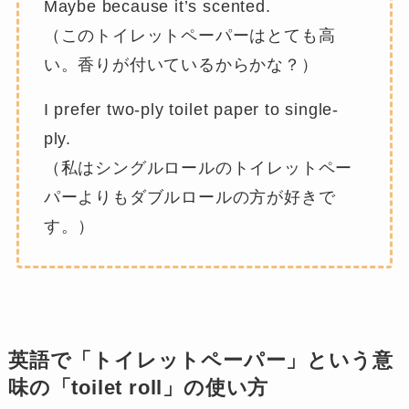
Maybe because it’s scented.
（このトイレットペーパーはとても高
い。香りが付いているからかな？）
I prefer two-ply toilet paper to single-
ply.
（私はシングルロールのトイレットペー
パーよりもダブルロールの方が好きで
す。）
英語で「トイレットペーパー」という意
味の「toilet roll」の使い方