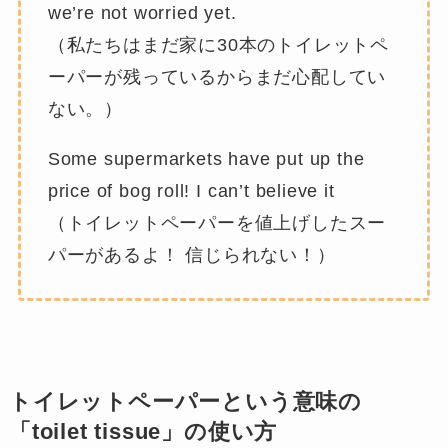
we’re not worried yet.
（私たちはまだ家に30本のトイレットペ
ーパーが残っているからまだ心配してい
ない。）
Some supermarkets have put up the
price of bog roll! I can’t believe it
（トイレットペーパーを値上げしたスー
パーがあるよ！ 信じられない！）
トイレットペーパーという意味の
「toilet tissue」の使い方