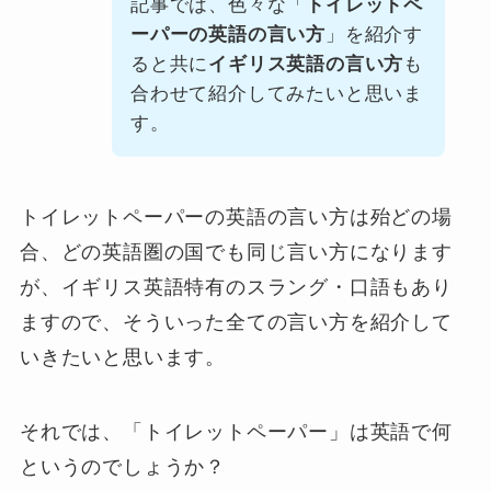
記事では、色々な「
トイレットペ
ーパーの英語の言い方
」を紹介す
ると共に
イギリス英語の言い方
も
合わせて紹介してみたいと思いま
す。
トイレットペーパーの英語の言い方は殆どの場
合、どの英語圏の国でも同じ言い方になります
が、
イギリス英語特有のスラング・口語
もあり
ますので、そういった全ての言い方を紹介して
いきたいと思います。
それでは、「トイレットペーパー」は英語で何
というのでしょうか？