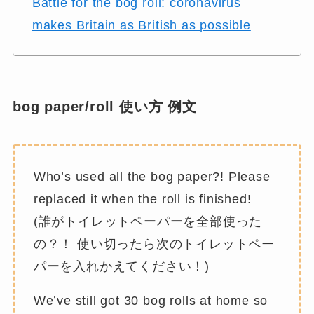
Battle for the bog roll: coronavirus
makes Britain as British as possible
bog paper/roll 使い方 例文
Who’s used all the bog paper?! Please
replaced it when the roll is finished!
(誰がトイレットペーパーを全部使った
の？！ 使い切ったら次のトイレットペー
パーを入れかえてください！)
We’ve still got 30 bog rolls at home so