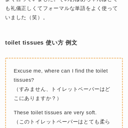
も礼儀正しくてフォーマルな単語をよく使って
いました（笑）。
toilet tissues 使い方 例文
Excuse me, where can I find the toilet
tissues?
（すみません、トイレットペーパーはど
こにありますか？）
These toilet tissues are very soft.
（このトイレットペーパーはとても柔ら