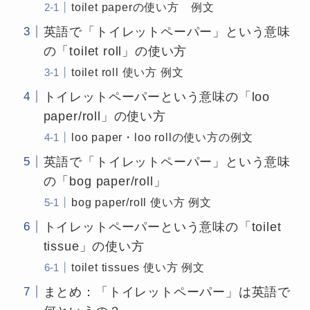
toilet paperの使い方 例文
英語で「トイレットペーパー」という意味
の「toilet roll」の使い方
toilet roll 使い方 例文
トイレットペーパーという意味の「loo
paper/roll」の使い方
loo paper・loo rollの使い方の例文
英語で「トイレットペーパー」という意味
の「bog paper/roll」
bog paper/roll 使い方 例文
トイレットペーパーという意味の「toilet
tissue」の使い方
toilet tissues 使い方 例文
まとめ：「トイレットペーパー」は英語で