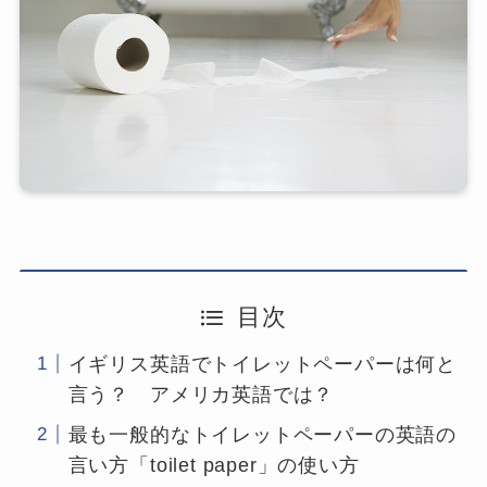
目次
イギリス英語でトイレットペーパーは何と
言う？ アメリカ英語では？
最も一般的なトイレットペーパーの英語の
言い方「toilet paper」の使い方