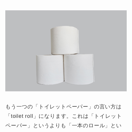
もう一つの「トイレットペーパー」の言い方は
「
toilet roll
」になります。これは「トイレット
ペーパー」というよりも「
一本のロール
」とい