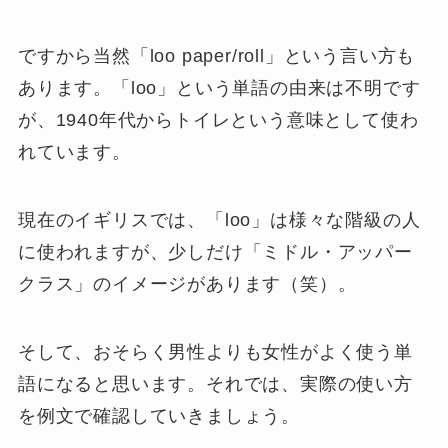
ですから当然「loo paper/roll」という言い方も
あります。「loo」という単語の由来は不明です
が、1940年代からトイレという意味として使わ
れています。
現在のイギリスでは、「loo」は様々な階級の人
に使われますが、少しだけ「
ミドル・アッパー
クラス
」のイメージがあります（笑）。
そして、おそらく男性よりも女性がよく使う単
語になると思います。それでは、実際の使い方
を例文で確認していきましょう。