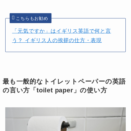
こちらもお勧め
「元気ですか」はイギリス英語で何と言
う？ イギリス人の挨拶の仕方・表現
最も一般的なトイレットペーパーの英語
の言い方「toilet paper」の使い方