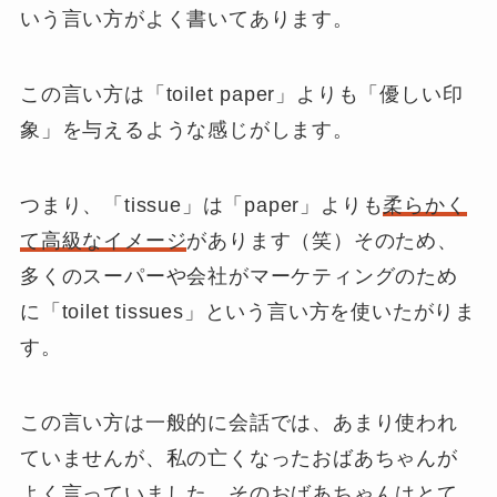
いう言い方がよく書いてあります。
この言い方は「toilet paper」よりも「
優しい印
象
」を与えるような感じがします。
つまり、「tissue」は「paper」よりも
柔らかく
て高級なイメージ
があります（笑）そのため、
多くのスーパーや会社がマーケティングのため
に「toilet tissues」という言い方を使いたがりま
す。
この言い方は一般的に会話では、あまり使われ
ていませんが、私の亡くなったおばあちゃんが
よく言っていました。そのおばあちゃんはとて