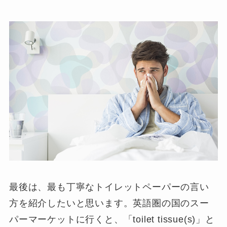
最後は、最も丁寧なトイレットペーパーの言い
方を紹介したいと思います。英語圏の国のスー
パーマーケットに行くと、「
toilet tissue(s)
」と