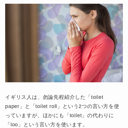
イギリス人は、勿論先程紹介した「toilet
paper」と「toilet roll」という2つの言い方を使
っていますが、ほかにも「toilet」の代わりに
「
loo
」という言い方を使います。