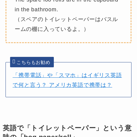
in the bathroom.
（スペアのトイレットペーパーはバスル
ームの棚に入っているよ。）
こちらもお勧め
「携帯電話」や「スマホ」はイギリス英語
で何と言う？ アメリカ英語で携帯は？
英語で「トイレットペーパー」という意