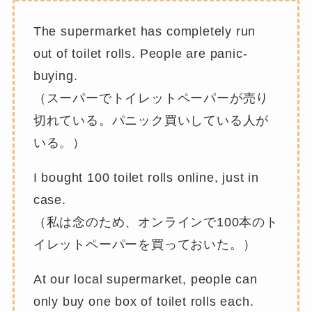
The supermarket has completely run
out of toilet rolls. People are panic-
buying.
（スーパーでトイレットペーパーが売り
切れている。パニック買いしている人が
いる。）
I bought 100 toilet rolls online, just in
case.
（私は念のため、オンラインで100本のト
イレットペーパーを買っておいた。）
At our local supermarket, people can
only buy one box of toilet rolls each.