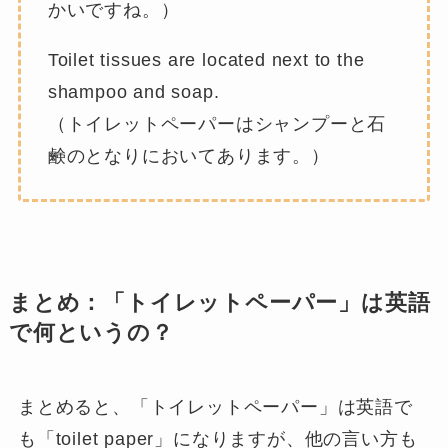
かいですね。）
Toilet tissues are located next to the
shampoo and soap.
（トイレットペーパーはシャンプーと石
鹸のとなりにおいてあります。）
まとめ：「トイレットペーパー」は英語
で何というの？
まとめると、「トイレットペーパー」は英語で
も「toilet paper」になりますが、他の言い方も