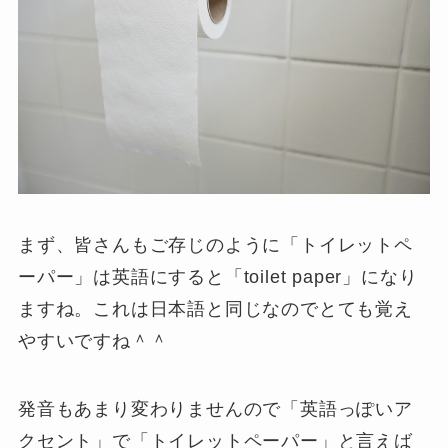
まず、皆さんもご存じのように「トイレットペ
ーパー」は英語にすると「
toilet paper
」になり
ますね。これは日本語と同じなのでとても覚え
やすいですね＾＾
発音もあまり変わりませんので「英語っぽいア
クセント」で「トイレットペーパー」と言えば