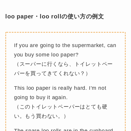
loo paper・loo rollの使い方の例文
If you are going to the supermarket, can
you buy some loo paper?
（スーパーに行くなら、トイレットペー
パーを買ってきてくれない？）
This loo paper is really hard. I’m not
going to buy it again.
（このトイレットペーパーはとても硬
い。もう買わない。）
The spare loo rolls are in the cupboard