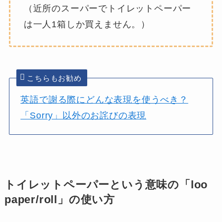
（近所のスーパーでトイレットペーパー
は一人1箱しか買えません。）
こちらもお勧め
英語で謝る際にどんな表現を使うべき？
「Sorry」以外のお詫びの表現
トイレットペーパーという意味の「loo
paper/roll」の使い方