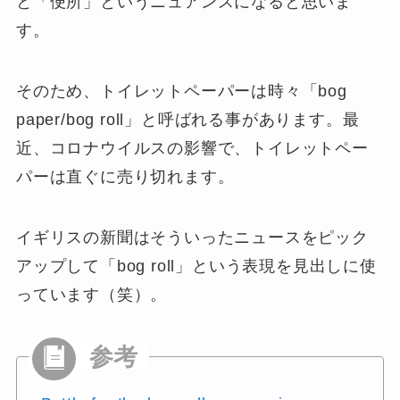
と「便所」というニュアンスになると思いま
す。
そのため、トイレットペーパーは時々「
bog
paper/bog roll
」と呼ばれる事があります。最
近、コロナウイルスの影響で、トイレットペー
パーは直ぐに売り切れます。
イギリスの新聞はそういったニュースをピック
アップして「bog roll」という表現を見出しに使
っています（笑）。