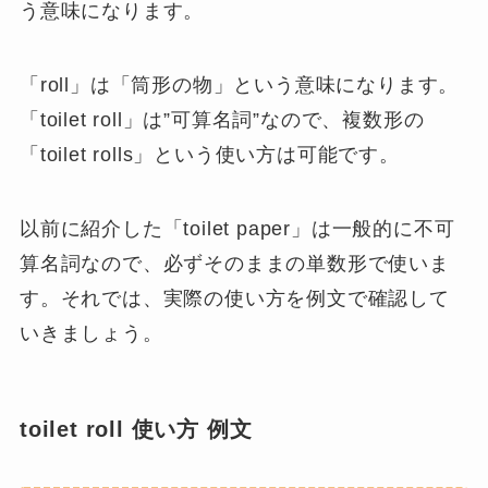
う意味になります。
「
roll
」は「
筒形の物
」という意味になります。
「toilet roll」は”可算名詞”なので、複数形の
「
toilet rolls
」という使い方は可能です。
以前に紹介した「toilet paper」は一般的に不可
算名詞なので、必ずそのままの単数形で使いま
す。それでは、実際の使い方を例文で確認して
いきましょう。
toilet roll 使い方 例文