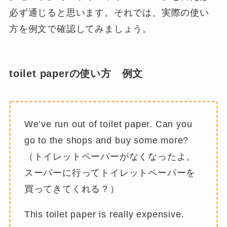
必ず通じると思います。それでは、実際の使い
方を例文で確認してみましょう。
toilet paperの使い方 例文
We’ve run out of toilet paper. Can you
go to the shops and buy some more?
（トイレットペーパーがなくなったよ。
スーパーに行ってトイレットペーパーを
買ってきてくれる？）
This toilet paper is really expensive.