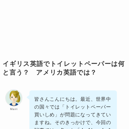
イギリス英語でトイレットペーパーは何
と言う？ アメリカ英語では？
皆さんこんにちは。最近、世界中
の国々では「トイレットペーパー
Mairi
買いしめ」が問題になってきてい
ますね。そのきっかけで、今回の