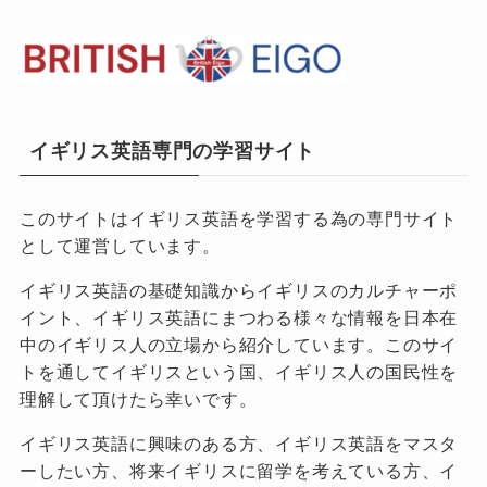
イギリス英語専門の学習サイト
このサイトはイギリス英語を学習する為の専門サイト
として運営しています。
イギリス英語の基礎知識からイギリスのカルチャーポ
イント、イギリス英語にまつわる様々な情報を日本在
中のイギリス人の立場から紹介しています。このサイ
トを通してイギリスという国、イギリス人の国民性を
理解して頂けたら幸いです。
イギリス英語に興味のある方、イギリス英語をマスタ
ーしたい方、将来イギリスに留学を考えている方、イ