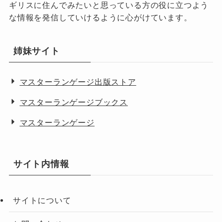
ギリスに住んでみたいと思っている方の役に立つよう
な情報を発信していけるように心がけています。
姉妹サイト
マスターランゲージ出版ストア
マスターランゲージブックス
マスターランゲージ
サイト内情報
サイトについて