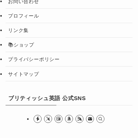
お問い合わせ
プロフィール
リンク集
📚ショップ
プライバシーポリシー
サイトマップ
ブリティッシュ英語 公式SNS