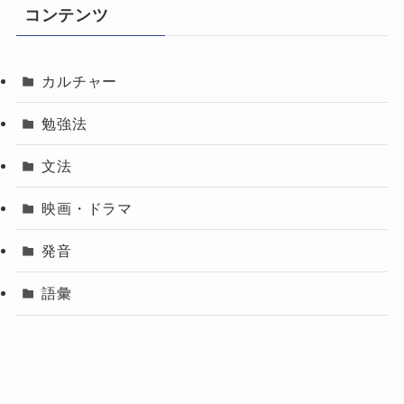
コンテンツ
カルチャー
勉強法
文法
映画・ドラマ
発音
語彙