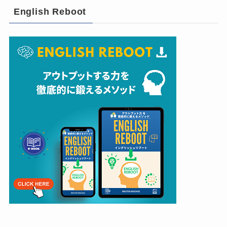
English Reboot