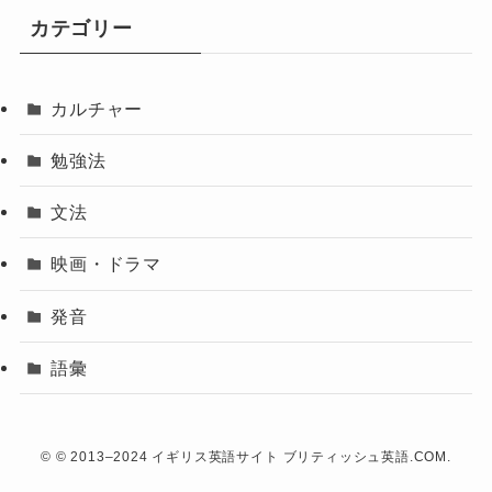
カテゴリー
カルチャー
勉強法
文法
映画・ドラマ
発音
語彙
©
© 2013–2024 イギリス英語サイト ブリティッシュ英語.COM.