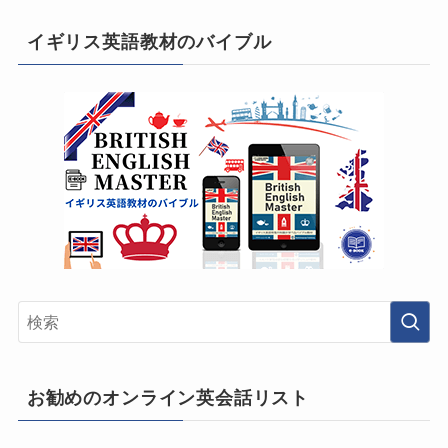
イギリス英語教材のバイブル
お勧めのオンライン英会話リスト