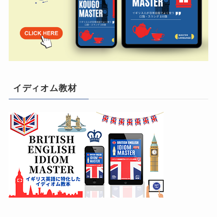
イディオム教材