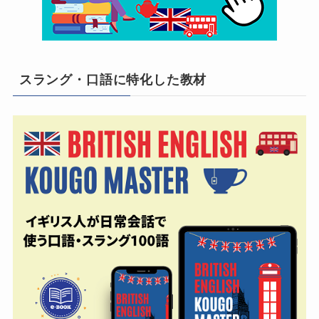
スラング・口語に特化した教材