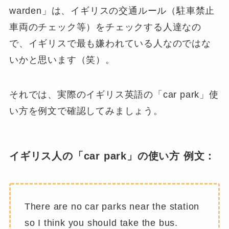
warden」は、イギリスの交通ルール（駐車禁止
車両のチェック等）をチェックする人達なの
で、イギリスで最も嫌われている人なのではな
いかと思います（笑）。
それでは、実際のイギリス英語の「car park」使
い方を例文で確認してみましょう。
イギリス人の「car park」の使い方 例文：
There are no car parks near the station
so I think you should take the bus.