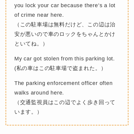
you lock your car because there’s a lot
of crime near here.
（この駐車場は無料だけど、この辺は治
安が悪いので車のロックをちゃんとかけ
といてね。）
My car got stolen from this parking lot.
(私の車はこの駐車場で盗まれた。）
The parking enforcement officer often
walks around here.
（交通監視員はこの辺でよく歩き回って
います。）