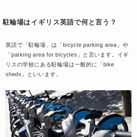
駐輪場はイギリス英語で何と言う？
英語で「駐輪場」は「
bicycle parking area
」や
「
parking area for bicycles
」と言います。イギ
リスの学校にある駐輪場は一般的に「
bike
sheds
」といいます。