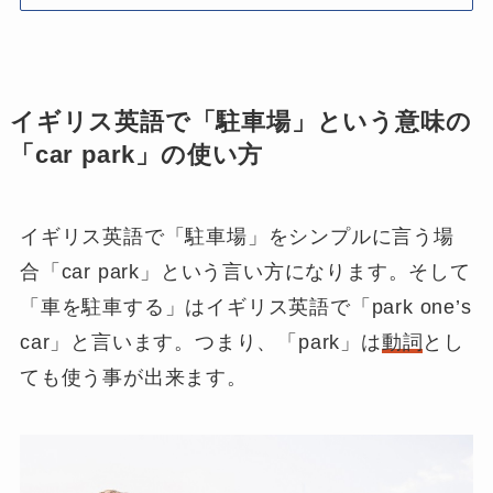
イギリス英語で「駐車場」という意味の
「car park」の使い方
イギリス英語で「駐車場」をシンプルに言う場
合「car park」という言い方になります。そして
「
車を駐車する
」はイギリス英語で「
park one’s
car
」と言います。つまり、「park」は
動詞
とし
ても使う事が出来ます。