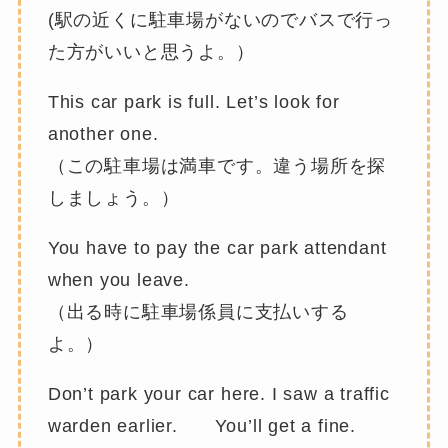
(駅の近くに駐車場がないのでバスで行っ
た方がいいと思うよ。）
This car park is full. Let’s look for
another one.
（この駐車場は満車です。違う場所を探
しましょう。）
You have to pay the car park attendant
when you leave.
（出る時に駐車場係員に支払いする
よ。）
Don’t park your car here. I saw a traffic
warden earlier. You’ll get a fine.