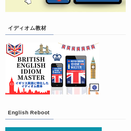
イディオム教材
English Reboot