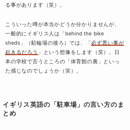
る事があります（笑）。
こういった噂が本当かどうか分かりませんが、
一般的にイギリス人は「
behind the bike
sheds
」（
駐輪場の後ろ
）では、「
必ず悪い事が
起きるだろう
」という想像をします（笑）。日
本の学校で言うところの「体育館の裏」といっ
た感じなのでしょうか（笑）。
イギリス英語の「駐車場」の言い方のま
とめ