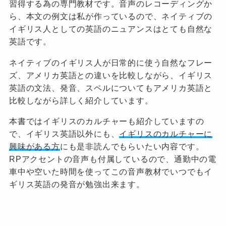
習得する為の専門教材です。音声のレコーディングか
ら、本文の例文は私が作っているので、ネイティブの
イギリス人としての英語のニュアンスはとても自然な
英語です。
ネイティブのイギリス人が日常的に使う自然なフレー
ズ、アメリカ英語との違いを比較しながら、イギリス
英語の文法、発音、スペルについてもアメリカ英語と
比較しながら詳しく紹介しています。
本書ではイギリスのカルチャーも紹介していますの
で、イギリス英語以外にも、
イギリスのカルチャーに
興味がある方
にも是非読んでもらいたい内容です。
RPアクセントの音声も付属しているので、通勤中の電
車中や空いた時間を使ってこの音声教材でいつでもイ
ギリス英語の発音が勉強出来ます。