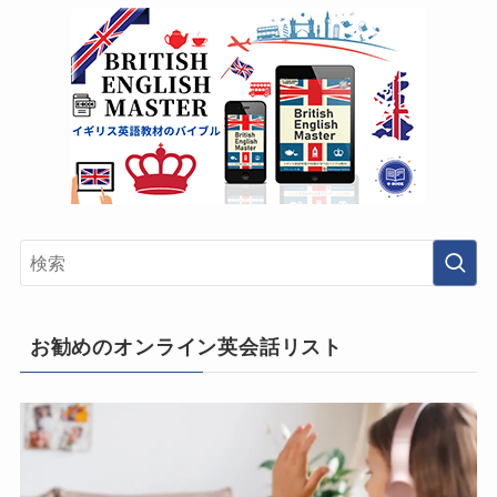
お勧めのオンライン英会話リスト