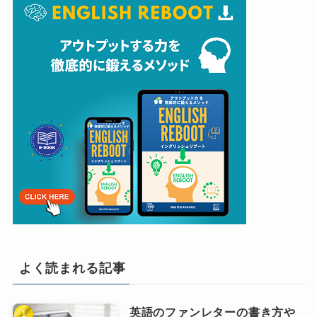
よく読まれる記事
英語のファンレターの書き方や