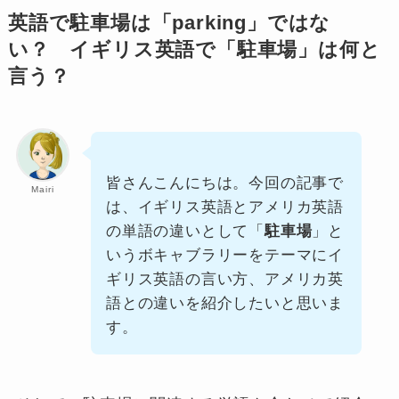
英語で駐車場は「parking」ではな
い？ イギリス英語で「駐車場」は何と
言う？
皆さんこんにちは。今回の記事で
Mairi
は、
イギリス英語とアメリカ英語
の単語の違い
として「
駐車場
」と
いうボキャブラリーをテーマにイ
ギリス英語の言い方、アメリカ英
語との違いを紹介したいと思いま
す。