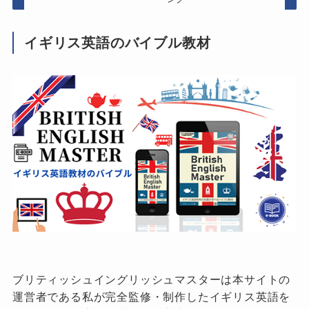
イギリス英語のバイブル教材
ブリティッシュイングリッシュマスターは本サイトの
運営者である私が完全監修・制作したイギリス英語を