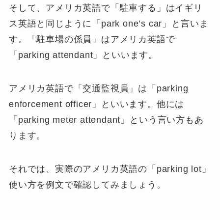
そして、アメリカ英語で「駐車する」はイギリ
ス英語と同じように「
park one’s car
」と言いま
す。「駐車場の係員」はアメリカ英語で
「
parking attendant
」といいます。
アメリカ英語で「交通監視員」は「
parking
enforcement officer
」といいます。他には
「
parking meter attendant
」という言い方もあ
ります。
それでは、実際のアメリカ英語の「parking lot」
使い方を例文で確認してみましょう。