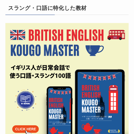
スラング・口語に特化した教材