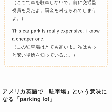
（ここで車を駐車しないで。前に交通監
視員を見たよ。罰金を科せられてしまう
よ。）
This car park is really expensive. I know
a cheaper one.
（この駐車場はとても高いよ。私はもっ
と安い場所を知っているよ。）
アメリカ英語で「駐車場」という意味に
なる「parking lot」