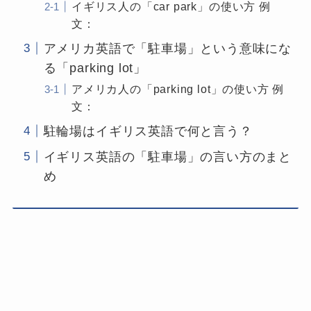
イギリス人の「car park」の使い方 例
文：
アメリカ英語で「駐車場」という意味にな
る「parking lot」
アメリカ人の「parking lot」の使い方 例
文：
駐輪場はイギリス英語で何と言う？
イギリス英語の「駐車場」の言い方のまと
め