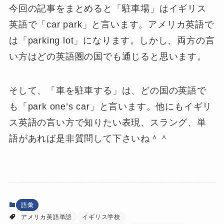
今回の記事をまとめると「駐車場」はイギリス
英語で「car park」と言います。アメリカ英語で
は「parking lot」になります。しかし、両方の言
い方はどの英語圏の国でも通じると思います。
そして、「車を駐車する」は、どの国の英語で
も「park one’s car」と言います。他にもイギリ
ス英語の言い方で知りたい表現、スラング、単
語があれば是非質問して下さいね＾＾
語彙
アメリカ英語単語
イギリス学校