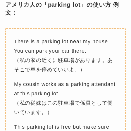
アメリカ人の「parking lot」の使い方 例
文：
There is a parking lot near my house.
You can park your car there.
（私の家の近くに駐車場があります。あ
そこで車を停めていいよ。）
My cousin works as a parking attendant
at this parking lot.
（私の従妹はこの駐車場で係員として働
いています。）
This parking lot is free but make sure