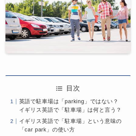
目次
英語で駐車場は「parking」ではない？
イギリス英語で「駐車場」は何と言う？
イギリス英語で「駐車場」という意味の
「car park」の使い方