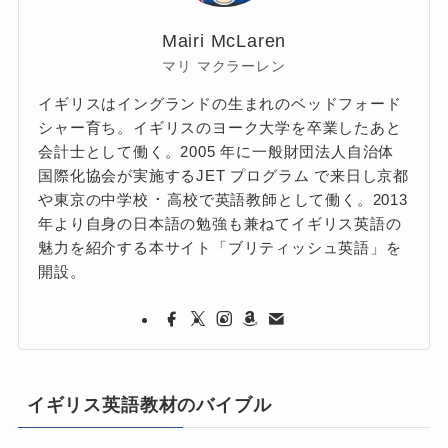
Mairi McLaren
マリ マクラーレン
イギリスはイングランドの生まれのベッドフォード
シャー育ち。イギリスのヨーク大学を卒業したあと
会計士として働く。2005 年に一般財団法人自治体
国際化協会が実施するJET プログラム で来日し京都
や東京の中学校 ･ 高校で英語教師として働く。2013
年より自身の日本語の勉強も兼ねてイギリス英語の
魅力を紹介する本サイト「ブリティッシュ英語」を
開設。
イギリス英語教材のバイブル